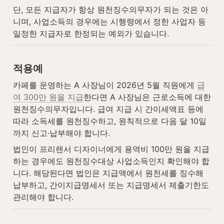
단, 모든 지급자가 항상 원천징수의무자가 되는 것은 아
니며, 사업소득의 경우에는 시행령에서 정한 사업자 등 
일정한 지급자로 한정되는 예외가 있습니다.
적용예
카페를 운영하는 A 사장님이 2026년 5월 직원에게 
급
여 300만 원을 지급
한다면 A 사장님은 근로소득에 대한 
원천징수의무자입니다. 급여 지급 시 간이세액표 등에 
따라 소득세를 원천징수하고, 원칙적으로 다음 달 10일
까지 신고·납부해야 합니다.
법인이 프리랜서 디자이너에게 용역비 100만 원을 지급
하는 경우에도 원천징수대상 사업소득인지 확인해야 합
니다. 해당된다면 법인은 지급액에서 원천세를 징수해 
납부하고, 간이지급명세서 또는 지급명세서 제출기한도 
관리해야 합니다.