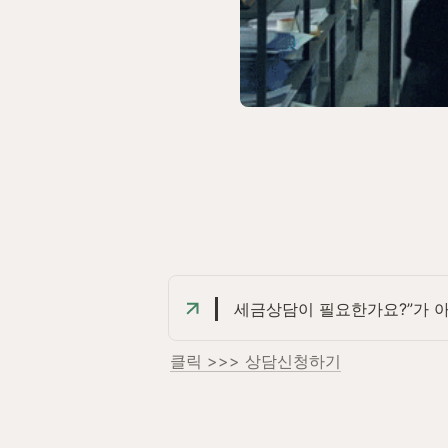
세금상담이 필요한가요?”가 아
클릭 >>> 상담신청하기