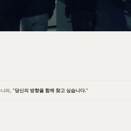
니라, 
“당신의 방향을 함께 찾고 싶습니다.”