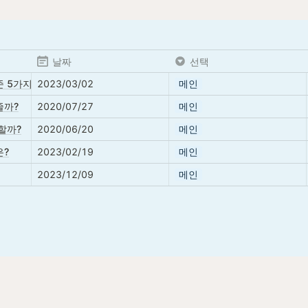
날짜
선택
 5가지
2023/03/02
메인
줄까?
2020/07/27
메인
할까?
2020/06/20
메인
은?
2023/02/19
메인
2023/12/09
메인