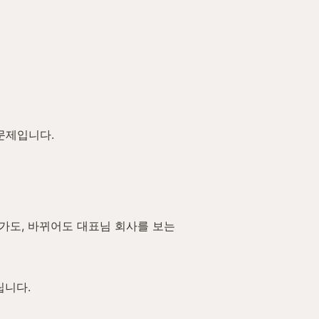
문제입니다.
가도, 바뀌어도 대표님 회사를 보는 
립니다.