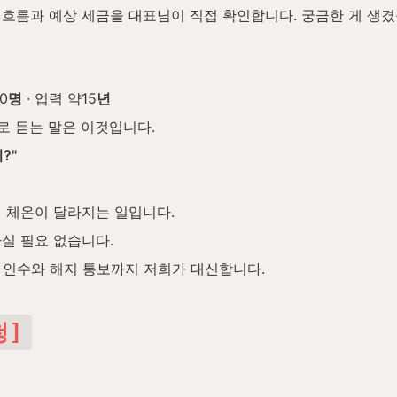
입 흐름과 예상 세금을 대표님이 직접 확인합니다. 궁금한 게 생
0
명
 · 업력 약15
년
로 듣는 말은 이것입니다.
?"
 체온이 달라지는 일입니다.
실 필요 없습니다.
 인수와 해지 통보까지 저희가 대신합니다.
청]