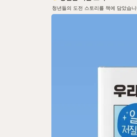
청년들의 도전 스토리를 책에 담았습니