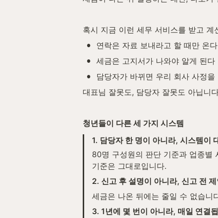
혹시 지금 이런 세무 서비스를 받고 계
•
연락은 자료 보내라고 할 때만 온다
•
세금은 고지서가 나와야 알게 된다
•
담당자가 바뀌면 우리 회사 사정을
대표님 잘못도, 담당자 잘못도 아닙니다
청년들이 다른 세 가지 시스템
1. 담당자 한 명이 아니라, 시스템이
80명 구성원의 판단 기준과 업종별 
기준은 그대로입니다.
2. 신고 후 설명이 아니라, 신고 전 
세금은 나온 뒤에는 줄일 수 없습니다
3. 1년에 몇 번이 아니라, 매일 연결