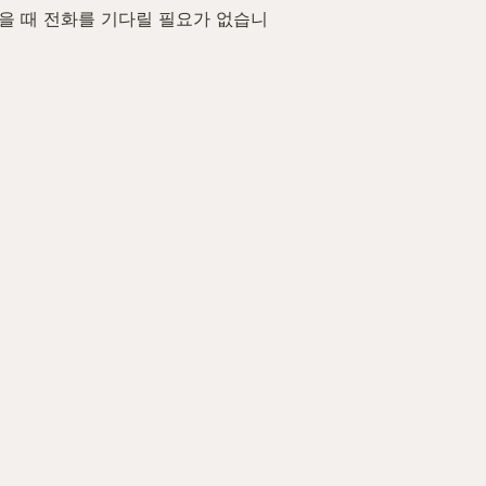
겼을 때 전화를 기다릴 필요가 없습니