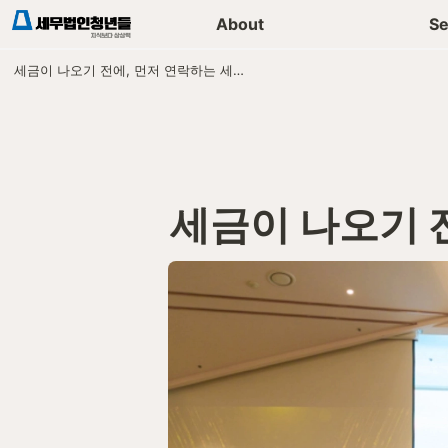
세무가이드 콘텐츠
기장
About
Se
세금이 나오기 전에, 먼저 연락하는 세무법인
세금이 나오기 