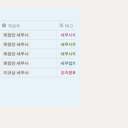
작성자
태그
최정만 세무사
세무사무소 선택법
최정만 세무사
세무사무소 이해하기
최정만 세무사
세무사무소 이해하기
최정만 세무사
세무업의 비전
이규상 세무사
조직문화