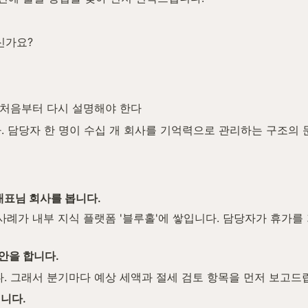
신가요?
 처음부터 다시 설명해야 한다
. 담당자 한 명이 수십 개 회사를 기억력으로 관리하는 구조의 
 대표님 회사를 봅니다.
사례가 내부 지식 플랫폼 '블루홀'에 쌓입니다. 담당자가 휴가를 
제안을 합니다.
. 그래서 분기마다 예상 세액과 절세 검토 항목을 먼저 보고드
됩니다.