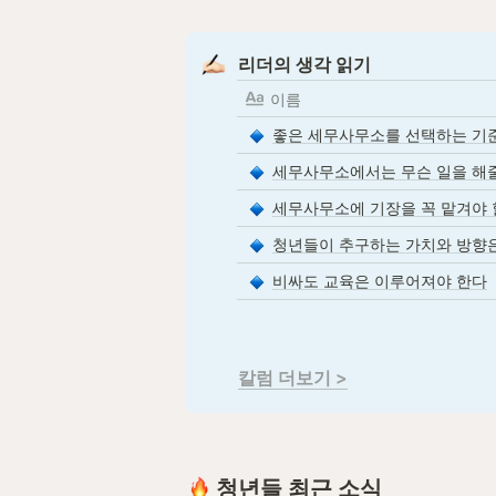
리더의 생각 읽기
이름
좋은 세무사무소를 선택하는 기준
세무사무소에서는 무슨 일을 해
세무사무소에 기장을 꼭 맡겨야 
청년들이 추구하는 가치와 방향
비싸도 교육은 이루어져야 한다
칼럼 더보기 >
 청년들 최근 소식