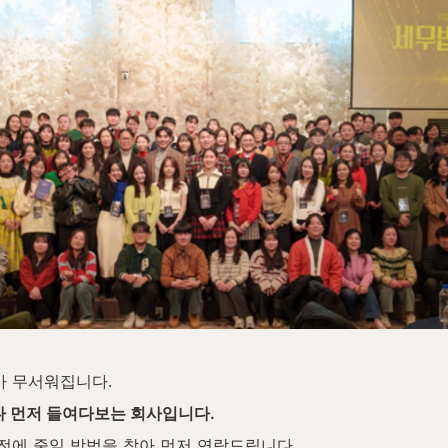
가 무서워집니다.
 먼저 들여다보는 회사입니다.
 전에 줄일 방법을 찾아 먼저 연락드립니다.