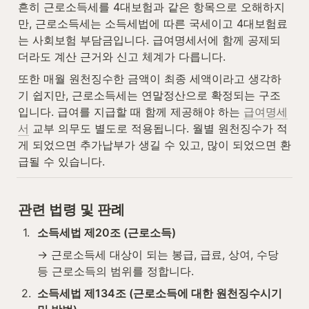
흔히 근로소득세를 4대보험과 같은 항목으로 오해하지
만, 근로소득세는 소득세법에 따른 국세이고 4대보험료
는 사회보험 부담금입니다. 급여명세서에 함께 공제되
더라도 계산 근거와 신고 체계가 다릅니다.
또한 매월 원천징수한 금액이 최종 세액이라고 생각하
기 쉽지만, 근로소득세는 연말정산으로 확정되는 구조
입니다. 급여를 지급할 때 함께 제공해야 하는 
급여명세
서
 교부 의무도 별도로 적용됩니다. 월별 원천징수가 적
게 되었으면 추가납부가 생길 수 있고, 많이 되었으면 환
급될 수 있습니다.
관련 법령 및 판례
1
.
소득세법 제20조 (근로소득)
→ 근로소득세 대상이 되는 봉급, 급료, 상여, 수당 
등 근로소득의 범위를 정합니다.
2
.
소득세법 제134조 (근로소득에 대한 원천징수시기 