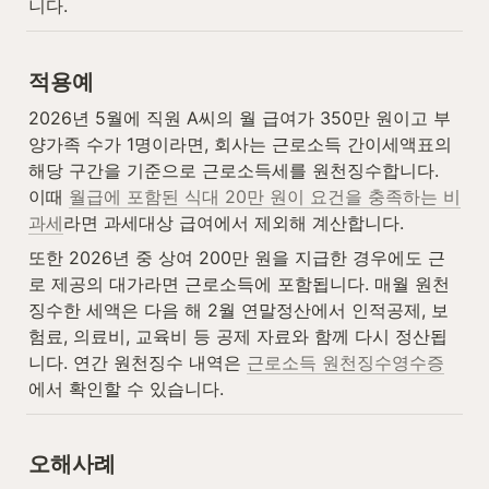
니다.
적용예
2026년 5월에 직원 A씨의 월 급여가 350만 원이고 부
양가족 수가 1명이라면, 회사는 근로소득 간이세액표의 
해당 구간을 기준으로 근로소득세를 원천징수합니다. 
이때 
월급에 포함된 식대 20만 원이 요건을 충족하는 비
과세
라면 과세대상 급여에서 제외해 계산합니다.
또한 2026년 중 상여 200만 원을 지급한 경우에도 근
로 제공의 대가라면 근로소득에 포함됩니다. 매월 원천
징수한 세액은 다음 해 2월 연말정산에서 인적공제, 보
험료, 의료비, 교육비 등 공제 자료와 함께 다시 정산됩
니다. 연간 원천징수 내역은 
근로소득 원천징수영수증
에서 확인할 수 있습니다.
오해사례