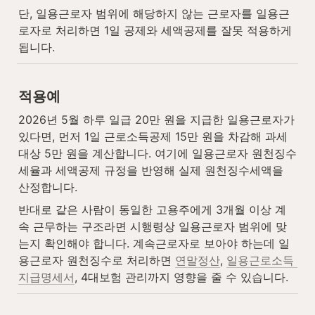
단, 일용근로자 범위에 해당하지 않는 근로자를 일용근
로자로 처리하면 1일 공제와 세액공제를 잘못 적용하게 
됩니다.
적용예
2026년 5월 하루 일급 20만 원을 지급한 일용근로자가 
있다면, 먼저 1일 근로소득공제 15만 원을 차감해 과세
대상 5만 원을 계산합니다. 여기에 일용근로자 원천징수
세율과 세액공제 규정을 반영해 실제 원천징수세액을 
산정합니다.
반대로 같은 사람이 동일한 고용주에게 3개월 이상 계
속 근무하는 구조라면 시행령상 일용근로자 범위에 맞
는지 확인해야 합니다. 계속근로자로 보아야 하는데 일
용근로자 원천징수로 처리하면 
연말정산
, 
일용근로소득 
지급명세서
, 4대보험 관리까지 영향을 줄 수 있습니다.