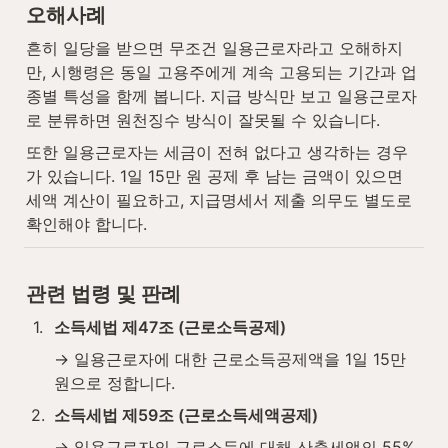
오해사례
흔히 일당을 받으면 무조건 일용근로자라고 오해하지
만, 시행령은 동일 고용주에게 계속 고용되는 기간과 업
종별 특성을 함께 봅니다. 지급 방식만 보고 일용근로자
로 분류하면 원천징수 방식이 잘못될 수 있습니다.
또한 일용근로자는 세금이 전혀 없다고 생각하는 경우
가 있습니다. 1일 15만 원 공제 후 남는 금액이 있으면 
세액 계산이 필요하고, 지급명세서 제출 의무도 별도로 
확인해야 합니다.
관련 법령 및 판례
1
.
소득세법 제47조 (근로소득공제)
→ 일용근로자에 대한 근로소득공제액을 1일 15만 
원으로 정합니다.
2
.
소득세법 제59조 (근로소득세액공제)
→ 일용근로자의 근로소득에 대해 산출세액의 55%