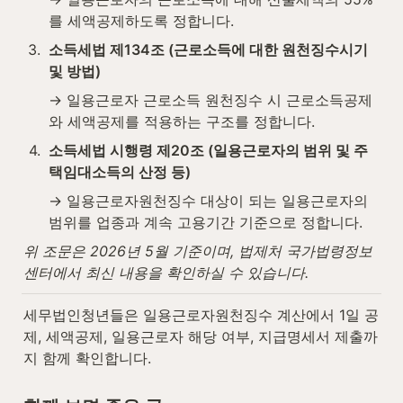
를 세액공제하도록 정합니다.
3
.
소득세법 제134조 (근로소득에 대한 원천징수시기 
및 방법)
→ 일용근로자 근로소득 원천징수 시 근로소득공제
와 세액공제를 적용하는 구조를 정합니다.
4
.
소득세법 시행령 제20조 (일용근로자의 범위 및 주
택임대소득의 산정 등)
→ 일용근로자원천징수 대상이 되는 일용근로자의 
범위를 업종과 계속 고용기간 기준으로 정합니다.
위 조문은 2026년 5월 기준이며, 법제처 국가법령정보
센터에서 최신 내용을 확인하실 수 있습니다.
세무법인청년들은 일용근로자원천징수 계산에서 1일 공
제, 세액공제, 일용근로자 해당 여부, 지급명세서 제출까
지 함께 확인합니다.