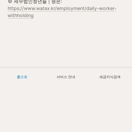
 세무법인청년들 | 원문: 
https://www.watax.kr/employment/daily-worker-
withholding
홈으로
서비스 안내
세금지식검색
Today
2