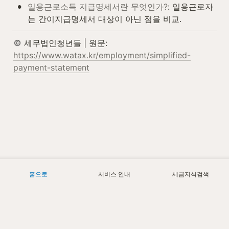
•
일용근로소득 지급명세서란 무엇인가?
: 일용근로자
는 간이지급명세서 대상이 아닌 점을 비교.
 세무법인청년들 | 원문: 
https://www.watax.kr/employment/simplified-
payment-statement
홈으로
서비스 안내
세금지식검색