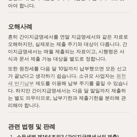
아야 합니다.
오해사례
흔히 간이지급명세서를 연말 지급명세서와 같은 자료로 
오해하지만, 실제로는 제출 주기와 대상이 다릅니다. 간
이지급명세서는 매월 제출되는 자료이고, 시행령은 서
식과 문서 제출 가능 대상을 별도로 정합니다.
또한 원천세를 다음 달 10일까지 납부했으면 모든 신고
가 끝났다고 생각하기 쉽습니다. 소규모 사업자는 
원천
세 반기납부
 제도를 이용해 납부 주기를 줄일 수 있습니
다. 하지만 간이지급명세서는 다음 달 말일까지 제출하
는 별도 의무이므로, 납부기한과 제출기한을 분리해 관
리해야 합니다.
관련 법령 및 판례
1
.
소득세법 제164조의3 (간이지급명세서의 제출)