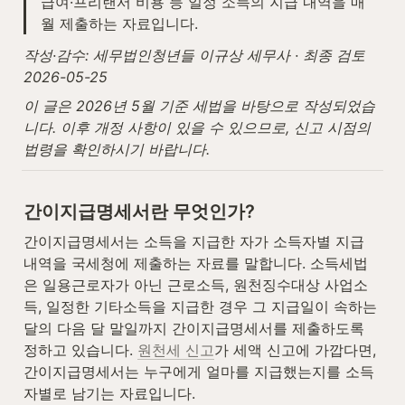
급여·프리랜서 비용 등 일정 소득의 지급 내역을 매
월 제출하는 자료입니다.
작성·감수: 세무법인청년들 이규상 세무사 · 최종 검토 
2026-05-25
이 글은 2026년 5월 기준 세법을 바탕으로 작성되었습
니다. 이후 개정 사항이 있을 수 있으므로, 신고 시점의 
법령을 확인하시기 바랍니다.
간이지급명세서란 무엇인가?
간이지급명세서는 소득을 지급한 자가 소득자별 지급 
내역을 국세청에 제출하는 자료를 말합니다. 소득세법
은 일용근로자가 아닌 근로소득, 원천징수대상 사업소
득, 일정한 기타소득을 지급한 경우 그 지급일이 속하는 
달의 다음 달 말일까지 간이지급명세서를 제출하도록 
정하고 있습니다. 
원천세 신고
가 세액 신고에 가깝다면, 
간이지급명세서는 누구에게 얼마를 지급했는지를 소득
자별로 남기는 자료입니다.