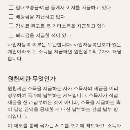
임대보증금·예금 등에서 이자를 지급하고 있다
배당금을 지급하고 있다
강사료·원고료 등 기타소득을 지급하고 있다
퇴직금을 지급한 적이 있다
사업자등록 여부는 무관합니다. 사업자등록번호가 없는 
개인이라도 위 소득을 지급하면 원천징수의무자에 해당
합니다.
원천세란 무엇인가
원천세란 소득을 지급하는 자가 소득자의 세금을 미리 
징수하여 국가에 납부하는 제도입니다. 소득자가 직접 
세금을 신고·납부하는 것이 아니라, 소득을 지급하는 측
이 일정 금액을 공제한 뒤 대신 납부하는 간접 납부 방
식입니다.
이 제도를 통해 국가는 세수를 조기에 확보하고, 소득자