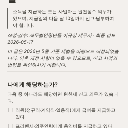
소득을 지급하는 모든 사업자는 원천징수 의무가 
있으며, 지급일의 다음 달 10일까지 신고·납부하여
야 합니다.
작성·감수: 세무법인청년들 이규상 세무사 · 최종 검토 
2026-05-17
이 글은 2026년 5월 기준 세법을 바탕으로 작성되었습
니다. 이후 개정 사항이 있을 수 있으므로, 신고 시점의 
법령을 확인하시기 바랍니다.
나에게 해당하는가?
다음 중 하나라도 해당하면 원천세 신고 의무가 있습니
다.
직원(정규직·계약직·일용직)에게 급여를 지급하고 
있다
프리랜서·외주인력에게 용역비를 지급하고 있다