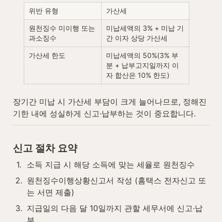
위반 유형
가산세
원천징수 미이행 또는 
미납세액의 3% + 미납 기
과소징수
간 이자 상당 가산세
가산세 한도
미납세액의 50%(3% 부
분 + 납부고지일까지 이
자 합산은 10% 한도)
장기간 미납 시 가산세 부담이 크게 늘어나므로, 정해진 
기한 내에 성실하게 신고·납부하는 것이 중요합니다.
신고 절차 요약
1
.
소득 지급 시 해당 소득에 맞는 세율로 원천징수
2
.
원천징수이행상황신고서 작성 (홈택스 전자신고 또
는 서면 제출)
3
.
지급일의 다음 달 10일까지 관할 세무서에 신고·납
부