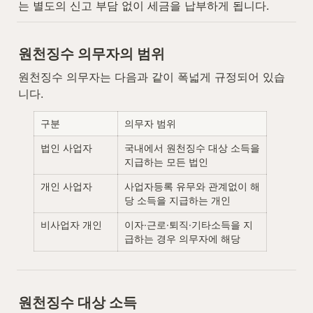
는 별도의 신고 부담 없이 세금을 납부하게 됩니다.
원천징수 의무자의 범위
원천징수 의무자는 다음과 같이 폭넓게 규정되어 있습
니다.
구분
의무자 범위
법인 사업자
국내에서 원천징수 대상 소득을 
지급하는 모든 법인
개인 사업자
사업자등록 유무와 관계없이 해
당 소득을 지급하는 개인
비사업자 개인
이자·근로·퇴직·기타소득을 지
급하는 경우 의무자에 해당
원천징수 대상 소득