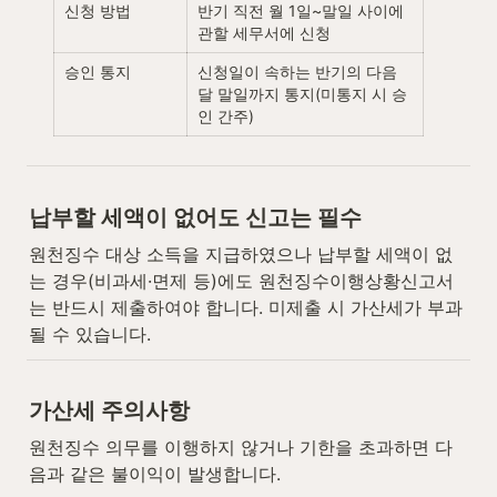
신청 방법
반기 직전 월 1일~말일 사이에 
관할 세무서에 신청
승인 통지
신청일이 속하는 반기의 다음 
달 말일까지 통지(미통지 시 승
인 간주)
납부할 세액이 없어도 신고는 필수
원천징수 대상 소득을 지급하였으나 납부할 세액이 없
는 경우(비과세·면제 등)에도 원천징수이행상황신고서
는 반드시 제출하여야 합니다. 미제출 시 가산세가 부과
될 수 있습니다.
가산세 주의사항
원천징수 의무를 이행하지 않거나 기한을 초과하면 다
음과 같은 불이익이 발생합니다.