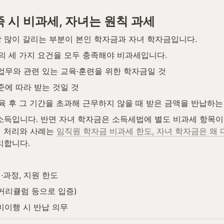
 시 비과세, 자녀는 원칙 과세
 많이 갈리는 부분이 본인 학자금과 자녀 학자금입니다.
의 세 가지 요건을 모두 충족해야 비과세입니다.
업무와 관련 있는 교육·훈련을 위한 학자금일 것
준에 따라 받는 것일 것
교육 후 그 기간을 초과해 근무하지 않을 때 받은 금액을 반납하는
소득입니다. 반면 자녀 학자금은 소득세법에 별도 비과세 항목
 처리와 사례는 
임직원 학자금 비과세 한도, 자녀 학자금은 왜
리합니다.
·과정, 지원 한도
커리큘럼 등으로 입증)
미이행 시 반납 의무