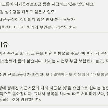
비교통비·자가운전보조금 등을 지급하고 있는 법인 대표
직원 실수령을 키우고 싶은 사업주
사규·규정이 정비되지 않은 인사·총무 담당자
후생비 비과세 처리가 부인될까 걱정인 회사
이유
겨 주려고 할 때, 그 돈을 어떤 이름으로 주느냐에 따라 세 부
보험료가 함께 붙습니다. 회사는 사업주 부담 보험료가 늘고, 
주면 근로소득세가 빠지고, 
보수월액에서도 제외되어 4대보험료가
정에 정해진 지급기준에 따라 지급할 것"을 요건으로 한다는 점
득으로 돌아갑니다. 그래서 항목을 하나씩 따로 처리하기보다, 
세팅하는 것이 안전합니다.