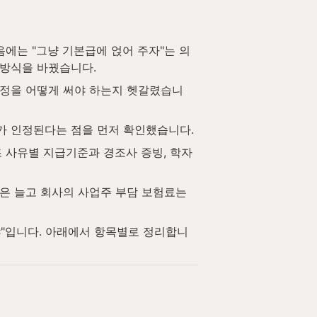
음에는 "그냥 기본급에 얹어 주자"는 의
 방식을 바꿨습니다.
 규정을 어떻게 써야 하는지 헷갈렸습니
가 인정된다는 점을 먼저 확인했습니다.
 사유별 지급기준과 경조사 증빙, 학자
은 늘고 회사의 사업주 부담 보험료는 
냐"입니다. 아래에서 항목별로 정리합니