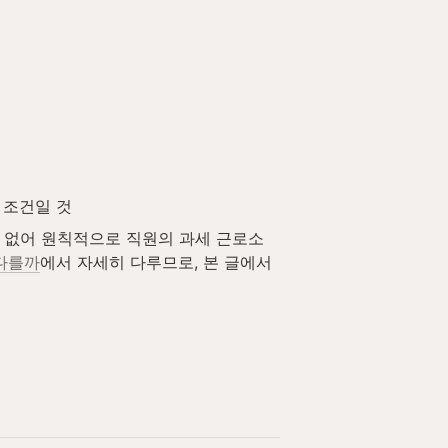
 조건일 것
이 없어 원칙적으로 직원의 과세 근로소
 다를까
에서 자세히 다루므로, 본 글에서