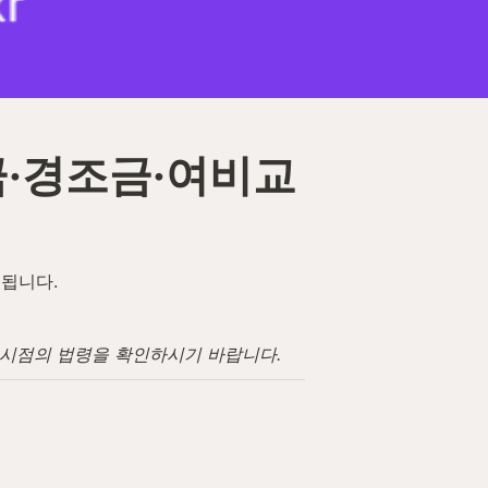
금·경조금·여비교
세됩니다.
고 시점의 법령을 확인하시기 바랍니다.