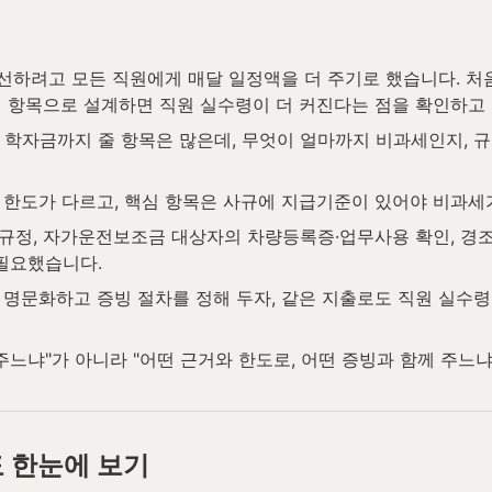
개선하려고 모든 직원에게 매달 일정액을 더 주기로 했습니다. 처
세 항목으로 설계하면 직원 실수령이 더 커진다는 점을 확인하고
 직원 학자금까지 줄 항목은 많은데, 무엇이 얼마까지 비과세인지,
 한도가 다르고, 핵심 항목은 사규에 지급기준이 있어야 비과세
규정, 자가운전보조금 대상자의 차량등록증·업무사용 확인, 경조
필요했습니다.
 명문화하고 증빙 절차를 정해 두자, 같은 지출로도 직원 실수령
주느냐"가 아니라 "어떤 근거와 한도로, 어떤 증빙과 함께 주느
 한눈에 보기