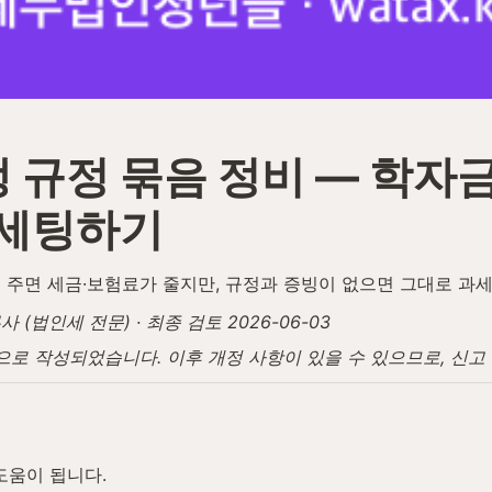
 규정 묶음 정비 — 학자
 세팅하기
 주면 세금·보험료가 줄지만, 규정과 증빙이 없으면 그대로 과
법인세 전문) · 최종 검토 2026-06-03
탕으로 작성되었습니다. 이후 개정 사항이 있을 수 있으므로, 신
도움이 됩니다.