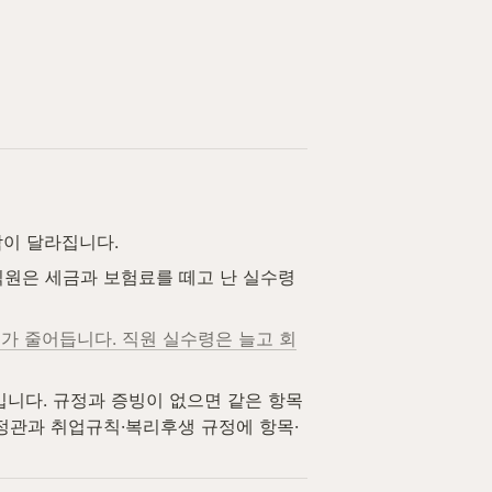
담이 달라집니다.
직원은 세금과 보험료를 떼고 난 실수령
 줄어듭니다. 직원 실수령은 늘고 회
입니다. 규정과 증빙이 없으면 같은 항목
정관과 취업규칙·복리후생 규정에 항목·