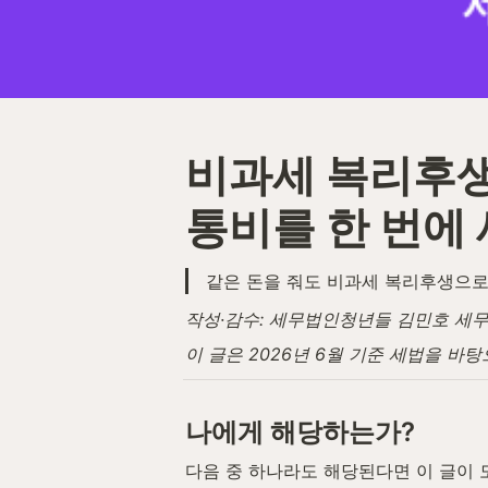
비과세 복리후생
통비를 한 번에
같은 돈을 줘도 비과세 복리후생으로
작성·감수: 세무법인청년들 김민호 세무사 (
이 글은 2026년 6월 기준 세법을 바
나에게 해당하는가?
다음 중 하나라도 해당된다면 이 글이 