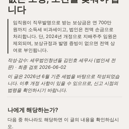
니다
임직원이 직무발명으로 받는 보상금은 연 700만 
원까지 소득세 비과세이고, 법인은 전액 손금으로 
처리합니다. 단, 2024년 개정으로 지배주주 임원은 
제외되며, 보상규정과 발명 증빙이 없으면 전액 상
여로 부인됩니다.
작성·감수: 세무법인청년들 김민호 세무사 (법인세 전
문) · 최종 검토 2026-06-02
이 글은 2026년 6월 기준 세법을 바탕으로 작성되었습
니다. 이후 개정 사항이 있을 수 있으므로, 신고 시점의 
법령을 확인하시기 바랍니다.
나에게 해당하는가?
다음 중 하나라도 해당하면 이 글의 내용을 확인하십시
오.