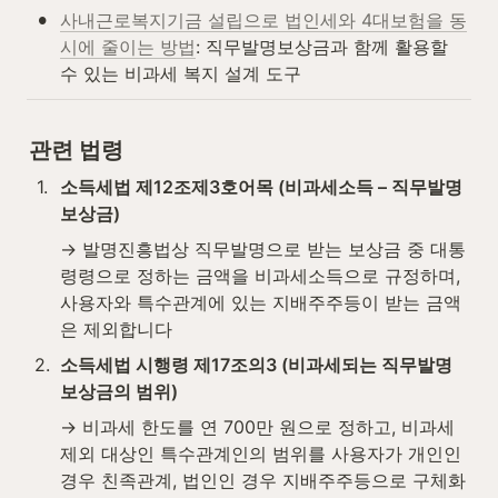
•
사내근로복지기금 설립으로 법인세와 4대보험을 동
시에 줄이는 방법
: 직무발명보상금과 함께 활용할 
수 있는 비과세 복지 설계 도구
관련 법령
1
.
소득세법 제12조제3호어목 (비과세소득 – 직무발명
보상금)
→ 발명진흥법상 직무발명으로 받는 보상금 중 대통
령령으로 정하는 금액을 비과세소득으로 규정하며, 
사용자와 특수관계에 있는 지배주주등이 받는 금액
은 제외합니다
2
.
소득세법 시행령 제17조의3 (비과세되는 직무발명
보상금의 범위)
→ 비과세 한도를 연 700만 원으로 정하고, 비과세 
제외 대상인 특수관계인의 범위를 사용자가 개인인 
경우 친족관계, 법인인 경우 지배주주등으로 구체화