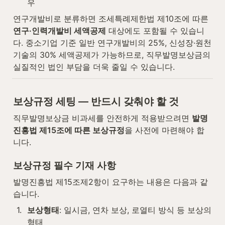
우
연구개발비로 분류하면 조세특례제한법 제10조에 따른 
연구·인력개발비 세액공제
 대상에도 포함될 수 있습니
다. 중소기업 기준 일반 연구개발비의 25%, 신성장·원천
기술의 30% 세액공제가 가능하므로, 직무발명보상금의 
실질적인 법인 부담을 더욱 줄일 수 있습니다.
보상규정 세팅 — 반드시 갖춰야 할 것
직무발명보상금 비과세를 안전하게 적용받으려면 
발명
진흥법 제15조에 따른 보상규정
을 사전에 마련해야 합
니다.
보상규정 필수 기재 사항
발명진흥법 제15조제2항이 요구하는 내용은 다음과 같
습니다.
1
.
보상형태
: 일시금, 연차 보상, 로열티 방식 등 보상의 
형태