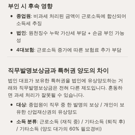
부인 시 후속 영향
•
종업원
: 비과세 처리된 금액이 근로소득에 합산되어 
소득세 추징
•
법인
: 원천징수 누락 가산세 부담 + 손금 부인 가능
성
•
4대보험
: 근로소득 증가에 따른 보험료 추가 부담
직무발명보상금과 특허권 양도의 차이
법인 대표가 보유한 특허권을 법인에 유상양도하는 거
래와 직무발명보상금은 전혀 다른 제도입니다. 혼동하
면 과세 처리가 잘못될 수 있습니다.
•
대상
: 종업원이 직무 중 한 발명의 보상 / 개인이 보
유한 산업재산권의 유상양도
•
소득 분류
: 근로소득 (재직 중) / 기타소득 (퇴직 후) 
/ 기타소득 (양도 대가의 60% 필요경비)