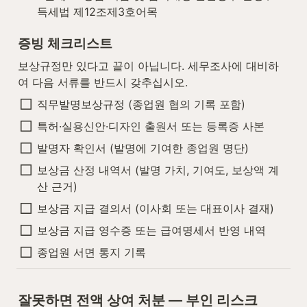
득세법 제12조제3호어목
증빙 체크리스트
보상규정만 있다고 끝이 아닙니다. 세무조사에 대비하
여 다음 서류를 반드시 갖추십시오.
직무발명보상규정 (종업원 협의 기록 포함)
특허·실용신안·디자인 출원서 또는 등록증 사본
발명자 확인서 (발명에 기여한 종업원 명단)
보상금 산정 내역서 (발명 가치, 기여도, 보상액 계
산 근거)
보상금 지급 결의서 (이사회 또는 대표이사 결재)
보상금 지급 영수증 또는 급여명세서 반영 내역
종업원 서면 통지 기록
잘못하면 전액 상여 처분 — 부인 리스크