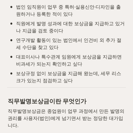
•
법인 임직원이 업무 중 특허·실용신안·디자인을 출
원하거나 등록한 적이 있다
•
직원에게 발명 성과에 대한 보상금을 지급하고 있거
나 지급을 검토 중이다
•
연구개발 활동이 있는 법인에서 인건비 외 추가 절
세 수단을 찾고 있다
•
대표이사나 특수관계 임원에게 보상금을 지급하면 
비과세가 되는지 확인하고 싶다
•
보상규정 없이 보상금을 지급해 왔는데, 세무 리스
크가 있는지 점검하고 싶다
직무발명보상금이란 무엇인가
직무발명보상금은 종업원이 업무 과정에서 만든 발명의 
권리를 사용자(법인)에게 넘기면서 받는 정당한 대가입
니다.