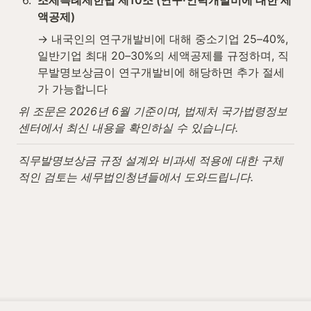
액공제)
→ 내국인의 연구개발비에 대해 중소기업 25–40%, 
일반기업 최대 20–30%의 세액공제를 규정하며, 직
무발명보상금이 연구개발비에 해당하면 추가 절세
가 가능합니다
위 조문은 2026년 6월 기준이며, 법제처 국가법령정보
센터에서 최신 내용을 확인하실 수 있습니다.
직무발명보상금 규정 설계와 비과세 적용에 대한 구체
적인 검토는 세무법인청년들에서 도와드립니다.