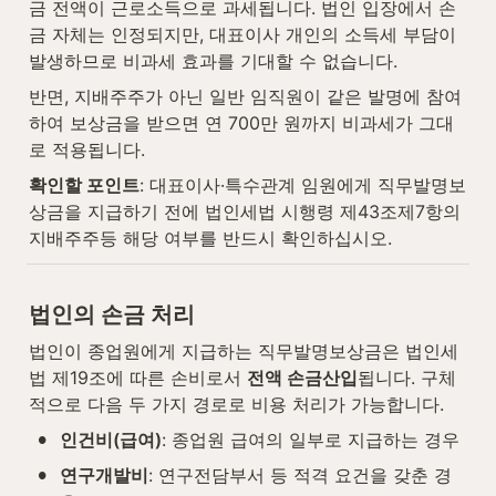
금 전액이 근로소득으로 과세됩니다. 법인 입장에서 손
금 자체는 인정되지만, 대표이사 개인의 소득세 부담이 
발생하므로 비과세 효과를 기대할 수 없습니다.
반면, 지배주주가 아닌 일반 임직원이 같은 발명에 참여
하여 보상금을 받으면 연 700만 원까지 비과세가 그대
로 적용됩니다.
확인할 포인트
: 대표이사·특수관계 임원에게 직무발명보
상금을 지급하기 전에 법인세법 시행령 제43조제7항의 
지배주주등 해당 여부를 반드시 확인하십시오.
법인의 손금 처리
법인이 종업원에게 지급하는 직무발명보상금은 법인세
법 제19조에 따른 손비로서 
전액 손금산입
됩니다. 구체
적으로 다음 두 가지 경로로 비용 처리가 가능합니다.
•
인건비(급여)
: 종업원 급여의 일부로 지급하는 경우
•
연구개발비
: 연구전담부서 등 적격 요건을 갖춘 경