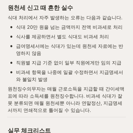
원천세 신고 때 흔한 실수
식대 처리에서 자주 발생하는 오류는 다음과 같습니다.
•
식대 20만 원을 넘는 금액까지 전액 비과세로 처리
•
식사를 제공하면서 별도 식대도 비과세 처리
•
급여명세서에는 식대가 있는데 원천세 자료에는 반
영하지 않음
•
직원별 지급 기준 없이 일부 직원에게만 임의 지급
•
비과세 항목을 나중에 일괄 수정하면서 지급명세서
와 불일치 발생
원천징수의무자는 매월 근로소득을 지급할 때 간이세액
표에 따라 소득세를 원천징수합니다. 비과세 식대가 잘
못 분류되면 매월 원천세뿐 아니라 연말정산, 지급명세
서까지 연쇄적으로 틀어질 수 있습니다.
실무 체크리스트