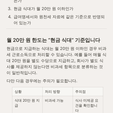
는가
3
.
현금 식대가 월 20만 원 이하인가
4
.
급여명세서와 원천세 자료에 같은 기준으로 반영되
어 있는가
월 20만 원 한도는 “현금 식대” 기준입니다
현금으로 지급하는 식대는 월 20만 원 이하인 경우 비과
세 근로소득으로 처리할 수 있습니다. 예를 들어 매월 식
대 20만 원을 별도 수당으로 지급하고, 회사가 별도 식
사를 제공하지 않는다면 비과세 항목으로 분류하는 것
이 일반적입니다.
다만 다음 경우에는 주의가 필요합니다.
상황
처리 방향
주의점
식대 20만 원 지
비과세 가능
식사 미제공 요
급
건을 확인합니
다