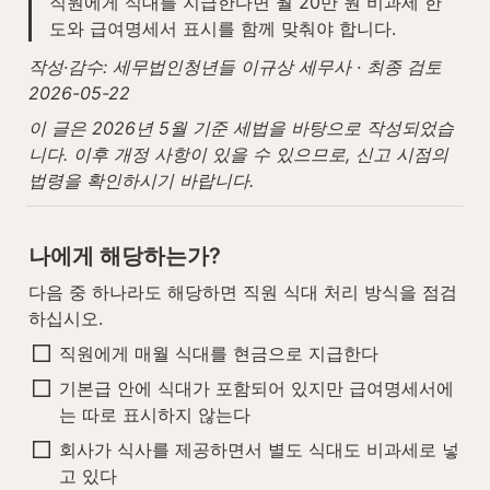
직원에게 식대를 지급한다면 월 20만 원 비과세 한
도와 급여명세서 표시를 함께 맞춰야 합니다.
작성·감수: 세무법인청년들 이규상 세무사 · 최종 검토 
2026-05-22
이 글은 2026년 5월 기준 세법을 바탕으로 작성되었습
니다. 이후 개정 사항이 있을 수 있으므로, 신고 시점의 
법령을 확인하시기 바랍니다.
나에게 해당하는가?
다음 중 하나라도 해당하면 직원 식대 처리 방식을 점검
하십시오.
직원에게 매월 식대를 현금으로 지급한다
기본급 안에 식대가 포함되어 있지만 급여명세서에
는 따로 표시하지 않는다
회사가 식사를 제공하면서 별도 식대도 비과세로 넣
고 있다