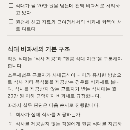
식대가 월 20만 원을 넘는데 전액 비과세로 처리하
고 있다
원천세 신고 자료와 급여명세서의 비과세 항목이 서
로 다르다
식대 비과세의 기본 구조
직원 식대는 “식사 제공”과 “현금 식대 지급”을 구분해야 
합니다.
소득세법은 근로자가 사내급식이나 이와 유사한 방법으
로 식사 기타 음식물을 제공받는 경우를 비과세로 봅니
다. 식사를 제공받지 않는 근로자가 받는 식사대는 월 
20만 원 이하 금액까지 비과세로 규정합니다.
따라서 실무 판단은 다음 순서로 진행합니다.
1
.
회사가 실제 식사를 제공하는가
2
.
식사를 제공받지 않는 직원에게 현금 식대를 지급하