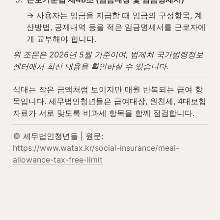
→ 사용자는 임금을 지급할 때 임금의 구성항목, 계
산방법, 공제내역 등을 적은 임금명세서를 근로자에
게 교부해야 합니다.
위 조문은 2026년 5월 기준이며, 법제처 국가법령정보
센터에서 최신 내용을 확인하실 수 있습니다.
식대는 작은 금액처럼 보이지만 매월 반복되는 급여 항
목입니다. 세무법인청년들은 급여대장, 원천세, 4대보험 
자료가 서로 맞도록 비과세 항목을 함께 점검합니다.
 세무법인청년들 | 원문: 
https://www.watax.kr/social-insurance/meal-
allowance-tax-free-limit