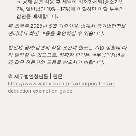
→ 공제·감면 적용 후 세액이 최저한세액(중소기업 
7%, 일반법인 10%--17%)에 미달하면 미달 부분의 
감면을 배제합니다.
위 조문은 2026년 5월 기준이며, 법제처 국가법령정보
센터에서 최신 내용을 확인하실 수 있습니다.
법인세 공제·감면의 적용 요건과 한도는 기업 상황에 따
라 달라질 수 있으므로, 정확한 판단은 세무법인청년들
과 같은 전문가의 도움을 받으시기 바랍니다.
 세무법인청년들 | 원문: 
https://www.watax.kr/corp-tax/corporate-tax-
deduction-exemption-guide