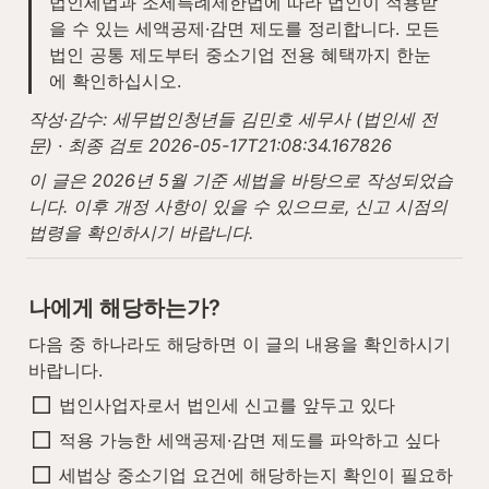
법인세법과 조세특례제한법에 따라 법인이 적용받
을 수 있는 세액공제·감면 제도를 정리합니다. 모든 
법인 공통 제도부터 중소기업 전용 혜택까지 한눈
에 확인하십시오.
작성·감수: 세무법인청년들 김민호 세무사 (법인세 전
문) · 최종 검토 2026-05-17T21:08:34.167826
이 글은 2026년 5월 기준 세법을 바탕으로 작성되었습
니다. 이후 개정 사항이 있을 수 있으므로, 신고 시점의 
법령을 확인하시기 바랍니다.
나에게 해당하는가?
다음 중 하나라도 해당하면 이 글의 내용을 확인하시기 
바랍니다.
법인사업자로서 법인세 신고를 앞두고 있다
적용 가능한 세액공제·감면 제도를 파악하고 싶다
세법상 중소기업 요건에 해당하는지 확인이 필요하