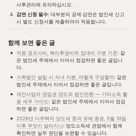
사후관리에 유의하십시오.
4
.
감면 신청 필수
: 대부분의 공제·감면은 법인세 신고 
시 별도 신청서를 제출하여야 적용됩니다.
함께 보면 좋은 글
•
직원 경조사비, 복리후생비와 접대비 구분 기준
: 같
은 법인세 주제에서 이어서 점검하면 좋은 글입니
다.
•
가족법인 설립 시 자녀 지분, 어떻게 구성할까
: 같은 
법인세 주제에서 이어서 점검하면 좋은 글입니다.
•
개인사업자 영업권 양도와 법인전환 — 기타소득 활
용 세무 가이드
: 같은 법인세 주제에서 이어서 점검
하면 좋은 글입니다.
•
2026년 다주택자 양도세 중과 유예 종료, 5월 10일 
이후 무엇이 달라지나
: 양도소득세 관점에서 함께 
확인하면 실무 판단을 보완할 수 있습니다.