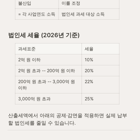
불산입
이를 조정
= 각 사업연도 소득
법인세 과세 대상 소득
법인세 세율 (2026년 기준)
과세표준
세율
2억 원 이하
10%
2억 원 초과 -- 200억 원 이하
20%
200억 원 초과 -- 3,000억 원 
22%
이하
3,000억 원 초과
25%
산출세액에서 아래의 공제·감면을 적용하면 실제 납부
할 법인세를 줄일 수 있습니다.