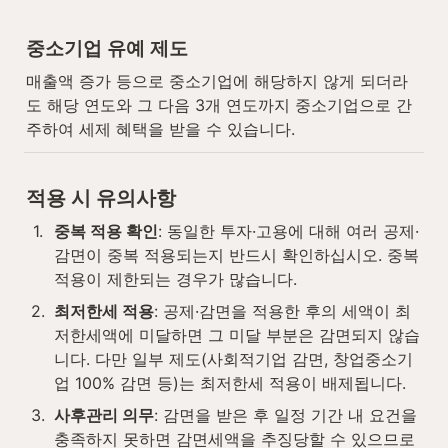
중소기업 유예 제도
매출액 증가 등으로 중소기업에 해당하지 않게 되더라
도 해당 연도와 그 다음 3개 연도까지 중소기업으로 간
주하여 세제 혜택을 받을 수 있습니다.
적용 시 유의사항
1
.
중복 적용 확인
: 동일한 투자·고용에 대해 여러 공제·
감면이 중복 적용되는지 반드시 확인하십시오. 중복 
적용이 제한되는 경우가 많습니다.
2
.
최저한세 적용
: 공제·감면을 적용한 후의 세액이 최
저한세액에 미달하면 그 미달 부분은 감면되지 않습
니다. 다만 일부 제도(사회적기업 감면, 창업중소기
업 100% 감면 등)는 최저한세 적용이 배제됩니다.
3
.
사후관리 의무
: 감면을 받은 후 일정 기간 내 요건을 
충족하지 못하면 감면세액을 추징당할 수 있으므로 