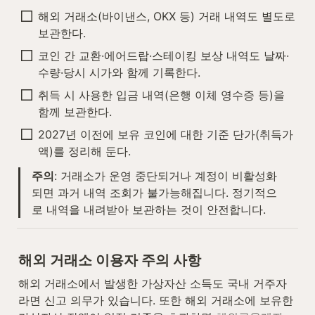
해외 거래소(바이낸스, OKX 등) 거래 내역도 별도로 
보관한다.
코인 간 교환·에어드랍·스테이킹 보상 내역도 날짜·
수량·당시 시가와 함께 기록한다.
취득 시 사용한 입금 내역(은행 이체 영수증 등)을 
함께 보관한다.
2027년 이전에 보유 코인에 대한 기준 단가(취득가
액)를 정리해 둔다.
주의
: 거래소가 운영 중단되거나 계정이 비활성화
되면 과거 내역 조회가 불가능해집니다. 정기적으
로 내역을 내려받아 보관하는 것이 안전합니다.
해외 거래소 이용자 주의 사항
해외 거래소에서 발생한 가상자산 소득도 국내 거주자
라면 신고 의무가 있습니다. 또한 해외 거래소에 보유한 