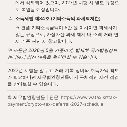
에서 삭제되어 있으며, 2027년 시행 시 별도 규정으
로 복원될 예정입니다.
4
.
소득세법 제84조 (기타소득의 과세최저한)
→ 건별 기타소득금액이 5만 원 이하이면 과세하지 
않는 규정으로, 가상자산 과세 체계 내 소액 거래 면
세 기준 판단 시 참고합니다.
위 조문은 2026년 5월 기준이며, 법제처 국가법령정보
센터에서 최신 내용을 확인하실 수 있습니다.
2027년 시행을 앞두고 거래 기록 정비와 취득가액 확보
가 필요하다면 세무법인청년들에서 구체적인 사전 점검
을 받아보실 수 있습니다.
 세무법인청년들 | 원문: 
https://www.watax.kr/tax-
payment/crypto-tax-deferral-2027-schedule