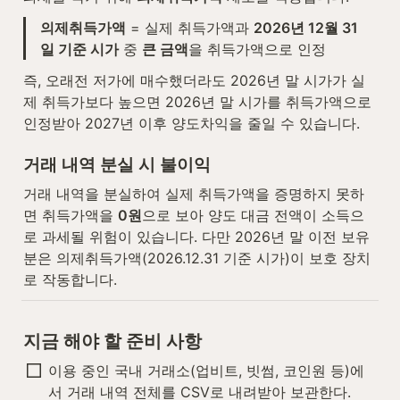
의제취득가액
 = 실제 취득가액과 
2026년 12월 31
일 기준 시가
 중 
큰 금액
을 취득가액으로 인정
즉, 오래전 저가에 매수했더라도 2026년 말 시가가 실
제 취득가보다 높으면 2026년 말 시가를 취득가액으로 
인정받아 2027년 이후 양도차익을 줄일 수 있습니다.
거래 내역 분실 시 불이익
거래 내역을 분실하여 실제 취득가액을 증명하지 못하
면 취득가액을 
0원
으로 보아 양도 대금 전액이 소득으
로 과세될 위험이 있습니다. 다만 2026년 말 이전 보유
분은 의제취득가액(2026.12.31 기준 시가)이 보호 장치
로 작동합니다.
지금 해야 할 준비 사항
이용 중인 국내 거래소(업비트, 빗썸, 코인원 등)에
서 거래 내역 전체를 CSV로 내려받아 보관한다.