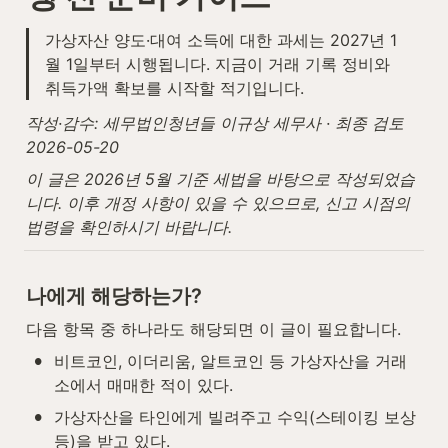
가상자산 양도·대여 소득에 대한 과세는 2027년 1
월 1일부터 시행됩니다. 지금이 거래 기록 정비와 
취득가액 확보를 시작할 적기입니다.
작성·감수: 세무법인청년들 이규상 세무사 · 최종 검토 
2026-05-20
이 글은 2026년 5월 기준 세법을 바탕으로 작성되었습
니다. 이후 개정 사항이 있을 수 있으므로, 신고 시점의 
법령을 확인하시기 바랍니다.
나에게 해당하는가?
다음 항목 중 하나라도 해당되면 이 글이 필요합니다.
•
비트코인, 이더리움, 알트코인 등 가상자산을 거래
소에서 매매한 적이 있다.
•
가상자산을 타인에게 빌려주고 수익(스테이킹 보상 
등)을 받고 있다.