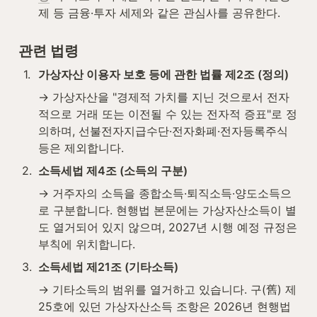
제 등 금융·투자 세제와 같은 관심사를 공유한다.
관련 법령
1
.
가상자산 이용자 보호 등에 관한 법률 제2조 (정의)
→ 가상자산을 "경제적 가치를 지닌 것으로서 전자
적으로 거래 또는 이전될 수 있는 전자적 증표"로 정
의하며, 선불전자지급수단·전자화폐·전자등록주식 
등은 제외합니다.
2
.
소득세법 제4조 (소득의 구분)
→ 거주자의 소득을 종합소득·퇴직소득·양도소득으
로 구분합니다. 현행법 본문에는 가상자산소득이 별
도 열거되어 있지 않으며, 2027년 시행 예정 규정은 
부칙에 위치합니다.
3
.
소득세법 제21조 (기타소득)
→ 기타소득의 범위를 열거하고 있습니다. 구(舊) 제
25호에 있던 가상자산소득 조항은 2026년 현행법