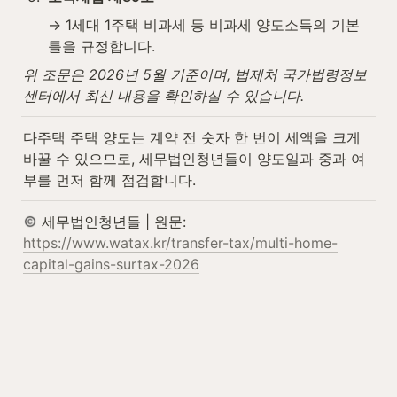
→ 1세대 1주택 비과세 등 비과세 양도소득의 기본 
틀을 규정합니다.
위 조문은 2026년 5월 기준이며, 법제처 국가법령정보
센터에서 최신 내용을 확인하실 수 있습니다.
다주택 주택 양도는 계약 전 숫자 한 번이 세액을 크게 
바꿀 수 있으므로, 세무법인청년들이 양도일과 중과 여
부를 먼저 함께 점검합니다.
 세무법인청년들 | 원문: 
https://www.watax.kr/transfer-tax/multi-home-
capital-gains-surtax-2026