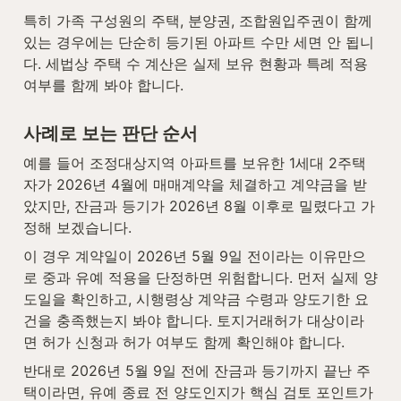
특히 가족 구성원의 주택, 분양권, 조합원입주권이 함께 
있는 경우에는 단순히 등기된 아파트 수만 세면 안 됩니
다. 세법상 주택 수 계산은 실제 보유 현황과 특례 적용 
여부를 함께 봐야 합니다.
사례로 보는 판단 순서
예를 들어 조정대상지역 아파트를 보유한 1세대 2주택
자가 2026년 4월에 매매계약을 체결하고 계약금을 받
았지만, 잔금과 등기가 2026년 8월 이후로 밀렸다고 가
정해 보겠습니다.
이 경우 계약일이 2026년 5월 9일 전이라는 이유만으
로 중과 유예 적용을 단정하면 위험합니다. 먼저 실제 양
도일을 확인하고, 시행령상 계약금 수령과 양도기한 요
건을 충족했는지 봐야 합니다. 토지거래허가 대상이라
면 허가 신청과 허가 여부도 함께 확인해야 합니다.
반대로 2026년 5월 9일 전에 잔금과 등기까지 끝난 주
택이라면, 유예 종료 전 양도인지가 핵심 검토 포인트가 