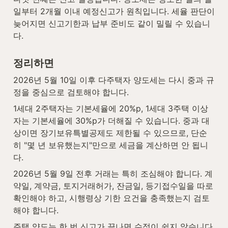
일부터 2개월 이내 예정신고가 원칙입니다. 세율 판단이 
늦어지면 신고기한과 납부 준비도 같이 밀릴 수 있습니
다.
정리하면
2026년 5월 10일 이후 다주택자 양도세는 다시 중과 규
정을 중심으로 검토해야 합니다.
1세대 2주택자는 기본세율에 20%p, 1세대 3주택 이상
자는 기본세율에 30%p가 더해질 수 있습니다. 중과 대
상이면 장기보유특별공제도 제한될 수 있으므로, 단순
히 "몇 년 보유했는지"만으로 세금을 계산하면 안 됩니
다.
2026년 5월 9일 전후 거래는 특히 조심해야 합니다. 계
약일, 계약금, 토지거래허가, 잔금일, 등기접수일을 따로 
확인해야 하고, 시행령상 기한 요건을 충족했는지 검토
해야 합니다.
주택 양도는 한 번 신고가 끝나면 수정이 쉽지 않습니다. 