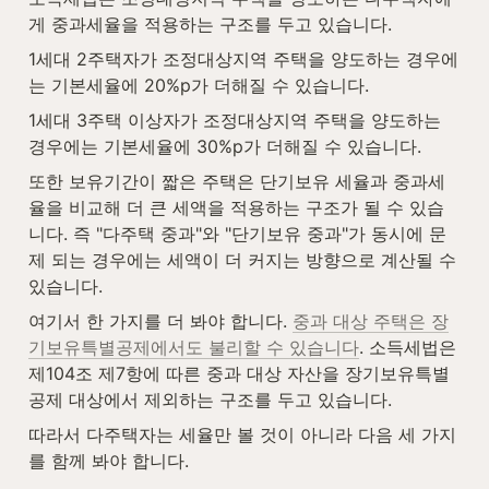
게 중과세율을 적용하는 구조를 두고 있습니다.
1세대 2주택자가 조정대상지역 주택을 양도하는 경우에
는 기본세율에 20%p가 더해질 수 있습니다.
1세대 3주택 이상자가 조정대상지역 주택을 양도하는 
경우에는 기본세율에 30%p가 더해질 수 있습니다.
또한 보유기간이 짧은 주택은 단기보유 세율과 중과세
율을 비교해 더 큰 세액을 적용하는 구조가 될 수 있습
니다. 즉 "다주택 중과"와 "단기보유 중과"가 동시에 문
제 되는 경우에는 세액이 더 커지는 방향으로 계산될 수 
있습니다.
여기서 한 가지를 더 봐야 합니다. 
중과 대상 주택은 장
기보유특별공제에서도 불리할 수 있습니다
. 소득세법은 
제104조 제7항에 따른 중과 대상 자산을 장기보유특별
공제 대상에서 제외하는 구조를 두고 있습니다.
따라서 다주택자는 세율만 볼 것이 아니라 다음 세 가지
를 함께 봐야 합니다.