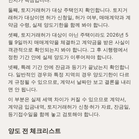
둘째, 토지거래허가 대상 주택인지 확인합니다. 토지거
래허가 대상이면 허가 신청일, 허가 여부, 매매계약과 계
약금 수령, 실제 양도기한을 함께 봐야 합니다.
셋째, 토지거래허가 대상이 아닌 주택이라도 2026년 5
월 9일까지 매매계약을 체결하고 계약금을 받은 사실이 
객관적으로 확인되는지 봐야 합니다. 그 후 시행령에서 
정한 기간 안에 실제 양도가 이루어져야 합니다.
넷째, 특례 기간 안에 잔금과 등기가 끝났는지 확인합니
다. 일반적인 경우와 특정 지역의 경우 양도기한이 다르
게 규정될 수 있으므로, 계약서 날짜만 보고 결론을 내리
면 안 됩니다.
이 부분은 실제 세액 차이가 커질 수 있으므로 계약서, 
계약금 입금내역, 토지거래허가 신청·허가 자료, 잔금일, 
등기접수일을 함께 놓고 검토해야 합니다.
양도 전 체크리스트