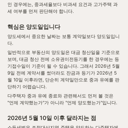
인 경우에는, 중과세율보다 비과세 요건과 고가주택 과
세 여부를 먼저 판단해야 합니다.
핵심은 양도일입니다
양도세에서 중요한 날짜는 보통 계약일보다 양도일입니
다.
일반적으로 부동산의 양도일은 대금 청산일을 기준으로 
보며, 대금 청산 전에 소유권이전등기를 한 경우에는 등
기접수일이 기준이 될 수 있습니다. 그래서 2026년 5월 
9일 전에 계약서를 썼더라도 잔금과 등기가 2026년 5
월 10일 이후라면, 단순히 계약일만으로 중과 유예를 판
단하기 어렵습니다.
다주택자 중과 유예 종료와 관련해서도 먼저 볼 것은 
"언제 계약했는가"가 아니라 "언제 양도했는가"입니다.
2026년 5월 10일 이후 달라지는 점
소득세법은 조정대상지역 주택을 양도하는 다주택자에