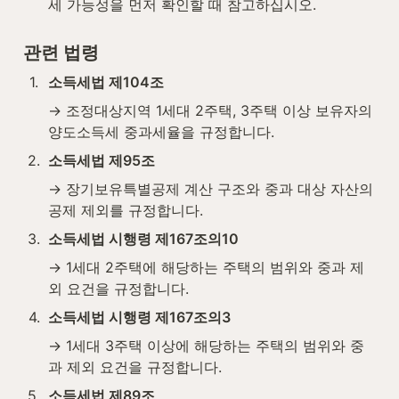
세 가능성을 먼저 확인할 때 참고하십시오.
관련 법령
1
.
소득세법 제104조
→ 조정대상지역 1세대 2주택, 3주택 이상 보유자의 
양도소득세 중과세율을 규정합니다.
2
.
소득세법 제95조
→ 장기보유특별공제 계산 구조와 중과 대상 자산의 
공제 제외를 규정합니다.
3
.
소득세법 시행령 제167조의10
→ 1세대 2주택에 해당하는 주택의 범위와 중과 제
외 요건을 규정합니다.
4
.
소득세법 시행령 제167조의3
→ 1세대 3주택 이상에 해당하는 주택의 범위와 중
과 제외 요건을 규정합니다.
5
.
소득세법 제89조