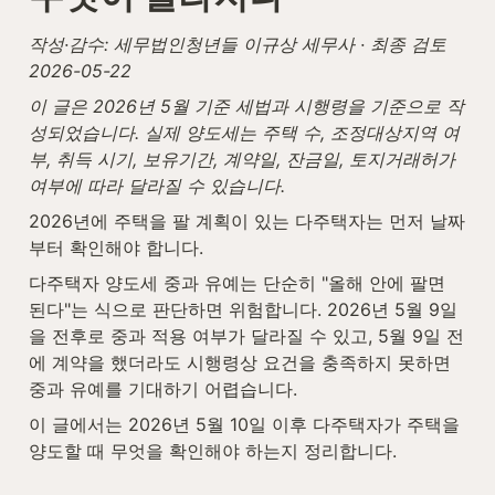
작성·감수: 세무법인청년들 이규상 세무사 · 최종 검토 
2026-05-22
이 글은 2026년 5월 기준 세법과 시행령을 기준으로 작
성되었습니다. 실제 양도세는 주택 수, 조정대상지역 여
부, 취득 시기, 보유기간, 계약일, 잔금일, 토지거래허가 
여부에 따라 달라질 수 있습니다.
2026년에 주택을 팔 계획이 있는 다주택자는 먼저 날짜
부터 확인해야 합니다.
다주택자 양도세 중과 유예는 단순히 "올해 안에 팔면 
된다"는 식으로 판단하면 위험합니다. 2026년 5월 9일
을 전후로 중과 적용 여부가 달라질 수 있고, 5월 9일 전
에 계약을 했더라도 시행령상 요건을 충족하지 못하면 
중과 유예를 기대하기 어렵습니다.
이 글에서는 2026년 5월 10일 이후 다주택자가 주택을 
양도할 때 무엇을 확인해야 하는지 정리합니다.