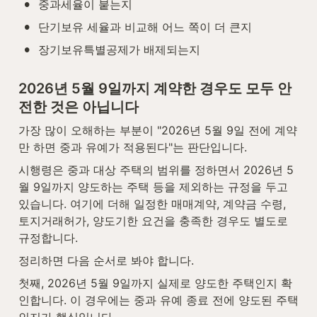
•
중과세율이 붙는지
•
단기보유 세율과 비교해 어느 쪽이 더 큰지
•
장기보유특별공제가 배제되는지
2026년 5월 9일까지 계약한 경우도 모두 안
전한 것은 아닙니다
가장 많이 오해하는 부분이 "2026년 5월 9일 전에 계약
만 하면 중과 유예가 적용된다"는 판단입니다.
시행령은 중과 대상 주택의 범위를 정하면서 2026년 5
월 9일까지 양도하는 주택 등을 제외하는 규정을 두고 
있습니다. 여기에 더해 일정한 매매계약, 계약금 수령, 
토지거래허가, 양도기한 요건을 충족한 경우도 별도로 
규정합니다.
정리하면 다음 순서로 봐야 합니다.
첫째, 2026년 5월 9일까지 실제로 양도한 주택인지 확
인합니다. 이 경우에는 중과 유예 종료 전에 양도된 주택
인지가 핵심입니다.