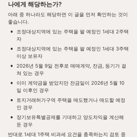
나에게 해당하는가?
아래 중 하나라도 해당하면 이 글을 먼저 확인하는 것이 
좋습니다.
•
조정대상지역에 있는 주택을 팔 예정인 1세대 2주택
자
•
조정대상지역에 있는 주택을 팔 예정인 1세대 3주택 
이상 보유자
•
2026년 5월 9일 전후로 매매계약, 잔금, 등기가 걸
쳐 있는 경우
•
이미 계약금을 받았지만 잔금일이 2026년 5월 10
일 이후인 경우
•
토지거래허가구역 주택을 매도했거나 매도할 예정
인 경우
•
장기보유특별공제를 기대하고 양도차익을 계산해 
둔 경우
반대로 1세대 1주택 비과세 요건을 충족하는지 검토 중