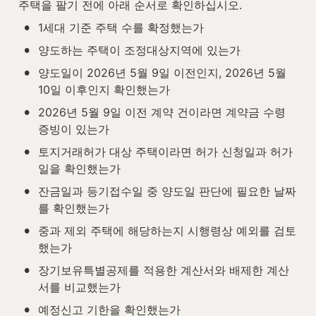
주택을 팔기 전에 아래 순서로 확인하십시오.
•
1세대 기준 주택 수를 확정했는가
•
양도하는 주택이 조정대상지역에 있는가
•
양도일이 2026년 5월 9일 이전인지, 2026년 5월 
10일 이후인지 확인했는가
•
2026년 5월 9일 이전 계약 건이라면 계약금 수령 
증빙이 있는가
•
토지거래허가 대상 주택이라면 허가 신청일과 허가
일을 확인했는가
•
잔금일과 등기접수일 중 양도일 판단에 필요한 날짜
를 확인했는가
•
중과 제외 주택에 해당하는지 시행령상 예외를 검토
했는가
•
장기보유특별공제를 적용한 계산서와 배제한 계산
서를 비교했는가
•
예정신고 기한을 확인했는가