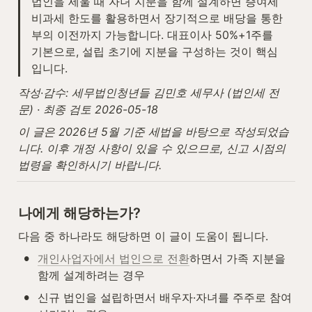
법인을 세울 때 자녀 지분을 함께 설계하면 증여세 
비과세 한도를 활용하면서 장기적으로 배당을 통한 
부의 이전까지 가능합니다. 대표이사 50%+1주를 
기본으로, 설립 초기에 지분을 구성하는 것이 핵심
입니다.
작성·감수: 세무법인청년들 김민호 세무사 (법인세 전
문) · 최종 검토 2026-05-18
이 글은 2026년 5월 기준 세법을 바탕으로 작성되었습
니다. 이후 개정 사항이 있을 수 있으므로, 신고 시점의 
법령을 확인하시기 바랍니다.
나에게 해당하는가?
다음 중 하나라도 해당하면 이 글이 도움이 됩니다.
•
개인사업자에서 법인으로 전환
하면서 가족 지분을 
함께 설계하려는 경우
•
신규 법인을 설립하면서 배우자·자녀를 주주로 참여