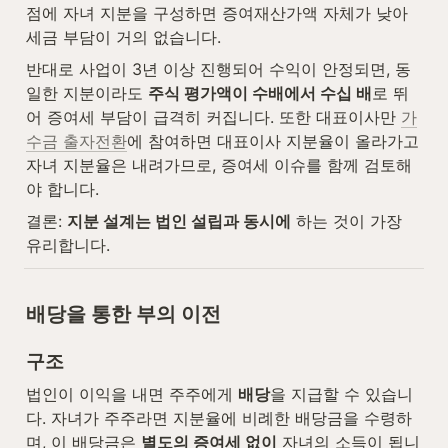
점에 자녀 지분을 구성하면 증여재산가액 자체가 낮아 
세금 부담이 거의 없습니다.
반대로 사업이 3년 이상 진행되어 수익이 안정되면, 동
일한 지분이라도 
주식 평가액이 수배에서 수십 배
로 뛰
어 증여세 부담이 급격히 커집니다. 또한 대표이사만 
가
수금 출자전환
에 참여하면 대표이사 지분율이 올라가고 
자녀 지분율은 내려가므로, 증여세 이슈를 함께 검토해
야 합니다.
결론: 
지분 설계는 법인 설립과 동시에
 하는 것이 가장 
유리합니다.
배당을 통한 부의 이전
구조
법인이 이익을 내면 주주에게 
배당
을 지급할 수 있습니
다. 자녀가 주주라면 지분율에 비례한 배당금을 수령하
며, 이 배당금은 
별도의 증여세 없이
 자녀의 소득이 됩니