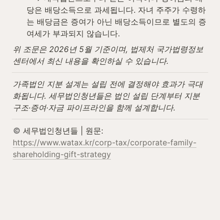
당은 배당소득으로 과세됩니다. 자녀 주주가 수령하
는 배당금은 증여가 아닌 배당소득이므로 별도의 증
여세가 부과되지 않습니다.
위 조문은 2026년 5월 기준이며, 법제처 국가법령정보
센터에서 최신 내용을 확인하실 수 있습니다.
가족법인 지분 설계는 설립 전에 결정해야 효과가 극대
화됩니다. 세무법인청년들은 법인 설립 단계부터 지분 
구조·증여·자금 파이프라인을 함께 설계합니다.
 세무법인청년들 | 원문: 
https://www.watax.kr/corp-tax/corporate-family-
shareholding-gift-strategy