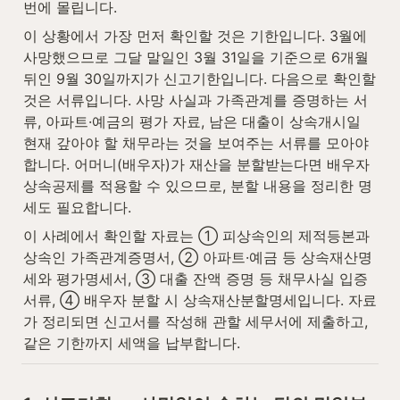
번에 몰립니다.
이 상황에서 가장 먼저 확인할 것은 기한입니다. 3월에 
사망했으므로 그달 말일인 3월 31일을 기준으로 6개월 
뒤인 9월 30일까지가 신고기한입니다. 다음으로 확인할 
것은 서류입니다. 사망 사실과 가족관계를 증명하는 서
류, 아파트·예금의 평가 자료, 남은 대출이 상속개시일 
현재 갚아야 할 채무라는 것을 보여주는 서류를 모아야 
합니다. 어머니(배우자)가 재산을 분할받는다면 배우자
상속공제를 적용할 수 있으므로, 분할 내용을 정리한 명
세도 필요합니다.
이 사례에서 확인할 자료는 ① 피상속인의 제적등본과 
상속인 가족관계증명서, ② 아파트·예금 등 상속재산명
세와 평가명세서, ③ 대출 잔액 증명 등 채무사실 입증 
서류, ④ 배우자 분할 시 상속재산분할명세입니다. 자료
가 정리되면 신고서를 작성해 관할 세무서에 제출하고, 
같은 기한까지 세액을 납부합니다.