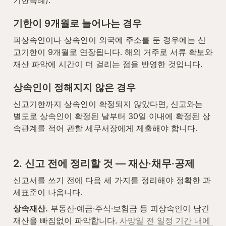
기한특례).
기한이 9개월로 늘어나는 경우
피상속인이나 상속인이 외국에 주소를 둔 경우에는 신
고기한이 9개월로 연장됩니다. 해외 거주로 서류 확보와 
재산 파악에 시간이 더 걸리는 점을 반영한 것입니다.
상속인이 정해지지 않은 경우
신고기한까지 상속인이 확정되지 않았다면, 신고와는 
별도로 상속인이 확정된 날부터 30일 이내에 확정된 상
속관계를 적어 관할 세무서장에게 제출해야 합니다.
2. 신고 전에 정리할 것 — 재산·채무·공제
신고서를 쓰기 전에 다음 세 가지를 정리해야 정확한 과
세표준이 나옵니다.
상속재산.
 부동산·예금·주식·보험금 등 피상속인이 남긴 
재산을 빠짐없이 파악합니다. 
사망일 전 일정 기간 내에 