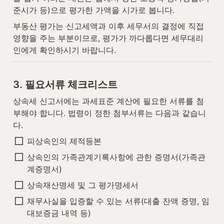
준시가 등)으로 평가한 가액을 시가로 봅니다.
부동산 평가는 신고세액과 이후 세무서의 결정에 직접 
영향을 주는 부분이므로, 평가가 까다롭다면 세무대리
인에게 확인하시기 바랍니다.
3. 필요서류 체크리스트
상속세 신고서에는 과세표준 계산에 필요한 서류를 첨
부해야 합니다. 법령이 정한 첨부서류는 다음과 같습니
다.
피상속인의 제적등본
상속인의 가족관계기록사항에 관한 증명서(가족관
계증명서)
상속재산명세 및 그 평가명세서
채무사실을 입증할 수 있는 서류(대출 잔액 증명, 임
대보증금 내역 등)