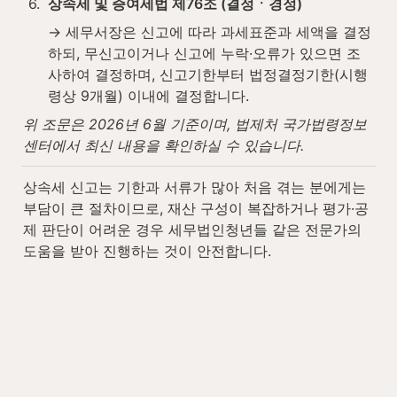
6
.
상속세 및 증여세법 제76조 (결정ㆍ경정)
→ 세무서장은 신고에 따라 과세표준과 세액을 결정
하되, 무신고이거나 신고에 누락·오류가 있으면 조
사하여 결정하며, 신고기한부터 법정결정기한(시행
령상 9개월) 이내에 결정합니다.
위 조문은 2026년 6월 기준이며, 법제처 국가법령정보
센터에서 최신 내용을 확인하실 수 있습니다.
상속세 신고는 기한과 서류가 많아 처음 겪는 분에게는 
부담이 큰 절차이므로, 재산 구성이 복잡하거나 평가·공
제 판단이 어려운 경우 세무법인청년들 같은 전문가의 
도움을 받아 진행하는 것이 안전합니다.