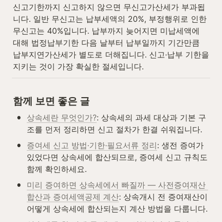
신고기한까지 신고하지 않으면 무신고가산세가 부과됩
니다. 일반 무신고는 납부세액의 20%, 부정행위로 인한 
무신고는 40%입니다. 납부까지 늦어지면 미납세액에 
대해 법정납부기한 다음 날부터 납부일까지 기간만큼 
납부지연가산세가 별도로 더해집니다. 신고·납부 기한을 
지키는 것이 가장 확실한 절세입니다.
함께 보면 좋은 글
•
상속세란 무엇인가?
: 상속세의 과세 대상과 기본 구
조를 먼저 정리하면 신고 절차가 한결 쉬워집니다.
•
증여세 신고 방법·기한·필요서류 정리
: 생전 증여가 
있었다면 상속세에 합산되므로, 증여세 신고 규칙도 
함께 확인하세요.
•
미리 증여하면 상속세에서 빠질까 — 사전증여재산 
합산과 증여세액공제 계산
: 상속개시 전 증여재산이 
어떻게 상속세에 합산되는지 계산 방법을 다룹니다.