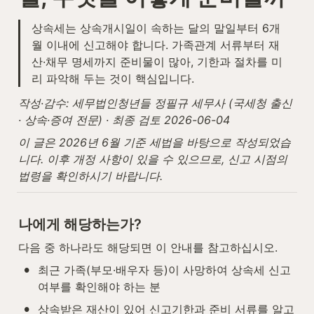
상속세는 상속개시일이 속하는 달의 말일부터 6개
월 이내에 신고해야 합니다. 가족관계 서류부터 재
산·채무 명세까지 준비물이 많아, 기한과 절차를 미
리 파악해 두는 것이 핵심입니다.
작성·감수: 세무법인청년들 정필규 세무사 (국세청 출신 
· 상속·증여 전문) · 최종 검토 2026-06-04
이 글은 2026년 6월 기준 세법을 바탕으로 작성되었습
니다. 이후 개정 사항이 있을 수 있으므로, 신고 시점의 
법령을 확인하시기 바랍니다.
나에게 해당하는가?
다음 중 하나라도 해당되면 이 안내를 참고하십시오.
•
최근 가족(부모·배우자 등)이 사망하여 상속세 신고 
여부를 확인해야 하는 분
•
상속받은 재산이 있어 신고기한과 준비 서류를 알고 