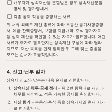
배우자가 상속재산을 분할받은 경우 상속재산분할
명세 및 평가명세서
각종 공제 적용을 증명하는 서류
위 서류 외에도 재산 종류에 따라 부동산 등기사항증명
서, 예금 잔액증명서, 보험금 지급내역, 주식 평가자료 
등 실제 재산을 확인할 수 있는 자료가 필요합니다. 어떤 
서류가 추가로 필요한지는 상속재산 구성에 따라 달라
지므로, 재산 목록을 먼저 정리한 뒤 그에 맞는 증빙을 
모으는 순서가 효율적입니다.
4. 신고·납부 절차
상속세 신고와 납부는 다음 순서로 진행합니다.
1
.
상속재산·채무·공제 정리
 – 위 2번 항목대로 재산과 
채무를 파악하고 적용 가능한 공제를 확인합니다.
2
.
재산 평가
 – 부동산·주식 등을 상속개시일 현재 시가
로 평가합니다.