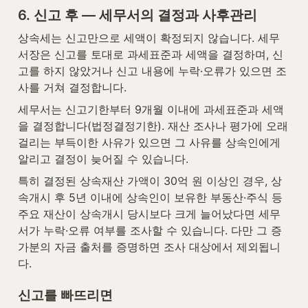
6. 신고 후 — 세무서의 결정과 사후관리
상속세는 신고만으로 세액이 확정되지 않습니다. 세무
서장은 신고를 토대로 과세표준과 세액을 결정하며, 신
고를 하지 않았거나 신고 내용에 누락·오류가 있으면 조
사를 거쳐 결정합니다.
세무서는 신고기한부터 9개월 이내에 과세표준과 세액
을 결정합니다(법정결정기한). 재산 조사나 평가에 오래 
걸리는 부득이한 사유가 있으면 그 사유를 상속인에게 
알리고 결정이 늦어질 수 있습니다.
특히 결정된 상속재산 가액이 30억 원 이상인 경우, 상
속개시 후 5년 이내에 상속인이 보유한 부동산·주식 등 
주요 재산이 상속개시 당시보다 크게 늘어났다면 세무
서가 누락·오류 여부를 조사할 수 있습니다. 다만 그 증
가분의 자금 출처를 증명하면 조사 대상에서 제외됩니
다.
신고를 빠뜨리면