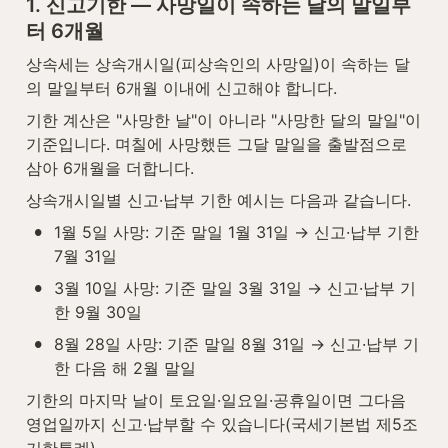
1. 신고기한 — 사망일이 속하는 달의 말일부
터 6개월
상속세는 상속개시일(피상속인의 사망일)이 속하는 달
의 말일부터 6개월 이내에 신고해야 합니다.
기한 계산은 "사망한 날"이 아니라 "사망한 달의 말일"이 
기준입니다. 며칠에 사망했든 그달 말일을 출발점으로 
삼아 6개월을 더합니다.
상속개시일별 신고·납부 기한 예시는 다음과 같습니다.
•
1월 5일 사망: 기준 말일 1월 31일 → 신고·납부 기한 
7월 31일
•
3월 10일 사망: 기준 말일 3월 31일 → 신고·납부 기
한 9월 30일
•
8월 28일 사망: 기준 말일 8월 31일 → 신고·납부 기
한 다음 해 2월 말일
기한의 마지막 날이 토요일·일요일·공휴일이면 그다음 
영업일까지 신고·납부할 수 있습니다(국세기본법 제5조 