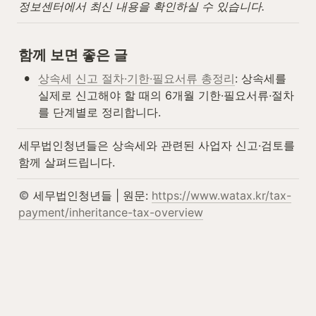
정보센터에서 최신 내용을 확인하실 수 있습니다.
함께 보면 좋은 글
•
상속세 신고 절차·기한·필요서류 총정리
: 상속세를 
실제로 신고해야 할 때의 6개월 기한·필요서류·절차
를 단계별로 정리합니다.
세무법인청년들은 상속세와 관련된 사업자 신고·검토를 
함께 살펴드립니다.
 세무법인청년들 | 원문: 
https://www.watax.kr/tax-
payment/inheritance-tax-overview