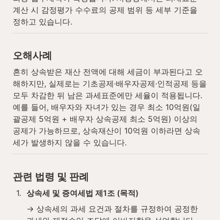
계산 시 감정평가 수수료의 공제 범위 등 세부 기준을 
정하고 있습니다.
오해사례
흔히 상속받은 재산 전액에 대해 세금이 부과된다고 오
해하지만, 실제로는 기초공제·배우자공제·인적공제 등을 
모두 차감한 뒤 남은 과세표준에만 세율이 적용됩니다. 
예를 들어, 배우자와 자녀가 있는 경우 최소 10억원(일
괄공제 5억원 + 배우자 상속공제 최소 5억원) 이상의 
공제가 가능하므로, 상속재산이 10억원 이하라면 상속
세가 발생하지 않을 수 있습니다.
관련 법령 및 판례
1
.
상속세 및 증여세법 제1조 (목적)
→ 상속세의 과세 요건과 절차를 규정하여 공정한 