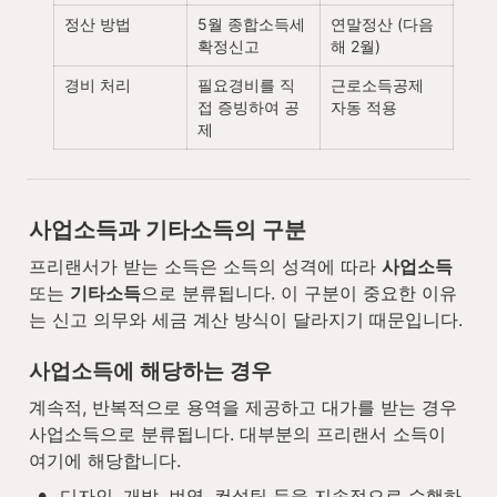
정산 방법
5월 종합소득세 
연말정산 (다음 
확정신고
해 2월)
경비 처리
필요경비를 직
근로소득공제 
접 증빙하여 공
자동 적용
제
사업소득과 기타소득의 구분
프리랜서가 받는 소득은 소득의 성격에 따라 
사업소득
또는 
기타소득
으로 분류됩니다. 이 구분이 중요한 이유
는 신고 의무와 세금 계산 방식이 달라지기 때문입니다.
사업소득에 해당하는 경우
계속적, 반복적으로 용역을 제공하고 대가를 받는 경우 
사업소득으로 분류됩니다. 대부분의 프리랜서 소득이 
여기에 해당합니다.
•
디자인, 개발, 번역, 컨설팅 등을 지속적으로 수행하