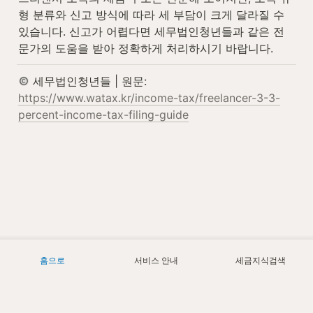
형 분류와 신고 방식에 따라 세 부담이 크게 달라질 수 
있습니다. 신고가 어렵다면 세무법인청년들과 같은 전
문가의 도움을 받아 정확하게 처리하시기 바랍니다.
 세무법인청년들 | 원문: 
https://www.watax.kr/income-tax/freelancer-3-3-
percent-income-tax-filing-guide
홈으로
서비스 안내
세금지식검색