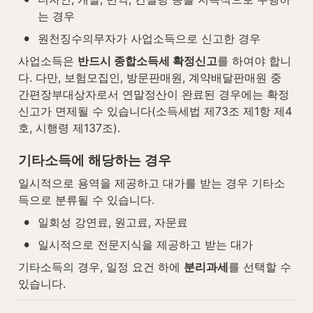
는 경우
•
원천징수의무자가 사업소득으로 신고한 경우
사업소득은 
반드시 종합소득세 확정신고
를 하여야 합니
다. 다만, 보험모집인, 방문판매원, 계약배달판매원 중 
간편장부대상자로서 연말정산이 완료된 경우에는 확정
신고가 면제될 수 있습니다(소득세법 제73조 제1항 제4
호, 시행령 제137조).
기타소득에 해당하는 경우
일시적으로 용역을 제공하고 대가를 받는 경우 기타소
득으로 분류될 수 있습니다.
•
일회성 강연료, 원고료, 자문료
•
일시적으로 전문지식을 제공하고 받는 대가
기타소득의 경우, 일정 요건 하에 
분리과세
를 선택할 수 
있습니다.