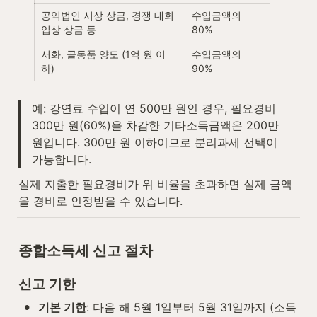
공익법인 시상 상금, 경쟁 대회 
수입금액의 
입상 상금 등
80%
서화, 골동품 양도 (1억 원 이
수입금액의 
하)
90%
예: 강연료 수입이 연 500만 원인 경우, 필요경비 
300만 원(60%)을 차감한 기타소득금액은 200만 
원입니다. 300만 원 이하이므로 분리과세 선택이 
가능합니다.
실제 지출한 필요경비가 위 비율을 초과하면 실제 금액
을 경비로 인정받을 수 있습니다.
종합소득세 신고 절차
신고 기한
•
기본 기한
: 다음 해 5월 1일부터 5월 31일까지 (소득