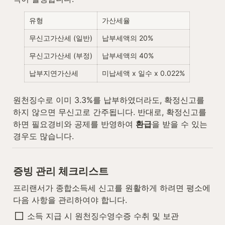
유형
가산세율
무신고가산세 (일반)
납부세액의 20%
무신고가산세 (부정)
납부세액의 40%
납부지연가산세
미납세액 x 일수 x 0.022%
원천징수로 이미 3.3%를 납부하였더라도, 확정신고를 
하지 않으면 무신고로 간주됩니다. 반대로, 확정신고를 
하면 필요경비와 공제를 반영하여 
환급
을 받을 수 있는 
경우도 많습니다.
증빙 관리 체크리스트
프리랜서가 종합소득세 신고를 원활하게 하려면 평소에 
다음 사항을 관리하여야 합니다.
소득 지급 시 원천징수영수증 수취 및 보관