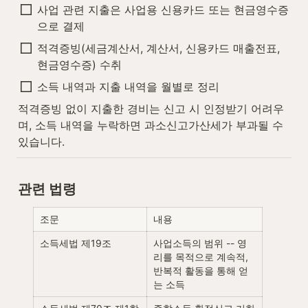
사업 관련 지출은 사업용 신용카드 또는 현금영수증
으로 결제
적격증빙(세금계산서, 계산서, 신용카드 매출전표, 
현금영수증) 수취
소득 내역과 지출 내역을 월별로 정리
적격증빙 없이 지출한 경비는 신고 시 인정받기 어려우
며, 소득 내역을 누락하면 과소신고가산세가 부과될 수 
있습니다.
관련 법령
조문
내용
소득세법 제19조
사업소득의 범위 -- 영
리를 목적으로 계속적, 
반복적 활동을 통해 얻
는 소득