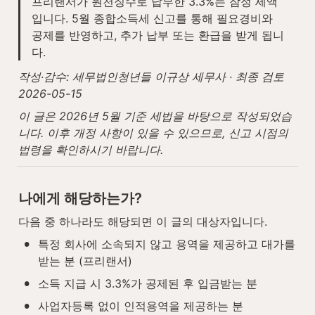
프리랜서가 원천징수로 납부한 3.3%는 잠정 세액
입니다. 5월 종합소득세 신고를 통해 필요경비와 
공제를 반영하고, 추가 납부 또는 환급을 받게 됩니
다.
작성·감수: 세무법인청년들 이규상 세무사 · 최종 검토 
2026-05-15
이 글은 2026년 5월 기준 세법을 바탕으로 작성되었습
니다. 이후 개정 사항이 있을 수 있으므로, 신고 시점의 
법령을 확인하시기 바랍니다.
나에게 해당하는가?
다음 중 하나라도 해당되면 이 글의 대상자입니다.
•
특정 회사에 소속되지 않고 용역을 제공하고 대가를 
받는 분 (프리랜서)
•
소득 지급 시 3.3%가 공제된 후 입금받는 분
•
사업자등록 없이 인적용역을 제공하는 분