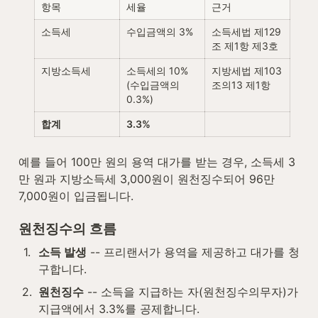
항목
세율
근거
소득세
수입금액의 3%
소득세법 제129
조 제1항 제3호
지방소득세
소득세의 10% 
지방세법 제103
(수입금액의 
조의13 제1항
0.3%)
합계
3.3%
예를 들어 100만 원의 용역 대가를 받는 경우, 소득세 3
만 원과 지방소득세 3,000원이 원천징수되어 96만 
7,000원이 입금됩니다.
원천징수의 흐름
1
.
소득 발생
 -- 프리랜서가 용역을 제공하고 대가를 청
구합니다.
2
.
원천징수
 -- 소득을 지급하는 자(원천징수의무자)가 
지급액에서 3.3%를 공제합니다.