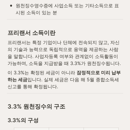
•
원천징수영수증에 사업소득 또는 기타소득으로 표
시된 소득이 있는 분
프리랜서 소득이란
프리랜서는 특정 기업이나 단체에 전속되지 않고, 자신
의 기술과 능력으로 독립적으로 용역을 제공하는 사람
을 말합니다. 사업자등록 여부와 관계없이 소득활동이 
가능하며, 소득을 지급받을 때 3.3%가 원천징수됩니다.
이 3.3%는 확정된 세금이 아니라 
잠정적으로 미리 납부
하는 세금
입니다. 실제 세금은 다음 해 5월 종합소득세 
신고를 통해 확정됩니다.
3.3% 원천징수의 구조
3.3%의 구성