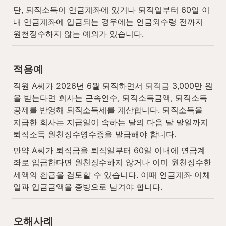
단, 퇴직소득이 연금계좌에 있거나 퇴직일부터 60일 이
내 연금계좌에 입금되는 경우에는 연금외수령 전까지 
원천징수하지 않는 예외가 있습니다.
적용예
직원 A씨가 2026년 6월 퇴직하면서 
퇴직금
 3,000만 원
을 받는다면 회사는 근속연수, 퇴직소득금액, 퇴직소득
공제를 반영해 퇴직소득세를 계산합니다. 퇴직소득을 
지급한 회사는 지급일이 속하는 달의 다음 달 말일까지 
퇴직소득 원천징수영수증을 발급해야 합니다.
만약 A씨가 퇴직금을 퇴직일부터 60일 이내에 연금계
좌로 입금한다면 원천징수하지 않거나 이미 원천징수한 
세액의 환급을 검토할 수 있습니다. 이때 연금계좌 이체
일과 입금금액을 증빙으로 남겨야 합니다.
오해사례