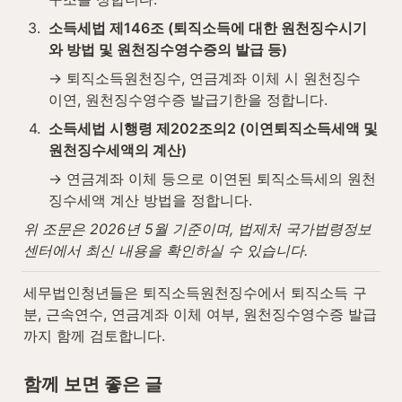
3
.
소득세법 제146조 (퇴직소득에 대한 원천징수시기
와 방법 및 원천징수영수증의 발급 등)
→ 퇴직소득원천징수, 연금계좌 이체 시 원천징수 
이연, 원천징수영수증 발급기한을 정합니다.
4
.
소득세법 시행령 제202조의2 (이연퇴직소득세액 및 
원천징수세액의 계산)
→ 연금계좌 이체 등으로 이연된 퇴직소득세의 원천
징수세액 계산 방법을 정합니다.
위 조문은 2026년 5월 기준이며, 법제처 국가법령정보
센터에서 최신 내용을 확인하실 수 있습니다.
세무법인청년들은 퇴직소득원천징수에서 퇴직소득 구
분, 근속연수, 연금계좌 이체 여부, 원천징수영수증 발급
까지 함께 검토합니다.
함께 보면 좋은 글