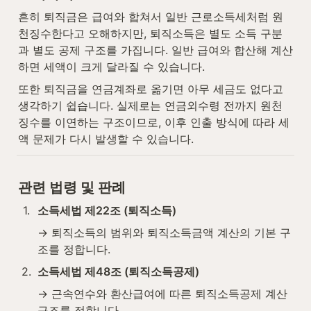
흔히 퇴직금은 급여와 합쳐서 일반 근로소득세처럼 원
천징수한다고 오해하지만, 퇴직소득은 별도 소득 구분
과 별도 공제 구조를 가집니다. 일반 급여와 합산해 계산
하면 세액이 크게 달라질 수 있습니다.
또한 퇴직금을 연금계좌로 옮기면 아무 세금도 없다고 
생각하기 쉽습니다. 실제로는 연금외수령 전까지 원천
징수를 이연하는 구조이므로, 이후 인출 방식에 따라 세
액 문제가 다시 발생할 수 있습니다.
관련 법령 및 판례
1
.
소득세법 제22조 (퇴직소득)
→ 퇴직소득의 범위와 퇴직소득금액 계산의 기본 구
조를 정합니다.
2
.
소득세법 제48조 (퇴직소득공제)
→ 근속연수와 환산급여에 따른 퇴직소득공제 계산 
구조를 정합니다.