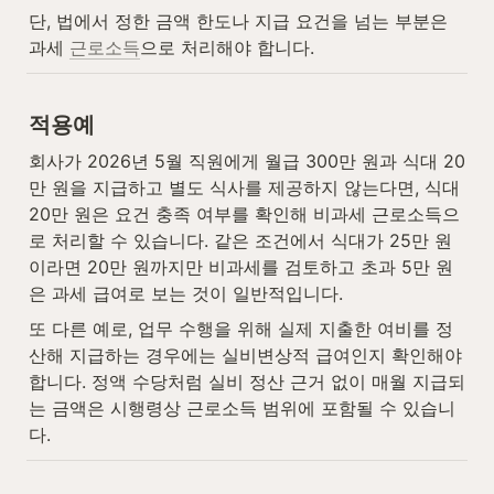
단, 법에서 정한 금액 한도나 지급 요건을 넘는 부분은 
과세 
근로소득
으로 처리해야 합니다.
적용예
회사가 2026년 5월 직원에게 월급 300만 원과 식대 20
만 원을 지급하고 별도 식사를 제공하지 않는다면, 식대 
20만 원은 요건 충족 여부를 확인해 비과세 근로소득으
로 처리할 수 있습니다. 같은 조건에서 식대가 25만 원
이라면 20만 원까지만 비과세를 검토하고 초과 5만 원
은 과세 급여로 보는 것이 일반적입니다.
또 다른 예로, 업무 수행을 위해 실제 지출한 여비를 정
산해 지급하는 경우에는 실비변상적 급여인지 확인해야 
합니다. 정액 수당처럼 실비 정산 근거 없이 매월 지급되
는 금액은 시행령상 근로소득 범위에 포함될 수 있습니
다.