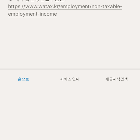
https://www.watax.kr/employment/non-taxable-
employment-income
홈으로
서비스 안내
세금지식검색
Today
0