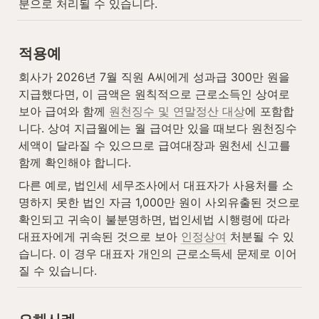
분으로 처리될 수 있습니다.
적용예
회사가 2026년 7월 직원 A씨에게 성과급 300만 원을 
지급했다면, 이 금액은 원칙적으로 근로소득인 상여로 
보아 급여와 함께 
원천징수 및 연말정산 대상
에 포함합
니다. 상여 지급월에는 월 급여만 있을 때보다 원천징수
세액이 달라질 수 있으므로 급여대장과 원천세 신고를 
함께 확인해야 합니다.
다른 예로, 법인세 세무조사에서 대표자가 사용처를 소
명하지 못한 법인 자금 1,000만 원이 사외유출된 것으로 
확인되고 귀속이 불분명하면, 법인세법 시행령에 따라 
대표자에게 귀속된 것으로 보아 
인정상여
 처분될 수 있
습니다. 이 경우 대표자 개인의 근로소득세 문제로 이어
질 수 있습니다.