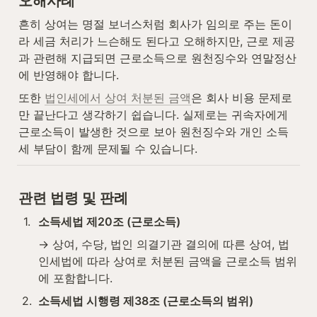
오해사례
흔히 상여는 명절 보너스처럼 회사가 임의로 주는 돈이
라 세금 처리가 느슨해도 된다고 오해하지만, 근로 제공
과 관련해 지급되면 근로소득으로 원천징수와 연말정산
에 반영해야 합니다.
또한 
법인세에서 상여 처분된 금액
은 회사 비용 문제로
만 끝난다고 생각하기 쉽습니다. 실제로는 귀속자에게 
근로소득이 발생한 것으로 보아 원천징수와 개인 소득
세 부담이 함께 문제될 수 있습니다.
관련 법령 및 판례
1
.
소득세법 제20조 (근로소득)
→ 상여, 수당, 법인 의결기관 결의에 따른 상여, 법
인세법에 따라 상여로 처분된 금액을 근로소득 범위
에 포함합니다.
2
.
소득세법 시행령 제38조 (근로소득의 범위)