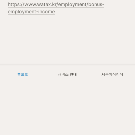
https://www.watax.kr/employment/bonus-
employment-income
홈으로
서비스 안내
세금지식검색
Today
1