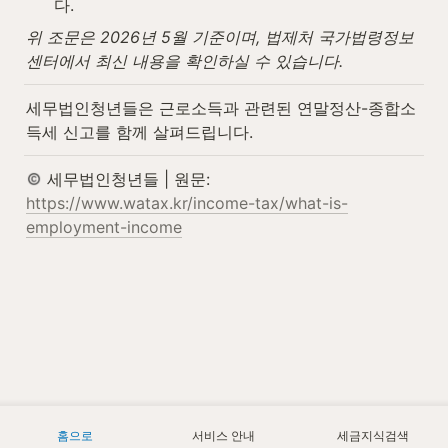
다.
위 조문은 2026년 5월 기준이며, 법제처 국가법령정보
센터에서 최신 내용을 확인하실 수 있습니다.
세무법인청년들은 근로소득과 관련된 연말정산-종합소
득세 신고를 함께 살펴드립니다.
 세무법인청년들 | 원문: 
https://www.watax.kr/income-tax/what-is-
employment-income
홈으로
서비스 안내
세금지식검색