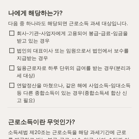
나에게 해당하는가?
다음 중 하나라도 해당되면 근로소득 과세 대상입니다.
회사-기관-사업자에게 고용되어 봉급-급료-임금을 
받고 있는 경우
법인의 대표이사 또는 임원으로서 법인에서 보수를 
지급받는 경우
일용근로자로 하루 단위의 급여를 받는 경우(분리과
세 대상)
연말정산을 마쳤으나, 같은 해에 사업소득-임대소득 
등 다른 종합소득이 있는 경우(종합소득세 합산 신
고 필요)
근로소득이란 무엇인가?
소득세법 제20조는 근로소득을 해당 과세기간에 근로