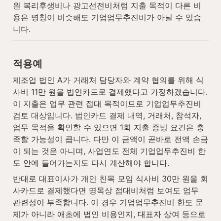
원 복리후생비나 광고선전비처럼 지출 목적이 다른 비
용은 명칭이 비슷해도 기업업무추진비가 아닐 수 있습
니다.
적용예
제조업 법인 A가 거래처 담당자와 계약 협의를 위해 식
사비 11만 원을 법인카드로 결제했다고 가정하겠습니다. 
이 지출은 업무 관련 접대 목적이므로 기업업무추진비 
검토 대상입니다. 법인카드 결제 내역, 거래처, 참석자, 
업무 목적을 확인할 수 있으면 1회 지출 증빙 요건은 충
족할 가능성이 큽니다. 다만 이 금액이 곧바로 전액 손금
이 되는 것은 아니며, 사업연도 전체 기업업무추진비 한
도 안에 들어가는지도 다시 계산해야 합니다.
반대로 대표이사가 개인 친목 모임 식사비 30만 원을 회
사카드로 결제했다면 명목상 접대비처럼 보여도 업무 
관련성이 부족합니다. 이 경우 기업업무추진비 한도 문
제가 아니라 애초에 법인 비용인지, 대표자 상여 등으로 