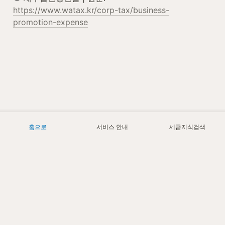
https://www.watax.kr/corp-tax/business-
promotion-expense
홈으로
서비스 안내
세금지식검색
Today
2