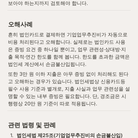
보아야 하는지까지 검토해야 합니다.
오해사례
흔히 법인카드로 결제하면 기업업무추진비가 자동으로 
비용 처리된다고 오해합니다. 실제로는 법인카드 사용
은 증빙 요건 중 하나일 뿐이고, 업무 관련성·상대방·지
출 목적·연간 한도를 함께 봅니다. 한도를 초과한 금액은 
법인세 계산에서 손금불산입됩니다.
또한 3만 원 이하 지출은 아무 증빙 없이 처리해도 된다
고 오해하는 경우가 있습니다. 법인세법상 신용카드등 
필수 사용 기준과 별개로, 지출 사실과 업무 관련성을 설
명할 수 있는 내부 증빙은 필요합니다. 단, 경조금은 시
행령상 20만 원 기준이 따로 적용됩니다.
관련 법령 및 판례
1
.
법인세법 제25조(기업업무추진비의 손금불산입)