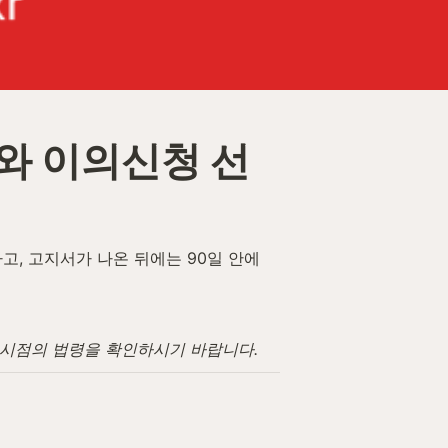
와 이의신청 선
 고지서가 나온 뒤에는 90일 안에 
고 시점의 법령을 확인하시기 바랍니다.