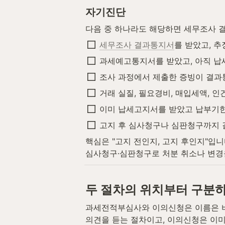
자기진단
다음 중 하나라도 해당하면 세무조사 결
세무조사 결과통지서
를 받았고, 
과세예고통지서를 받았고, 아직 납
조사 과정에서 제출한 증빙이 결과
거래 실질, 필요경비, 매입세액, 
이미 납세고지서를 받았고 납부기한
고지 후 심사청구나 심판청구까지 갈
핵심은 "고지 전인지, 고지 후인지"입
심사청구·심판청구로 처분 취소나 변경
두 절차의 위치부터 구분
과세전적부심사와 이의신청은 이름은 비
의견을 듣는 절차이고, 이의신청은 이미