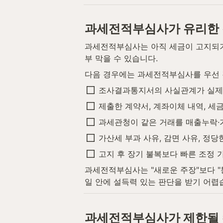
과세전적부심사가 유리한
과세전적부심사는 아직 세금이 고지되기
부 막을 수 있습니다.
다음 경우에는 과세전적부심사를 우선
조사결과통지서의 사실관계가 실제 
제출한 계약서, 계좌이체 내역, 세
과세관청이 같은 거래를 매출누락·
가산세 부과 사유, 감면 사유, 정당
고지 후 장기 불복보다 빠른 조정 
과세전적부심사는 "새로운 주장"보다 "
일 안에 설득력 있는 판단을 받기 어렵
과세전적부심사가 제한될 