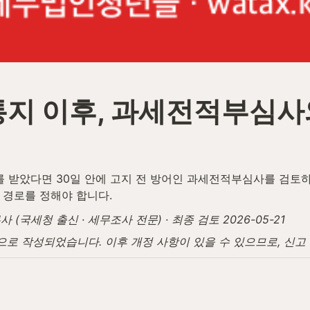
지 이후, 과세전적부심사
받았다면 30일 안에 고지 전 방어인 과세전적부심사를 검토하고,
 경로를 정해야 합니다.
국세청 출신 · 세무조사 전문) · 최종 검토 2026-05-21
탕으로 작성되었습니다. 이후 개정 사항이 있을 수 있으므로, 신