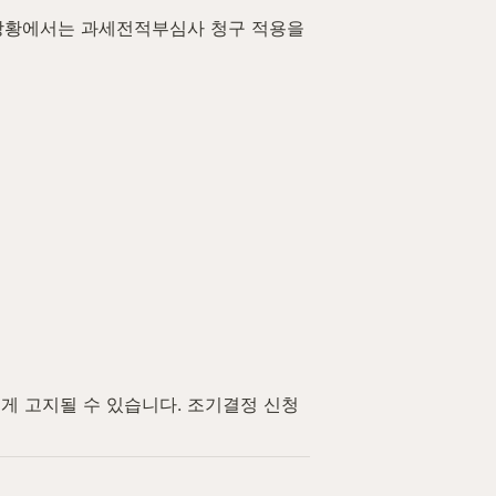
상황에서는 과세전적부심사 청구 적용을 
게 고지될 수 있습니다. 조기결정 신청