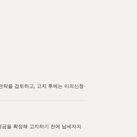
전략을 검토하고, 고지 후에는 이의신청·
금을 확정해 고지하기 전에 납세자의 