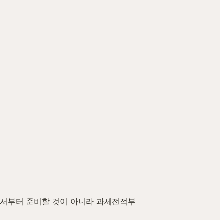
청서부터 준비할 것이 아니라 과세전적부