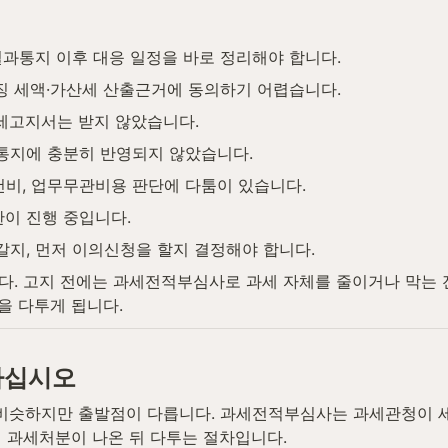
과통지 이후 대응 일정을 바로 정리해야 합니다.
추징 세액·가산세 산출근거에 동의하기 어렵습니다.
세고지서는 받지 않았습니다.
통지에 충분히 반영되지 않았습니다.
인건비, 업무무관비용 판단에 다툼이 있습니다.
이 진행 중입니다.
지, 먼저 이의신청을 할지 결정해야 합니다.
니다. 고지 전에는 과세전적부심사로 과세 자체를 줄이거나 막는 
을 다투게 됩니다.
하십시오
슷하지만 출발점이 다릅니다. 과세전적부심사는 과세관청이 세
 과세처분이 나온 뒤 다투는 절차입니다.