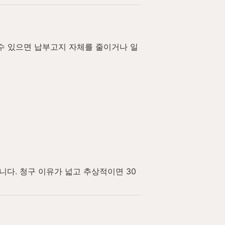
수 있으면 납부고지 자체를 줄이거나 일
니다. 청구 이유가 넓고 추상적이면 30