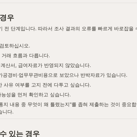
 경우
 전 단계입니다. 따라서 조사 결과의 오류를 빠르게 바로잡을 
 검토하십시오.
거래 흐름과 다릅니다.
금계산서, 급여자료가 반영되지 않았습니다.
가공경비·업무무관비용으로 보았으나 반박자료가 있습니다.
한 사유 여부를 고지 전에 다투고 싶습니다.
가능성을 먼저 확인하고 싶습니다.
통지 내용 중 무엇이 왜 틀렸는지"를 좁혀 제출하는 것이 중요합
습니다.
수 있는 경우