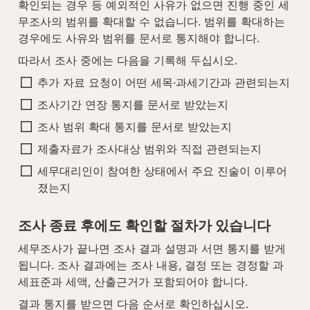
확인되는 경우 등 예외적인 사유가 없으면 진행 중인 세
무조사의 범위를 확대할 수 없습니다. 범위를 확대하는 
경우에도 사유와 범위를 문서로 통지해야 합니다.
따라서 조사 중에는 다음을 기록해 두십시오.
추가 자료 요청이 어떤 세목·과세기간과 관련되는지
조사기간 연장 통지를 문서로 받았는지
조사 범위 확대 통지를 문서로 받았는지
제출자료가 조사대상 범위와 직접 관련되는지
세무대리인이 참여한 상태에서 주요 진술이 이루어
졌는지
조사 종료 후에도 확인할 절차가 있습니다
세무조사가 끝나면 조사 결과 설명과 서면 통지를 받게 
됩니다. 조사 결과에는 조사 내용, 결정 또는 경정할 과
세표준과 세액, 산출근거가 포함되어야 합니다.
결과 통지를 받으면 다음 순서로 확인하십시오.