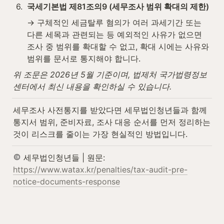
6
.
국세기본법 제81조의9 (세무조사 범위 확대의 제한)
→ 구체적인 세금탈루 혐의가 여러 과세기간 또는 
다른 세목과 관련되는 등 예외적인 사유가 없으면 
조사 중 범위를 확대할 수 없고, 확대 시에는 사유와 
범위를 문서로 통지해야 합니다.
위 조문은 2026년 5월 기준이며, 법제처 국가법령정보
센터에서 최신 내용을 확인하실 수 있습니다.
세무조사 사전통지를 받았다면 세무법인청년들과 함께 
통지서 범위, 준비자료, 조사 대응 순서를 먼저 정리하는 
것이 리스크를 줄이는 가장 현실적인 방법입니다.
 세무법인청년들 | 원문: 
https://www.watax.kr/penalties/tax-audit-pre-
notice-documents-response