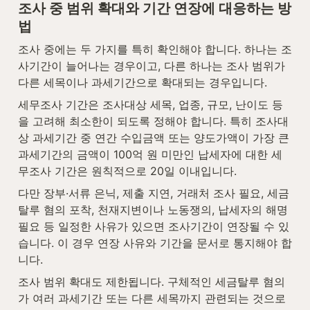
조사 중 범위 확대와 기간 연장에 대응하는 방
법
조사 중에는 두 가지를 특히 확인해야 합니다. 하나는 조
사기간이 늘어나는 경우이고, 다른 하나는 조사 범위가 
다른 세목이나 과세기간으로 확대되는 경우입니다.
세무조사 기간은 조사대상 세목, 업종, 규모, 난이도 등
을 고려해 최소한이 되도록 정해야 합니다. 특히 조사대
상 과세기간 중 연간 수입금액 또는 양도가액이 가장 큰 
과세기간의 금액이 100억 원 미만인 납세자에 대한 세
무조사 기간은 원칙적으로 20일 이내입니다.
다만 장부·서류 은닉, 제출 지연, 거래처 조사 필요, 세금
탈루 혐의 포착, 천재지변이나 노동쟁의, 납세자의 해명 
필요 등 일정한 사유가 있으면 조사기간이 연장될 수 있
습니다. 이 경우 연장 사유와 기간을 문서로 통지해야 합
니다.
조사 범위 확대도 제한됩니다. 구체적인 세금탈루 혐의
가 여러 과세기간 또는 다른 세목까지 관련되는 것으로 