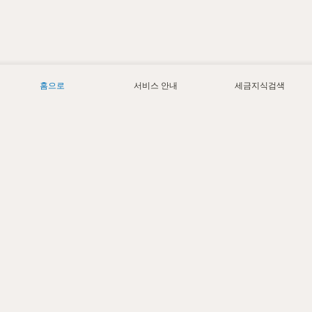
홈으로
서비스 안내
세금지식검색