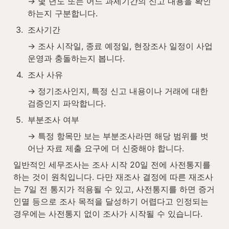
→ 몇 년도 또는 어느 과세기간의 신고 내용을 확인
하는지 구분합니다.
3
.
조사기간
→ 조사 시작일, 종료 예정일, 현장조사 일정이 사업 
운영과 충돌하는지 봅니다.
4
.
조사 사유
→ 정기조사인지, 특정 신고 내용이나 거래에 대한 
검증인지 파악합니다.
5
.
부분조사 여부
→ 특정 항목만 보는 부분조사라면 해당 범위를 벗
어난 자료 제출 요구에 더 신중해야 합니다.
일반적인 세무조사는 조사 시작 20일 전에 사전통지를 
하는 것이 원칙입니다. 다만 재조사 결정에 따른 재조사
는 7일 전 통지가 적용될 수 있고, 사전통지를 하면 증거
인멸 등으로 조사 목적을 달성하기 어렵다고 인정되는 
경우에는 사전통지 없이 조사가 시작될 수 있습니다.