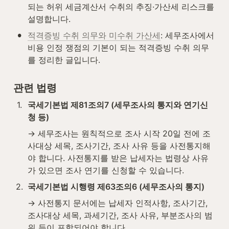
되는 허위 세금계산서 수취의 추징·가산세 리스크를 
설명합니다.
•
적격증빙 수취 의무와 미수취 가산세
: 세무조사에서 
비용 인정 쟁점의 기본이 되는 적격증빙 수취 의무
를 정리한 글입니다.
관련 법령
1
.
국세기본법 제81조의7 (세무조사의 통지와 연기신
청 등)
→ 세무조사는 원칙적으로 조사 시작 20일 전에 조
사대상 세목, 조사기간, 조사 사유 등을 사전통지해
야 합니다. 사전통지를 받은 납세자는 법령상 사유
가 있으면 조사 연기를 신청할 수 있습니다.
2
.
국세기본법 시행령 제63조의6 (세무조사의 통지)
→ 사전통지 문서에는 납세자 인적사항, 조사기간, 
조사대상 세목, 과세기간, 조사 사유, 부분조사의 범
위 등이 포함되어야 합니다.