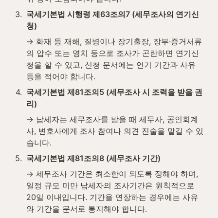
3
.
국세기본법 시행령 제63조의7 (세무조사의 연기신
청)
→ 화재 등 재해, 질병이나 장기출장, 장부·증거서류
의 압수 또는 영치 등으로 조사가 곤란하면 연기신
청을 할 수 있고, 신청 문서에는 연기 기간과 사유 
등을 적어야 합니다.
4
.
국세기본법 제81조의5 (세무조사 시 조력을 받을 권
리)
→ 납세자는 세무조사를 받을 때 세무사, 공인회계
사, 변호사에게 조사 참여나 의견 진술을 맡길 수 있
습니다.
5
.
국세기본법 제81조의8 (세무조사 기간)
→ 세무조사 기간은 최소한이 되도록 정해야 하며, 
일정 규모 미만 납세자의 조사기간은 원칙적으로 
20일 이내입니다. 기간을 연장하는 경우에는 사유
와 기간을 문서로 통지해야 합니다.