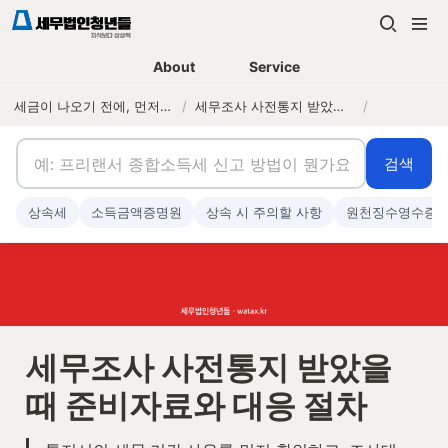
About
Service
세금이 나오기 전에, 먼저 연락하는 세무법인
/
세무조사 사전통지 받았을 때 준비자료와 대응 절차
/
검색
상속세
소득금액증명원
상속 시 주의할 사항
원천징수영수증
세무조사 사전통지 받았을 
때 준비자료와 대응 절차