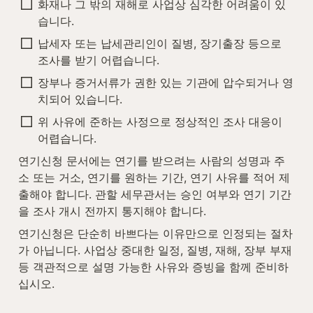
화재나 그 밖의 재해로 사업상 심각한 어려움이 있
습니다.
납세자 또는 납세관리인이 질병, 장기출장 등으로 
조사를 받기 어렵습니다.
장부나 증거서류가 권한 있는 기관에 압수되거나 영
치되어 있습니다.
위 사유에 준하는 사정으로 정상적인 조사 대응이 
어렵습니다.
연기신청 문서에는 연기를 받으려는 사람의 성명과 주
소 또는 거소, 연기를 원하는 기간, 연기 사유를 적어 제
출해야 합니다. 관할 세무관서는 승인 여부와 연기 기간
을 조사 개시 전까지 통지해야 합니다.
연기신청은 단순히 바쁘다는 이유만으로 인정되는 절차
가 아닙니다. 사업상 중대한 일정, 질병, 재해, 장부 부재 
등 객관적으로 설명 가능한 사유와 증빙을 함께 준비하
십시오.