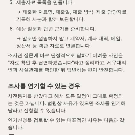
5
.
제출자료 목록을 만듭니다.
→ 제출한 자료명, 제출일, 제출 방식, 제출 담당자를 
기록해 사본과 함께 보관합니다.
6
.
예상 질문과 답변 근거를 준비합니다.
→ 말로만 설명하지 말고 계약서, 계좌 내역, 메일, 
정산서 등 객관 자료로 연결합니다.
조사관 질문에 바로 단정적으로 답하기 어려운 사안은 
"자료 확인 후 답변하겠습니다"라고 정리하고, 세무대리
인과 사실관계를 확인한 뒤 답변하는 편이 안전합니다.
조사를 연기할 수 있는 경우
사전통지를 받았다고 해서 모든 일정이 그대로 확정되
는 것은 아닙니다. 법령상 사유가 있으면 조사를 연기해 
달라고 신청할 수 있습니다.
연기신청을 검토할 수 있는 대표적인 사유는 다음과 같
습니다.