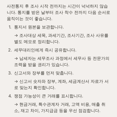
사전통지 후 조사 시작 전까지는 시간이 넉넉하지 않습
니다. 통지를 받은 날부터 조사 착수 전까지 다음 순서로 
움직이는 것이 좋습니다.
1
.
통지서 원본을 보관합니다.
→ 조사대상 세목, 과세기간, 조사기간, 조사 사유를 
별도 메모로 정리합니다.
2
.
세무대리인에게 즉시 공유합니다.
→ 납세자는 세무조사 과정에서 세무사 등 전문가의 
조력을 받을 권리가 있습니다.
3
.
신고서와 장부를 먼저 맞춥니다.
→ 신고서 숫자와 장부, 계좌, 세금계산서 자료가 서
로 맞는지 확인합니다.
4
.
쟁점 가능성이 큰 거래를 표시합니다.
→ 현금거래, 특수관계자 거래, 고액 비용, 매출 취
소, 재고 차이, 가지급금 등을 우선 점검합니다.