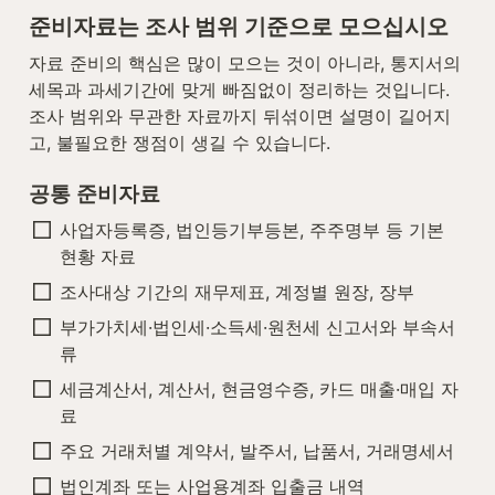
준비자료는 조사 범위 기준으로 모으십시오
자료 준비의 핵심은 많이 모으는 것이 아니라, 통지서의 
세목과 과세기간에 맞게 빠짐없이 정리하는 것입니다. 
조사 범위와 무관한 자료까지 뒤섞이면 설명이 길어지
고, 불필요한 쟁점이 생길 수 있습니다.
공통 준비자료
사업자등록증, 법인등기부등본, 주주명부 등 기본 
현황 자료
조사대상 기간의 재무제표, 계정별 원장, 장부
부가가치세·법인세·소득세·원천세 신고서와 부속서
류
세금계산서, 계산서, 현금영수증, 카드 매출·매입 자
료
주요 거래처별 계약서, 발주서, 납품서, 거래명세서
법인계좌 또는 사업용계좌 입출금 내역