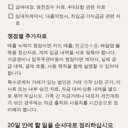
급여대장, 원천징수 자료, 4대보험 관련 자료
임대차계약서, 대출약정서, 차입금·가지급금 관련 자
료
쟁점별 추가자료
매출 누락이 쟁점이면 카드 매출, 
현금영수증
, 배달앱·플
랫폼 정산자료, 계좌 입금 내역을 서로 맞춰야 합니다. 
가공경비나 업무무관비용이 쟁점이면 계약서, 실제 공
급 내역, 결제 흐름, 사용 목적을 함께 설명할 수 있어야 
합니다.
특수관계자 거래가 있는 법인은 거래 가격 산정 근거, 이
사회 또는 내부 승인 자료, 자금 대여·상환 내역을 별도
로 묶어 두십시오. 가족 간 자금거래나 대표자 개인계좌
가 섞인 경우에는 자금 출처와 사용처를 시간순으로 정
리해야 합니다.
20일 안에 할 일을 순서대로 정리하십시오