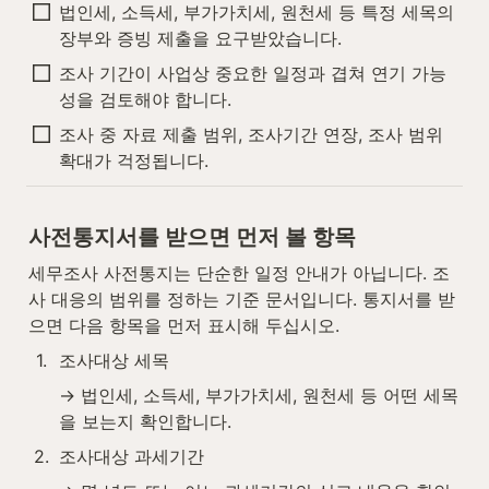
법인세, 소득세, 부가가치세, 원천세 등 특정 세목의 
장부와 증빙 제출을 요구받았습니다.
조사 기간이 사업상 중요한 일정과 겹쳐 연기 가능
성을 검토해야 합니다.
조사 중 자료 제출 범위, 조사기간 연장, 조사 범위 
확대가 걱정됩니다.
사전통지서를 받으면 먼저 볼 항목
세무조사 사전통지는 단순한 일정 안내가 아닙니다. 조
사 대응의 범위를 정하는 기준 문서입니다. 통지서를 받
으면 다음 항목을 먼저 표시해 두십시오.
1
.
조사대상 세목
→ 법인세, 소득세, 부가가치세, 원천세 등 어떤 세목
을 보는지 확인합니다.
2
.
조사대상 과세기간