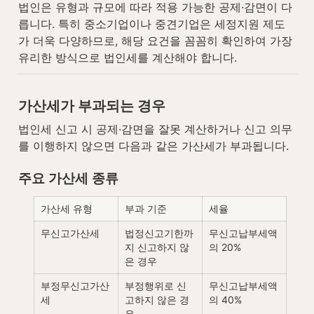
법인은 유형과 규모에 따라 적용 가능한 공제·감면이 다
릅니다. 특히 중소기업이나 중견기업은 세정지원 제도
가 더욱 다양하므로, 해당 요건을 꼼꼼히 확인하여 가장 
유리한 방식으로 법인세를 계산해야 합니다.
가산세가 부과되는 경우
법인세 신고 시 공제·감면을 잘못 계산하거나 신고 의무
를 이행하지 않으면 다음과 같은 가산세가 부과됩니다.
주요 가산세 종류
가산세 유형
부과 기준
세율
무신고가산세
법정신고기한까
무신고납부세액
지 신고하지 않
의 20%
은 경우
부정무신고가산
부정행위로 신
무신고납부세액
세
고하지 않은 경
의 40%
우