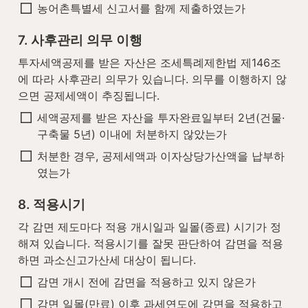
농어촌특별세 신고서를 함께 제출하였는가
7. 사후관리 의무 이행
투자세액공제를 받은 자산은 조세특례제한법 제146조
에 따라 사후관리 의무가 있습니다. 의무를 이행하지 않
으면 공제세액이 추징됩니다.
세액공제를 받은 자산을 투자완료일부터 2년(건물·
구축물 5년) 이내에 처분하지 않았는가
처분한 경우, 공제세액과 이자상당가산액을 납부하
였는가
8. 적용시기
각 감면 제도마다 적용 개시일과 일몰(종료) 시기가 정
해져 있습니다. 적용시기를 잘못 판단하여 감면을 적용
하면 과소신고가산세 대상이 됩니다.
감면 개시 전에 감면을 적용하고 있지 않은가
감면 일몰(만료) 이후 과세연도에 감면을 적용하고 