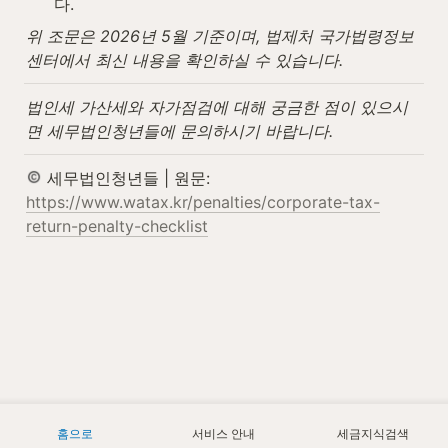
다.
위 조문은 2026년 5월 기준이며, 법제처 국가법령정보
센터에서 최신 내용을 확인하실 수 있습니다.
법인세 가산세와 자가점검에 대해 궁금한 점이 있으시
면 세무법인청년들에 문의하시기 바랍니다.
 세무법인청년들 | 원문: 
https://www.watax.kr/penalties/corporate-tax-
return-penalty-checklist
홈으로
서비스 안내
세금지식검색