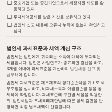
중소기업 또는 중견기업으로서 세정지원 제도를 활
용하고 있다
투자세액공제를 받은 자산을 보유하고 있다
법인세 신고 내용에 오류나 누락이 없는지 확인하고 
싶다
법인세 과세표준과 세액 계산 구조
법인세는 법인에게 귀속되는 소득에 대하여 부과되는 
세금입니다. 법인은 사업연도가 종료되면 결산을 하고, 
3개월 이내에 과세표준을 계산하여 
법인세를 신고 및 
납부
해야 합니다.
법인세 과세표준은 재무제표의 당기순손익을 기초로 세
무조정을 실시하고, 비과세소득과 이월결손금 등을 공
제하여 확정합니다. 과세표준에 구간별 세율을 적용한 
뒤, 법인세법과 조세특례제한법에 따른 공제·감면을 반
영하면 최종 납부세액이 산출됩니다.