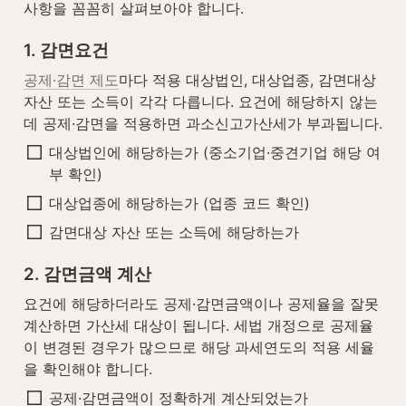
사항을 꼼꼼히 살펴보아야 합니다.
1. 감면요건
공제·감면 제도
마다 적용 대상법인, 대상업종, 감면대상 
자산 또는 소득이 각각 다릅니다. 요건에 해당하지 않는
데 공제·감면을 적용하면 과소신고가산세가 부과됩니다.
대상법인에 해당하는가 (중소기업·중견기업 해당 여
부 확인)
대상업종에 해당하는가 (업종 코드 확인)
감면대상 자산 또는 소득에 해당하는가
2. 감면금액 계산
요건에 해당하더라도 공제·감면금액이나 공제율을 잘못 
계산하면 가산세 대상이 됩니다. 세법 개정으로 공제율
이 변경된 경우가 많으므로 해당 과세연도의 적용 세율
을 확인해야 합니다.
공제·감면금액이 정확하게 계산되었는가