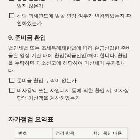
있지 않은가
해당 과세연도에 일몰 연장 여부가 변경되었는지 확
인하였는가
9. 준비금 환입
법인세법 또는 조세특례제한법에 따라 손금산입한 준비
금은 일정 기간 내에 환입(익금산입)해야 합니다. 환입
을 누락하면 과소신고에 해당하여 가산세가 부과됩니
다.
준비금 환입 누락이 없는가
미사용액 또는 사업폐지 등에 의한 환입 시, 이자상
당액 가산액을 계산하였는가
자가점검 요약표
번호
점검 항목
핵심 확인 내용