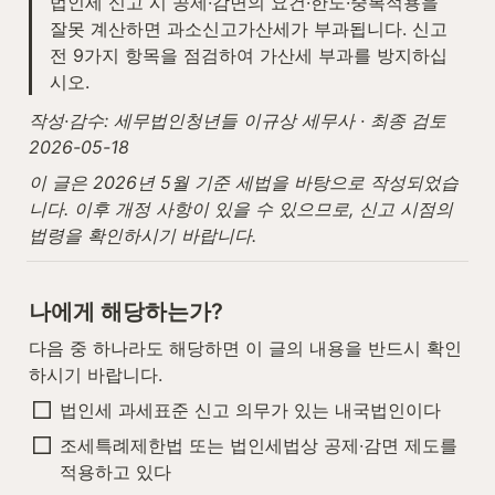
법인세 신고 시 공제·감면의 요건·한도·중복적용을 
잘못 계산하면 과소신고가산세가 부과됩니다. 신고 
전 9가지 항목을 점검하여 가산세 부과를 방지하십
시오.
작성·감수: 세무법인청년들 이규상 세무사 · 최종 검토 
2026-05-18
이 글은 2026년 5월 기준 세법을 바탕으로 작성되었습
니다. 이후 개정 사항이 있을 수 있으므로, 신고 시점의 
법령을 확인하시기 바랍니다.
나에게 해당하는가?
다음 중 하나라도 해당하면 이 글의 내용을 반드시 확인
하시기 바랍니다.
법인세 과세표준 신고 의무가 있는 내국법인이다
조세특례제한법 또는 법인세법상 공제·감면 제도를 
적용하고 있다