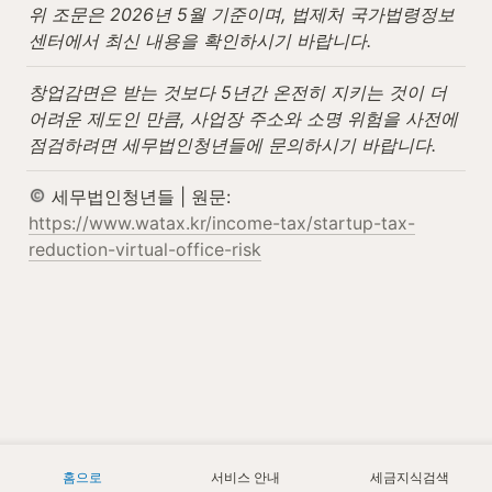
위 조문은 2026년 5월 기준이며, 법제처 국가법령정보
센터에서 최신 내용을 확인하시기 바랍니다.
창업감면은 받는 것보다 5년간 온전히 지키는 것이 더 
어려운 제도인 만큼, 사업장 주소와 소명 위험을 사전에 
점검하려면 세무법인청년들에 문의하시기 바랍니다.
 세무법인청년들 | 원문: 
https://www.watax.kr/income-tax/startup-tax-
reduction-virtual-office-risk
홈으로
서비스 안내
세금지식검색