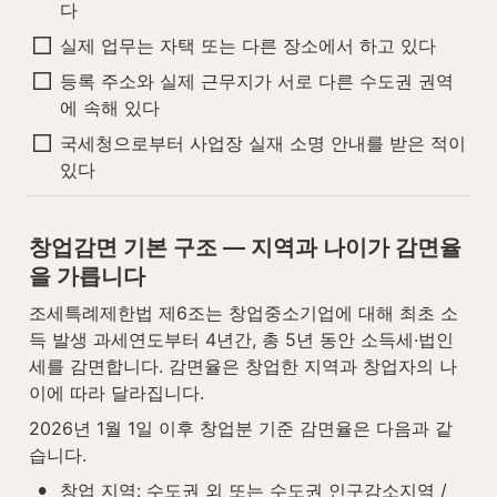
다
실제 업무는 자택 또는 다른 장소에서 하고 있다
등록 주소와 실제 근무지가 서로 다른 수도권 권역
에 속해 있다
국세청으로부터 사업장 실재 소명 안내를 받은 적이 
있다
창업감면 기본 구조 — 지역과 나이가 감면율
을 가릅니다
조세특례제한법 제6조는 창업중소기업에 대해 최초 소
득 발생 과세연도부터 4년간, 총 5년 동안 소득세·법인
세를 감면합니다. 감면율은 창업한 지역과 창업자의 나
이에 따라 달라집니다.
2026년 1월 1일 이후 창업분 기준 감면율은 다음과 같
습니다.
•
창업 지역: 수도권 외 또는 수도권 인구감소지역 / 