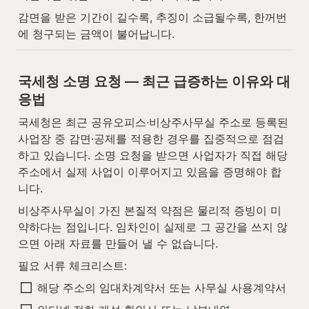
감면을 받은 기간이 길수록, 추징이 소급될수록, 한꺼번
에 청구되는 금액이 불어납니다.
국세청 소명 요청 — 최근 급증하는 이유와 대
응법
국세청은 최근 공유오피스·비상주사무실 주소로 등록된 
사업장 중 감면·공제를 적용한 경우를 집중적으로 점검
하고 있습니다. 소명 요청을 받으면 사업자가 직접 해당 
주소에서 실제 사업이 이루어지고 있음을 증명해야 합
니다.
비상주사무실이 가진 본질적 약점은 물리적 증빙이 미
약하다는 점입니다. 임차인이 실제로 그 공간을 쓰지 않
으면 아래 자료를 만들어 낼 수 없습니다.
필요 서류 체크리스트:
해당 주소의 임대차계약서 또는 사무실 사용계약서