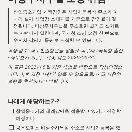
창업중소기업 세액감면은 사업자등록상 주소가 아
니라 실제 사업장 소재지를 기준으로 감면율이 결
정됩니다. 비상주사무실을 주소로만 빌리고 실제로
는 자택에서 일한다면, 국세청 소명 요청 한 번으로 
수년치 감면이 통째로 뒤집힐 수 있습니다.
작성·감수: 세무법인청년들 정필규 세무사 (국세청 출신 
· 세무조사 전문) · 최종 검토 2026-05-30
이 글은 2026년 5월 기준 세법을 바탕으로 작성되었습
니다. 이후 개정 사항이 있을 수 있으므로, 신고 시점의 
법령을 확인하시기 바랍니다.
나에게 해당하는가?
창업중소기업 세액감면을 적용받고 있거나 신청할 
예정이다
공유오피스·비상주사무실 주소로 사업자등록을 했