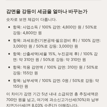
감면율 강등이 세금을 얼마나 바꾸는가
숫자로 보면 체감이 다릅니다.
•
항목: 사업소득 / 100% 감면: 4,800만 원 / 50%로 
강등: 4,800만 원
•
항목: 과세표준(기본공제·필요경비 후) / 100% 감면: 
3,000만 원 / 50%로 강등: 3,000만 원
•
항목: 산출세액(세율 15%, 누진공제 후) / 100% 감
면: 약 310만 원 / 50%로 강등: 약 310만 원
•
항목: 적용 감면액 / 100% 감면: 310만 원 / 50%로 
강등: 155만 원
•
항목: 납부세액 / 100% 감면: 0원 / 50%로 강등: 약 
155만 원
이 차이가 감면 기간 5년 내내 소급되면 총 추징세액은 
700만 원을 넘고, 여기에 과소신고가산세(10%)와 납부
지연가산세(연 8.03% 수준)가 더해집니다.