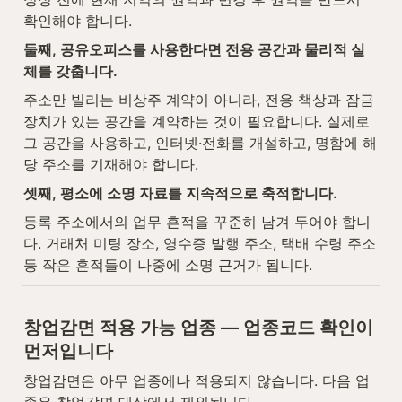
확인해야 합니다.
둘째, 공유오피스를 사용한다면 전용 공간과 물리적 실
체를 갖춥니다.
주소만 빌리는 비상주 계약이 아니라, 전용 책상과 잠금
장치가 있는 공간을 계약하는 것이 필요합니다. 실제로 
그 공간을 사용하고, 인터넷·전화를 개설하고, 명함에 해
당 주소를 기재해야 합니다.
셋째, 평소에 소명 자료를 지속적으로 축적합니다.
등록 주소에서의 업무 흔적을 꾸준히 남겨 두어야 합니
다. 거래처 미팅 장소, 영수증 발행 주소, 택배 수령 주소 
등 작은 흔적들이 나중에 소명 근거가 됩니다.
창업감면 적용 가능 업종 — 업종코드 확인이 
먼저입니다
창업감면은 아무 업종에나 적용되지 않습니다. 다음 업
종은 창업감면 대상에서 제외됩니다.