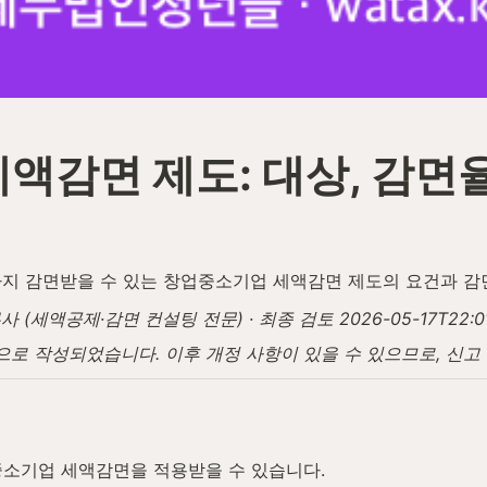
감면 제도: 대상, 감면율
%까지 감면받을 수 있는 창업중소기업 세액감면 제도의 요건과 
액공제·감면 컨설팅 전문) · 최종 검토 2026-05-17T22:01:
탕으로 작성되었습니다. 이후 개정 사항이 있을 수 있으므로, 신
중소기업 세액감면을 적용받을 수 있습니다.