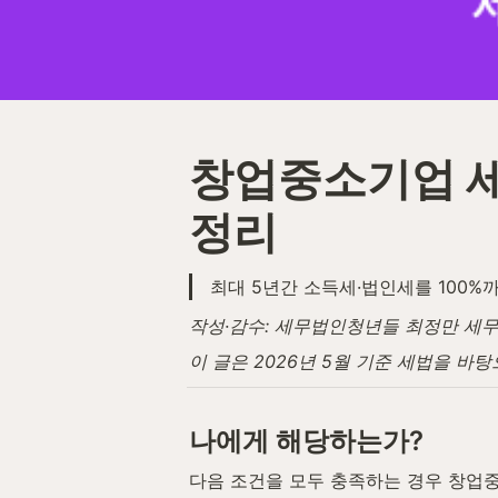
창업중소기업 세액
정리
최대 5년간 소득세·법인세를 100
작성·감수: 세무법인청년들 최정만 세무사 (세
이 글은 2026년 5월 기준 세법을 바
나에게 해당하는가?
다음 조건을 모두 충족하는 경우 창업