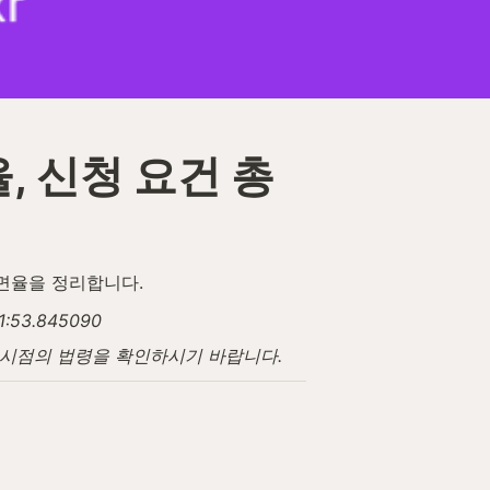
, 신청 요건 총
감면율을 정리합니다.
53.845090
고 시점의 법령을 확인하시기 바랍니다.