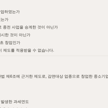
 창업하였는가
였는가
로 종전 사업을 승계한 것이 아닌가
개시한 것이 아닌가
최초 창업인가
이 제도를 적용받을 수 없습니다.
 제6조에 근거한 제도로, 감면대상 업종으로 창업한 중소기업의
이 발생한 과세연도