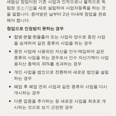
세법상 창업이란 기존 사업과 인적으로나 물적으로 독
립된 
중소기업
을 새로 설립하여 사업자등록을 하는 것
을 말합니다. 증여받은 날부터 2년 이내에 창업을 완료
해야 합니다.
창업으로 인정받지 못하는 경우
•
합병·분할·현물출자 또는 사업의 양수로 종전 사업
을 승계하여 같은 종류의 사업을 하는 경우
•
종전 사업에 사용되던 자산을 인수·매입하여 같은 
종류의 사업을 하는 경우로서 인수 자산가액이 사업
용자산 총액의 30%를 초과하는 경우
•
개인 사업을 법인으로 전환하여 새로운 법인을 설립
하는 경우
•
폐업 후 폐업 전의 사업과 같은 종류의 사업을 다시 
개시하는 경우
•
다른 업종을 추가하는 등 새로운 사업을 최초로 개
시하는 것으로 보기 곤란한 경우