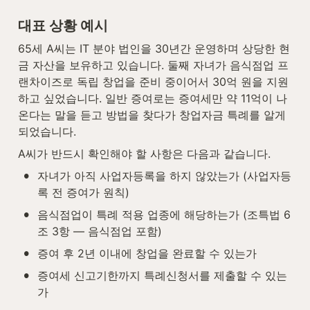
대표 상황 예시
65세 A씨는 IT 분야 법인을 30년간 운영하며 상당한 현
금 자산을 보유하고 있습니다. 둘째 자녀가 음식점업 프
랜차이즈로 독립 창업을 준비 중이어서 30억 원을 지원
하고 싶었습니다. 일반 증여로는 증여세만 약 11억이 나
온다는 말을 듣고 방법을 찾다가 창업자금 특례를 알게 
되었습니다.
A씨가 반드시 확인해야 할 사항은 다음과 같습니다.
•
자녀가 아직 사업자등록을 하지 않았는가 (사업자등
록 전 증여가 원칙)
•
음식점업이 특례 적용 업종에 해당하는가 (조특법 6
조 3항 — 음식점업 포함)
•
증여 후 2년 이내에 창업을 완료할 수 있는가
•
증여세 신고기한까지 특례신청서를 제출할 수 있는
가