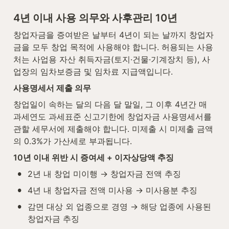
4년 이내 사용 의무와 사후관리 10년
창업자금을 증여받은 날부터 4년이 되는 날까지 창업자
금을 모두 창업 목적에 사용해야 합니다. 허용되는 사용
처는 사업용 자산 취득자금(토지·건물·기계장치 등), 사
업장의 임차보증금 및 임차료 지급액입니다.
사용명세서 제출 의무
창업일이 속하는 달의 다음 달 말일, 그 이후 4년간 매 
과세연도 과세표준 신고기한에 창업자금 사용명세서를 
관할 세무서에 제출해야 합니다. 미제출 시 미제출 금액
의 0.3%가 가산세로 부과됩니다.
10년 이내 위반 시 증여세 + 이자상당액 추징
•
2년 내 창업 미이행 → 창업자금 전액 추징
•
4년 내 창업자금 전액 미사용 → 미사용분 추징
•
감면 대상 외 업종으로 경영 → 해당 업종에 사용된 
창업자금 추징