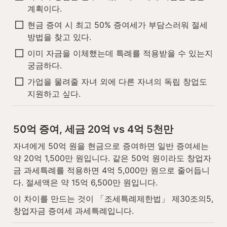
계획이다.
현금 증여 시 최고 50% 증여세가 부담스러워 절세 
방법을 찾고 있다.
이미 자금을 이체했는데 특례를 적용받을 수 있는지 
궁금하다.
가업을 물려줄 자녀 외에 다른 자녀의 독립 창업도 
지원하고 싶다.
50억 증여, 세금 20억 vs 4억 5천만
자녀에게 50억 원을 현금으로 증여하면 일반 증여세는 
약 20억 1,500만 원입니다. 같은 50억 원이라도 창업자
금 과세특례를 적용하면 4억 5,000만 원으로 줄어듭니
다. 절세액은 약 15억 6,500만 원입니다.
이 차이를 만드는 것이 「조세특례제한법」 제30조의5, 
창업자금 증여세 과세특례입니다.