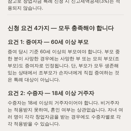
참고로 창업자금 특례 신청 시 신고세액공제(3%)는 적
용되지 않습니다.
신청 요건 4가지 — 모두 충족해야 합니다
요건 1: 증여자 — 60세 이상 부모
증여 당시 기준 60세 이상의 부모여야 합니다. 부모 중 
한 분이 사망한 경우에는 사망한 부 또는 모의 부모(조
부모)도 증여자로 인정됩니다. 단, 부모가 모두 생존해 
있는 상태에서 조부모가 손자녀에게 직접 증여하는 것
은 특례 대상이 아닙니다.
요건 2: 수증자 — 18세 이상 거주자
수증자는 18세 이상의 거주자이어야 합니다. 비거주자
는 적용받지 못하며, 혼인 여부는 상관없습니다. 자녀 여
러 명이 각각 창업자금을 받는 경우에도 수증자별로 각
각 적용받을 수 있습니다.