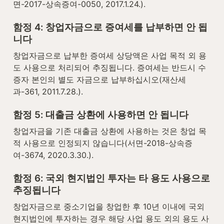
면-2017-상속증여-0050, 2017.1.24.).
함정 4: 창업자금으로 증여세를 납부하면 안 됩
니다
창업자금으로 납부한 증여세 상당액은 사업 목적 외 용
도 사용으로 처리되어 추징됩니다. 증여세는 반드시 수
증자 본인의 별도 자금으로 납부하십시오(재산세
과-361, 2011.7.28.).
함정 5: 대출금 상환에 사용하면 안 됩니다
창업자금을 기존 대출금 상환에 사용하는 것은 창업 목
적 사용으로 인정되지 않습니다(서면-2018-상속증
여-3674, 2020.3.30.).
함정 6: 국외 현지법인 투자는 타 용도 사용으로 
추징됩니다
창업자금으로 중소기업을 창업한 후 10년 이내에 국외 
현지법인에 투자하는 경우 해당 사업 용도 외의 용도 사