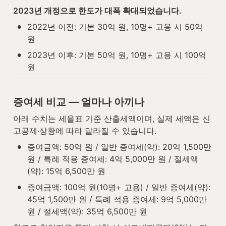
2023년 개정으로 한도가 대폭 확대되었습니다.
•
2022년 이전: 기본 30억 원, 10명+ 고용 시 50억 
원
•
2023년 이후: 기본 50억 원, 10명+ 고용 시 100억 
원
증여세 비교 — 얼마나 아끼나
아래 수치는 세율표 기준 산출세액이며, 실제 세액은 신
고공제·상황에 따라 달라질 수 있습니다.
•
증여금액: 50억 원 / 일반 증여세(약): 20억 1,500만 
원 / 특례 적용 증여세: 4억 5,000만 원 / 절세액
(약): 15억 6,500만 원
•
증여금액: 100억 원(10명+ 고용) / 일반 증여세(약): 
45억 1,500만 원 / 특례 적용 증여세: 9억 5,000만 
원 / 절세액(약): 35억 6,500만 원