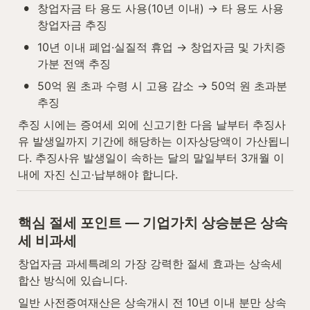
•
창업자금 타 용도 사용(10년 이내) → 타 용도 사용 
창업자금 추징
•
10년 이내 폐업·실질적 휴업 → 창업자금 및 가치증
가분 전액 추징
•
50억 원 초과 수령 시 고용 감소 → 50억 원 초과분 
추징
추징 시에는 증여세 외에 신고기한 다음 날부터 추징사
유 발생일까지 기간에 해당하는 이자상당액이 가산됩니
다. 추징사유 발생일이 속하는 달의 말일부터 3개월 이
내에 자진 신고·납부해야 합니다.
핵심 절세 포인트 — 기업가치 상승분은 상속
세 비과세
창업자금 과세특례의 가장 강력한 절세 효과는 상속세 
합산 방식에 있습니다.
일반 사전증여재산은 상속개시 전 10년 이내 분만 상속