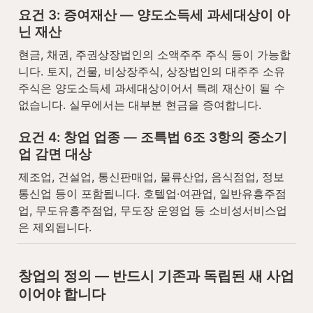
요건 3: 증여재산 — 양도소득세 과세대상이 아
닌 재산
현금, 채권, 주권상장법인의 소액주주 주식 등이 가능합
니다. 토지, 건물, 비상장주식, 상장법인의 대주주 소유 
주식은 양도소득세 과세대상이어서 특례 재산이 될 수 
없습니다. 실무에서는 대부분 현금을 증여합니다.
요건 4: 창업 업종 — 조특법 6조 3항의 중소기
업 감면 대상
제조업, 건설업, 통신판매업, 물류산업, 음식점업, 정보
통신업 등이 포함됩니다. 호텔업·여관업, 일반유흥주점
업, 무도유흥주점업, 무도장 운영업 등 소비성서비스업
은 제외됩니다.
창업의 정의 — 반드시 기존과 독립된 새 사업
이어야 합니다