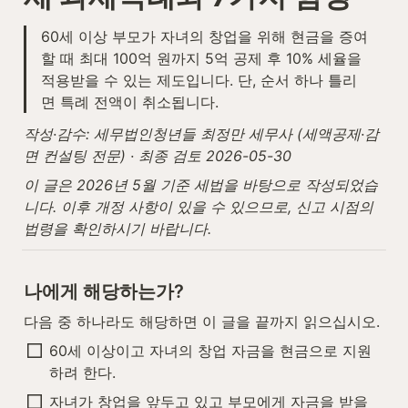
60세 이상 부모가 자녀의 창업을 위해 현금을 증여
할 때 최대 100억 원까지 5억 공제 후 10% 세율을 
적용받을 수 있는 제도입니다. 단, 순서 하나 틀리
면 특례 전액이 취소됩니다.
작성·감수: 세무법인청년들 최정만 세무사 (세액공제·감
면 컨설팅 전문) · 최종 검토 2026-05-30
이 글은 2026년 5월 기준 세법을 바탕으로 작성되었습
니다. 이후 개정 사항이 있을 수 있으므로, 신고 시점의 
법령을 확인하시기 바랍니다.
나에게 해당하는가?
다음 중 하나라도 해당하면 이 글을 끝까지 읽으십시오.
60세 이상이고 자녀의 창업 자금을 현금으로 지원
하려 한다.
자녀가 창업을 앞두고 있고 부모에게 자금을 받을 