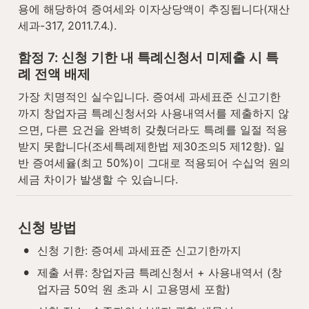
용에 해당하여 증여세와 이자상당액이 추징됩니다(재산
세과-317, 2011.7.4.).
함정 7: 신청 기한 내 특례신청서 미제출 시 특
례 전액 배제
가장 치명적인 실수입니다. 증여세 과세표준 신고기한
까지 창업자금 특례신청서와 사용내역서를 제출하지 않
으면, 다른 요건을 완벽히 갖췄더라도 특례를 일절 적용
받지 못합니다(조세특례제한법 제30조의5 제12항). 일
반 증여세율(최고 50%)이 그대로 적용되어 수십억 원의 
세금 차이가 발생할 수 있습니다.
신청 방법
•
신청 기한: 증여세 과세표준 신고기한까지
•
제출 서류: 창업자금 특례신청서 + 사용내역서 (창
업자금 50억 원 초과 시 고용명세 포함)