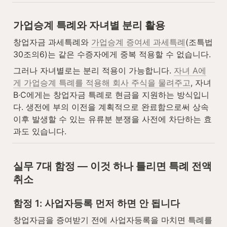
가업승계 특례와 자녀별 분리 활용
창업자금 과세특례와 
가업승계 증여세 과세특례
(조특법 
30조의6)는 같은 수증자에게 중복 적용할 수 없습니다.
그러나 자녀별로는 분리 적용이 가능합니다. 
자녀 A에
게 가업승계 특례를 적용해 회사 주식을 물려주고
, 자녀 
B·C에게는 창업자금 특례로 현금을 지원하는 방식입니
다. 생전에 부의 이전을 계획적으로 완료함으로써 상속 
이후 발생할 수 있는 유류분 분쟁을 사전에 차단하는 효
과도 있습니다.
실무 7대 함정 — 이것 하나 틀리면 특례 전액 
취소
함정 1: 사업자등록 먼저 하면 안 됩니다
창업자금을 증여받기 전에 사업자등록을 마치면 특례를 