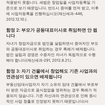
적용받지 못합니다. 세법은 창업일을 사업자등록일 기
준으로 보기 때문입니다. 반드시 증여를 먼저 받고, 이후
에 사업자등록을 진행하십시오(재산세과-446, 
2012.12.10.).
함정 2: 부모가 공동대표이사로 취임하면 안 됩
니다
자녀가 창업자금으로 법인을 설립하면서 증여자인 부모
와 공동대표이사로 취임하는 경우 특례가 배제됩니다. 
법인 설립과 경영은 수증자인 자녀가 독립적으로 수행
해야 합니다(재산세과-291, 2012.8.21.).
함정 3: 자기 건물에서 창업해도 기존 사업과의 
연관성이 있으면 배제됩니다
부동산임대사업자가 자기 소유의 임대 건물에서 부로부
터 받은 자금으로 음식점업을 영위하는 경우 특례가 적
용되지 않습니다. 기존 자산과의 연관성으로 인해 원시
적인 사업 창출로 인정받지 못하기 때문입니다(서