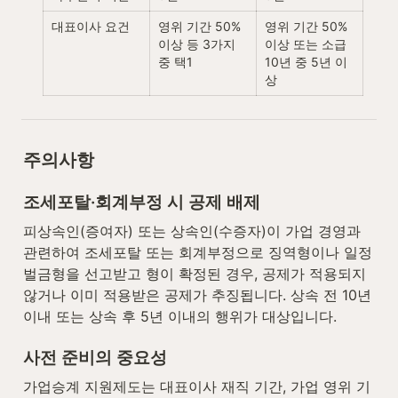
대표이사 요건
영위 기간 50% 
영위 기간 50% 
이상 등 3가지 
이상 또는 소급 
중 택1
10년 중 5년 이
상
주의사항
조세포탈·회계부정 시 공제 배제
피상속인(증여자) 또는 상속인(수증자)이 가업 경영과 
관련하여 조세포탈 또는 회계부정으로 징역형이나 일정 
벌금형을 선고받고 형이 확정된 경우, 공제가 적용되지 
않거나 이미 적용받은 공제가 추징됩니다. 상속 전 10년 
이내 또는 상속 후 5년 이내의 행위가 대상입니다.
사전 준비의 중요성
가업승계 지원제도는 대표이사 재직 기간, 가업 영위 기