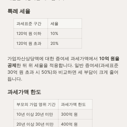
특례 세율
과세표준 구간
세율
120억 원 이하
10%
120억 원 초과
20%
가업자산상당액에 대한 증여세 과세가액에서 
10억 원을 
공제
한 뒤 위 세율을 적용합니다. 일반 증여세(과세표준 
30억 원 초과 시 50%)와 비교하면 세 부담이 크게 줄어
듭니다.
과세가액 한도
부모의 가업 영위 기간
과세가액 한도
10년 이상 20년 미만
300억 원
20년 이상 30년 미만
400억 원