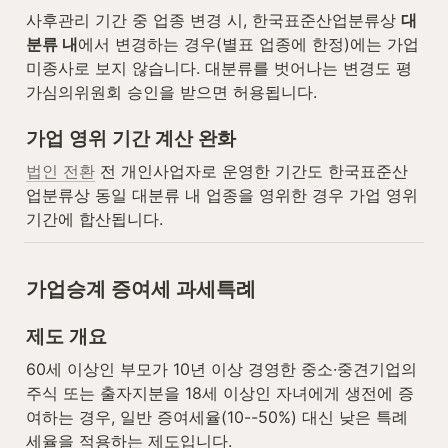
사후관리 기간 중 업종 변경 시, 한국표준산업분류상 
대
분류 내
에서 변경하는 경우(별표 업종에 한정)에는 가업 
미종사로 보지 않습니다. 대분류를 벗어나는 변경도 평
가심의위원회 승인을 받으면 허용됩니다.
가업 영위 기간 계산 완화
법인 전환
 전 개인사업자로 운영한 기간도 한국표준산
업분류상 동일 대분류 내 업종을 영위한 경우 가업 영위 
기간에 합산됩니다.
가업승계 증여세 과세특례
제도 개요
60세 이상인 부모가 10년 이상 경영한 중소·중견기업의 
주식 또는 출자지분을 18세 이상인 자녀에게 생전에 증
여하는 경우, 일반 증여세율(10--50%) 대신 낮은 특례 
세율을 적용하는 제도입니다.