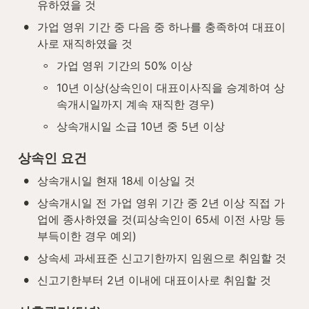
유하였을 것
•
가업 영위 기간 중 다음 중 하나를 충족하여 대표이
사로 재직하였을 것
◦
가업 영위 기간의 50% 이상
◦
10년 이상(상속인이 대표이사직을 승계하여 상
속개시일까지 계속 재직한 경우)
◦
상속개시일 소급 10년 중 5년 이상
상속인 요건
•
상속개시일 현재 18세 이상일 것
•
상속개시일 전 가업 영위 기간 중 2년 이상 직접 가
업에 종사하였을 것(피상속인이 65세 이전 사망 등 
부득이한 경우 예외)
•
상속세 과세표준 신고기한까지 임원으로 취임할 것
•
신고기한부터 2년 이내에 대표이사로 취임할 것