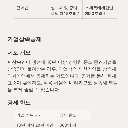
근거법
상속세 및 증여
조세특례제한법 
세법 제18조의2
제30조의6
가업상속공제
제도 개요
피상속인이 생전에 10년 이상 경영한 중소·중견기업을 
상속인이 물려받는 경우, 가업상속 재산가액을 상속세 
과세가액에서 공제하는 제도입니다. 공제를 통해 과세
표준이 낮아지고, 적용 세율이 내려가므로 상속세 부담
을 크게 줄일 수 있습니다.
공제 한도
가업 영위 기간
공제 한도
10년 이상 20년 미만
300억 원