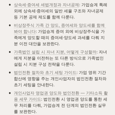
•
상속세·증여세 세법개정과 자녀공제
: 가업승계 특례 
외에 상속세·증여세의 일반 세율 구조와 자녀공제 
등 기본 공제 제도를 함께 다룬다.
•
비상장주식 가족 간 양도, 증여세와 양도세를 함께 
봐야 합니다
: 가업승계 증여 외에 비상장주식을 가
족에게 양도할 때의 증여세·양도세 과세를 다뤄 지
분 이전 대안을 보완한다.
•
가족법인 설립 시 자녀 지분, 어떻게 구성할까
: 자녀
에게 지분을 이전하는 또 다른 방식으로 가족법인 
설립 시 지분 구성 전략을 다룬다.
•
법인전환 절차와 초기 세팅 가이드
: 가업 영위 기간 
합산에 영향을 주는 개인사업자의 법인전환 절차와 
초기 세팅을 안내한다.
•
개인사업자 영업권 양도와 법인전환 — 기타소득 활
용 세무 가이드
: 법인전환 시 영업권 양도를 통한 세
무 처리를 다뤄, 가업승계 전 단계의 법인전환 실무
를 보완한다.