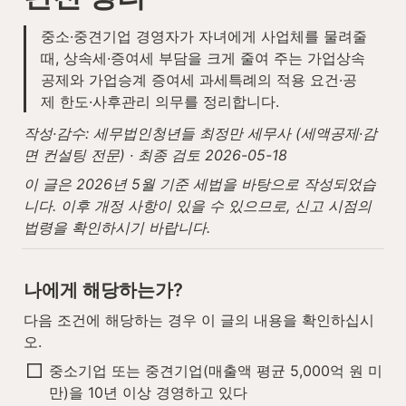
중소·중견기업 경영자가 자녀에게 사업체를 물려줄 
때, 상속세·증여세 부담을 크게 줄여 주는 가업상속
공제와 가업승계 증여세 과세특례의 적용 요건·공
제 한도·사후관리 의무를 정리합니다.
작성·감수: 세무법인청년들 최정만 세무사 (세액공제·감
면 컨설팅 전문) · 최종 검토 2026-05-18
이 글은 2026년 5월 기준 세법을 바탕으로 작성되었습
니다. 이후 개정 사항이 있을 수 있으므로, 신고 시점의 
법령을 확인하시기 바랍니다.
나에게 해당하는가?
다음 조건에 해당하는 경우 이 글의 내용을 확인하십시
오.
중소기업 또는 중견기업(매출액 평균 5,000억 원 미
만)을 10년 이상 경영하고 있다