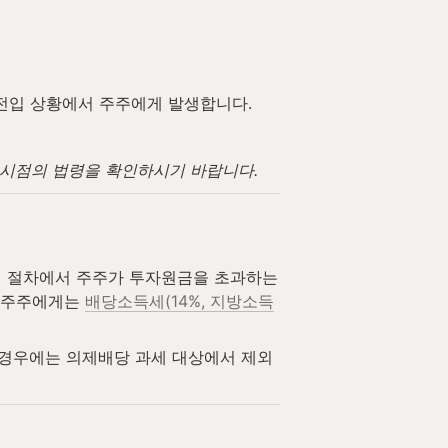
전입 상황에서 주주에게 발생합니다.
고 시점의 법령을 확인하시기 바랍니다.
 절차에서 주주가 투자원금을 초과하는 
 주주에게는 
배당소득세(14%, 지방소득
 경우에는 의제배당 과세 대상에서 제외