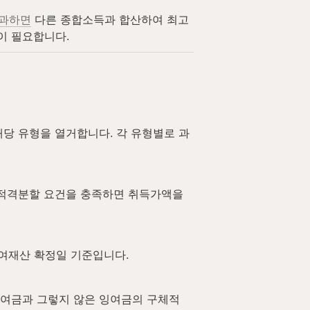
초과하면
 다른 종합소득과 합산하여 최고 
이 필요합니다.
배당 유형을 열거합니다. 각 유형별로 과
·적격분할 요건을 충족하면 취득가액을 
잔여재산 확정일 기준입니다.
잉여금과 그렇지 않은 잉여금의 구체적 