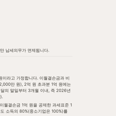
체만 납세의무가 면제됩니다.
3억 원이라고 가정합니다. 이월결손금과 비
00만 원), 2억 원 초과분 1억 원에는 
 달의 말일부터 3개월 이내, 즉 2026년 
.
 이월결손금 1억 원을 공제한 과세표준 1
도 소득의 80%(중소기업은 100%)를 