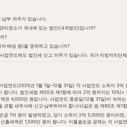
·납부 의무가 있습니다.
 관리장소가 국내에 있는 법인(내국법인)입니까?
까?
자·배당 등)을 영위하고 있습니까?
) 사업연도에도 법인세 신고 의무가 있습니다. 국가·지방자치단
 사업연도(2025년 1월 1일–12월 31일) 각 사업연도 소득이 
니다. 법인세법 제55조 제1항에 따라 2억 원까지는 10%(= 2,0
세액은 4,000만 원입니다. 사업연도 종료일(12월 31일)이 속하는
 관할 세무서에 신고·납부하여야 합니다(같은 법 제60조 제1항)
금 1억 원이 발생하였고, 당기 소득이 2억 5,000만 원이라면,
어 산출세액은 1,500만 원이 됩니다. 이월결손금 공제는 각 사업연