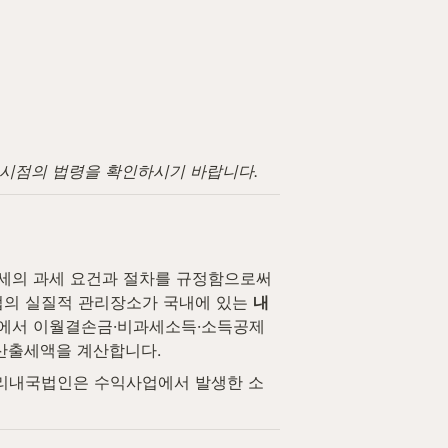
고 시점의 법령을 확인하시기 바랍니다.
세의 과세 요건과 절차를 규정함으로써 
의 실질적 관리장소가 국내에 있는 
내
소득에서 이월결손금·비과세소득·소득공제
 산출세액을 계산합니다.
비영리내국법인은 수익사업에서 발생한 소