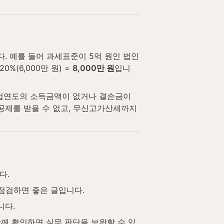
다. 예를 들어 과세표준이 5억 원인 법인
%(6,000만 원) = 
8,000만 원
입니
사업연도의 소득금액이 없거나 결손금이 
제를 받을 수 없고, 무신고가산세까지 
다.
 점검하면 좋은 글입니다.
니다.
함께 확인하면 실무 판단을 보완할 수 있