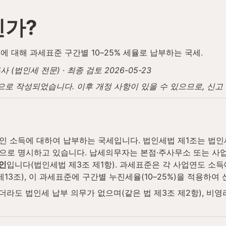
인가?
 대해 과세표준 구간별 10–25% 세율로 납부하는 국세.
법인세 전문) · 최종 검토 2026-05-23
탕으로 작성되었습니다. 이후 개정 사항이 있을 수 있으므로, 신
인 소득에 대하여 납부하는 국세입니다. 법인세법 제1조는 법인
으로 명시하고 있습니다. 납세의무자는 본점·주사무소 또는 사업
인
입니다(법인세법 제3조 제1항). 과세표준은 각 사업연도 
13조), 이 과세표준에 구간별 누진세율(10–25%)을 적용하여
라도 법인세 납부 의무가 없으며(같은 법 제3조 제2항), 