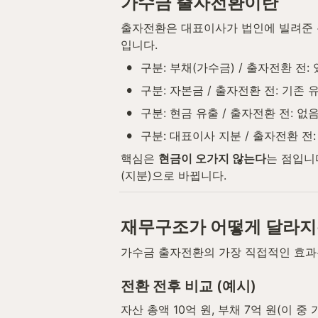
가수금 출자전환이란
출자전환은 대표이사가 법인에 빌려준 돈
입니다.
•
구분: 부채(가수금) / 출자전환 전: 
•
구분: 자본금 / 출자전환 전: 기존 
•
구분: 현금 유출 / 출자전환 전: 없음
•
구분: 대표이사 지분 / 출자전환 전:
핵심은 
현금이 오가지 않는다
는 점입니
(지분)으로 바뀝니다.
재무구조가 어떻게 달라
가수금 출자전환의 가장 직접적인 효과
전환 전후 비교 (예시)
자산 총액 10억 원, 부채 7억 원(이 