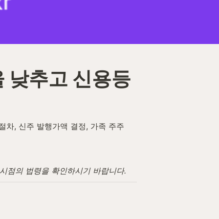
율 낮추고 신용등
차, 신주 발행가액 결정, 가족 주주
고 시점의 법령을 확인하시기 바랍니다.