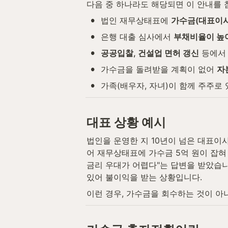
다음 중 하나라도 해당되면 이 안내를 
•
법인 재무상태표에 
가수금(대표이사
•
은행 대출 심사에서 
부채비율이 높
•
공공입찰, 건설업 면허 갱신
 등에서
•
가수금을 돌려받을 계획이 없어 
자
•
가족(배우자, 자녀)이 함께 주주로
대표 상황 예시
법인을 운영한 지 10년이 넘은 대표이
어 재무상태표에 가수금 5억 원이 잡혀
금리 우대가 어렵다"는 답변을 받았습니
있어 불이익을 받는 상황입니다.
이런 경우, 가수금을 회수하는 것이 아