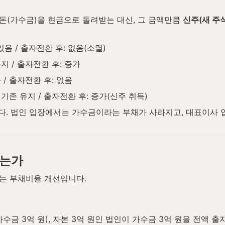
(가수금)을 현금으로 돌려받는 대신, 그 금액만큼 
신주(새 주
있음 / 출자전환 후: 없음(소멸)
유지 / 출자전환 후: 증가
 / 출자전환 후: 없음
 기존 유지 / 출자전환 후: 증가(신주 취득)
다. 법인 입장에서는 가수금이라는 부채가 사라지고, 대표이사 
지는가
는 부채비율 개선입니다.
중 가수금 3억 원), 자본 3억 원인 법인이 가수금 3억 원을 전액