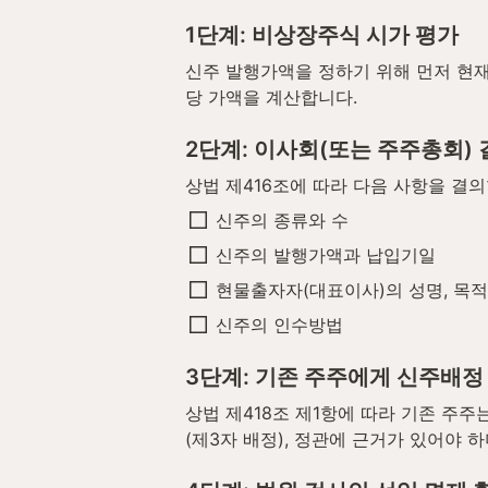
1단계: 비상장주식 시가 평가
신주 발행가액을 정하기 위해 먼저 현재
당 가액을 계산합니다.
2단계: 이사회(또는 주주총회)
상법 제416조에 따라 다음 사항을 결의
신주의 종류와 수
신주의 발행가액과 납입기일
현물출자자(대표이사)의 성명, 목적 
신주의 인수방법
3단계: 기존 주주에게 신주배정
상법 제418조 제1항에 따라 기존 주
(제3자 배정), 정관에 근거가 있어야 