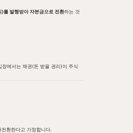
식)를 발행받아 자본금으로 전환
하는 것
입장에서는 채권(돈 받을 권리)이 주식
 출자전환한다고 가정합니다.