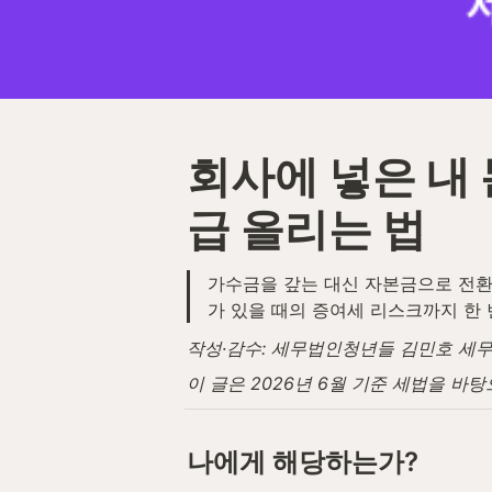
회사에 넣은 내
급 올리는 법
가수금을 갚는 대신 자본금으로 전환
가 있을 때의 증여세 리스크까지 한 
작성·감수: 세무법인청년들 김민호 세무사 (
이 글은 2026년 6월 기준 세법을 바
나에게 해당하는가?