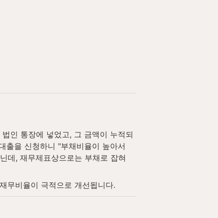
 법인 통장에 넣었고, 그 금액이 누적되
대출을 신청하니 "부채비율이 높아서 
닌데, 재무제표상으로는 부채로 잡혀 
 재무비율이 극적으로 개선됩니다.