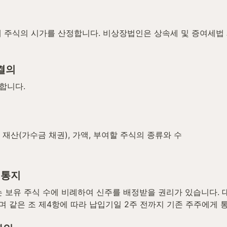
 주식의 시가를 산정합니다. 비상장법인은 상속세 및 증여세법 
 결의
합니다.
재산(가수금 채권), 가액, 부여할 주식의 종류와 수
 통지
주는 보유 주식 수에 비례하여 신주를 배정받을 권리가 있습니다
하며 같은 조 제4항에 따라 납입기일 2주 전까지 기존 주주에게 