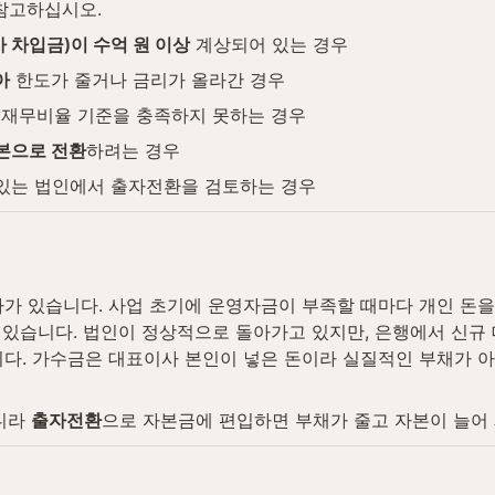
참고하십시오.
 차입금)이 수억 원 이상
 계상되어 있는 경우
아
 한도가 줄거나 금리가 올라간 경우
 재무비율 기준을 충족하지 못하는 경우
본으로 전환
하려는 경우
 있는 법인에서 출자전환을 검토하는 경우
사가 있습니다. 사업 초기에 운영자금이 부족할 때마다 개인 돈을
 있습니다. 법인이 정상적으로 돌아가고 있지만, 은행에서 신규 
다. 가수금은 대표이사 본인이 넣은 돈이라 실질적인 부채가 아
니라 
출자전환
으로 자본금에 편입하면 부채가 줄고 자본이 늘어