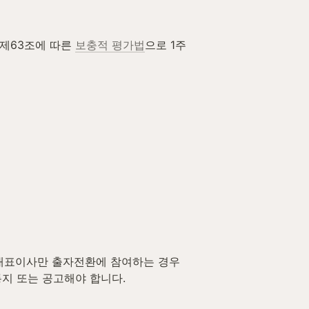
제63조에 따른 
보충적 평가법
으로 1주
. 대표이사만 출자전환에 참여하는 경우
통지 또는 공고해야 합니다.