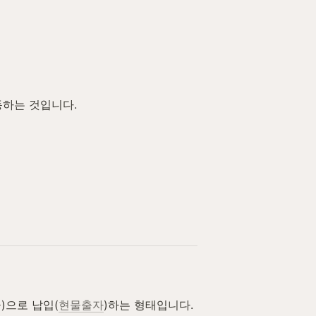
동하는 것입니다.
)으로 납입(
현물출자
)하는 형태입니다.