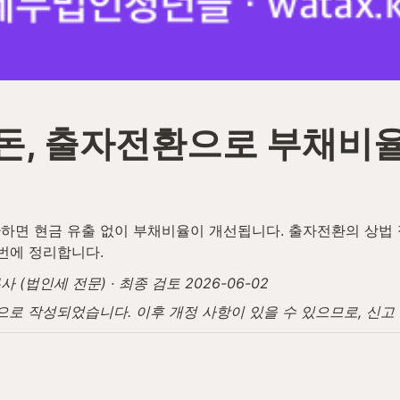
 돈, 출자전환으로 부채비
하면 현금 유출 없이 부채비율이 개선됩니다. 출자전환의 상법 절
번에 정리합니다.
법인세 전문) · 최종 검토 2026-06-02
탕으로 작성되었습니다. 이후 개정 사항이 있을 수 있으므로, 신