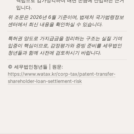
액법으로 감가상각하여 매년 손금에 산입하는 근거
입니다.
위 조문은 2026년 6월 기준이며, 법제처 국가법령정보
센터에서 최신 내용을 확인하실 수 있습니다.
특허권 양도로 가지급금을 정리하는 구조는 실질 기여 
입증이 핵심이므로, 감정평가와 증빙 준비를 세무법인
청년들과 함께 사전에 검토하시기 바랍니다.
 세무법인청년들 | 원문: 
https://www.watax.kr/corp-tax/patent-transfer-
shareholder-loan-settlement-risk