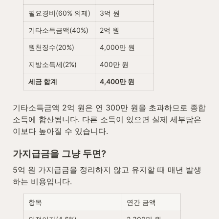
필요경비(60% 의제)
3억 원
기타소득금액(40%)
2억 원
원천징수(20%)
4,000만 원
지방소득세(2%)
400만 원
세금 합계
4,400만 원
기타소득금액 2억 원은 연 300만 원을 초과하므로 종합
소득에 합산됩니다. 다른 소득이 있으면 실제 세부담은 
이보다 높아질 수 있습니다.
가지급금을 그냥 두면?
5억 원 가지급금을 정리하지 않고 유지할 때 매년 발생
하는 비용입니다.
항목
연간 금액