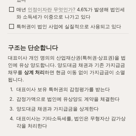
매년 
인정이자란 무엇인가?
 4.6%가 발생해 법인세
와 소득세가 이중으로 나가고 있다
특허권이 법인 사업에 실질적으로 사용되고 있다
구조는 단순합니다
대표이사 개인 명의의 산업재산권(특허권·상표권)을 법
인에 유상 양도합니다. 양도대금 채권과 기존 가지급금 
채무를 
상계 처리
하면 현금 이동 없이 가지급금이 소멸
됩니다.
1
.
대표이사 보유 특허권의 감정평가를 받는다
2
.
감정가액으로 법인에 유상양도 계약을 체결한다
3
.
양도대금 채권과 가지급금을 상계한다
4
.
대표이사는 기타소득세를, 법인은 무형자산 감가상
각을 처리한다