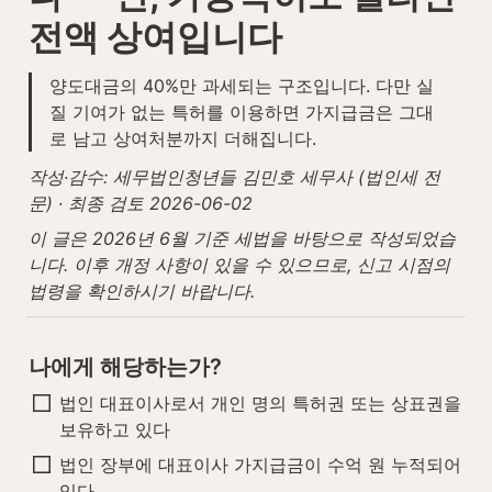
전액 상여입니다
양도대금의 40%만 과세되는 구조입니다. 다만 실
질 기여가 없는 특허를 이용하면 가지급금은 그대
로 남고 상여처분까지 더해집니다.
작성·감수: 세무법인청년들 김민호 세무사 (법인세 전
문) · 최종 검토 2026-06-02
이 글은 2026년 6월 기준 세법을 바탕으로 작성되었습
니다. 이후 개정 사항이 있을 수 있으므로, 신고 시점의 
법령을 확인하시기 바랍니다.
나에게 해당하는가?
법인 대표이사로서 개인 명의 특허권 또는 상표권을 
보유하고 있다
법인 장부에 대표이사 가지급금이 수억 원 누적되어 
있다