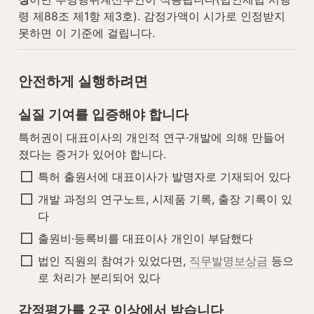
령 제88조 제1항 제3호). 감정가액이 시가로 인정받지 
못하면 이 기준에 걸립니다.
안전하게 실행하려면
실질 기여를 입증해야 합니다
특허권이 대표이사의 개인적 연구·개발에 의해 만들어
졌다는 증거가 있어야 합니다.
특허 출원서에 대표이사가 발명자로 기재되어 있다
개발 과정의 연구노트, 시제품 기록, 출장 기록이 있
다
출원비·등록비를 대표이사 개인이 부담했다
법인 직원의 참여가 있었다면, 
직무발명보상금
 등으
로 처리가 분리되어 있다
감정평가를 2곳 이상에서 받습니다