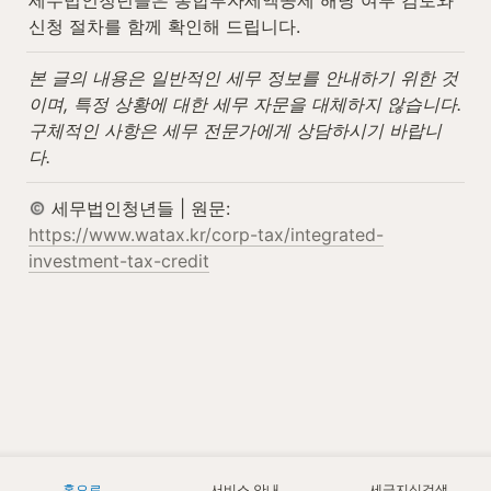
세무법인청년들은 통합투자세액공제 해당 여부 검토와 
신청 절차를 함께 확인해 드립니다.
본 글의 내용은 일반적인 세무 정보를 안내하기 위한 것
이며, 특정 상황에 대한 세무 자문을 대체하지 않습니다. 
구체적인 사항은 세무 전문가에게 상담하시기 바랍니
다.
 세무법인청년들 | 원문: 
https://www.watax.kr/corp-tax/integrated-
investment-tax-credit
홈으로
서비스 안내
세금지식검색