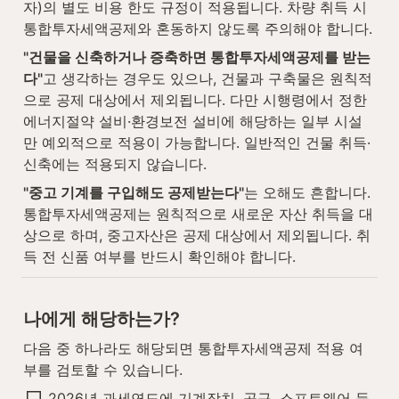
자)의 별도 비용 한도 규정이 적용됩니다. 차량 취득 시 
통합투자세액공제와 혼동하지 않도록 주의해야 합니다.
"건물을 신축하거나 증축하면 통합투자세액공제를 받는
다"
고 생각하는 경우도 있으나, 건물과 구축물은 원칙적
으로 공제 대상에서 제외됩니다. 다만 시행령에서 정한 
에너지절약 설비·환경보전 설비에 해당하는 일부 시설
만 예외적으로 적용이 가능합니다. 일반적인 건물 취득·
신축에는 적용되지 않습니다.
"중고 기계를 구입해도 공제받는다"
는 오해도 흔합니다. 
통합투자세액공제는 원칙적으로 새로운 자산 취득을 대
상으로 하며, 중고자산은 공제 대상에서 제외됩니다. 취
득 전 신품 여부를 반드시 확인해야 합니다.
나에게 해당하는가?
다음 중 하나라도 해당되면 통합투자세액공제 적용 여
부를 검토할 수 있습니다.
2026년 과세연도에 기계장치, 공구, 소프트웨어 등 