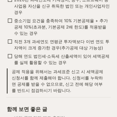
사업용 자산을 신규 취득한 법인 또는 개인사업자인 
경우
중소기업 요건을 충족하여 10% 기본공제율 + 추가
공제 10%(초과분, 기본공제 2배 한도)를 적용받을 
수 있는 경우
직전 3개 과세연도 연평균 투자액보다 이번 연도 투
자액이 크게 증가한 경우(추가공제 대상 가능성)
당해 연도 법인세·소득세 산출세액이 있어 세액공제
를 실제 활용할 수 있는 경우
공제 적용을 위해서는 과세표준 신고 시 세액공제
신청서를 함께 제출해야 합니다. 신청서를 누락하
면 공제를 받을 수 없으므로, 신고 전에 해당 여부
를 반드시 점검하시기 바랍니다.
함께 보면 좋은 글