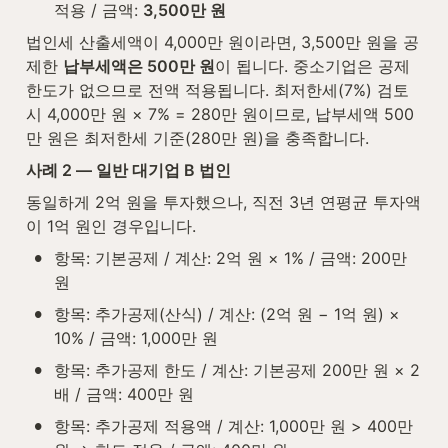
적용 / 금액: 
3,500만 원
법인세 산출세액이 4,000만 원이라면, 3,500만 원을 공
제한 
납부세액은 500만 원
이 됩니다. 중소기업은 공제 
한도가 없으므로 전액 적용됩니다. 최저한세(7%) 검토 
시 4,000만 원 × 7% = 280만 원이므로, 납부세액 500
만 원은 최저한세 기준(280만 원)을 충족합니다.
사례 2 — 일반 대기업 B 법인
동일하게 2억 원을 투자했으나, 직전 3년 연평균 투자액
이 1억 원인 경우입니다.
•
항목: 기본공제 / 계산: 2억 원 × 1% / 금액: 200만 
원
•
항목: 추가공제(산식) / 계산: (2억 원 − 1억 원) × 
10% / 금액: 1,000만 원
•
항목: 추가공제 한도 / 계산: 기본공제 200만 원 × 2
배 / 금액: 400만 원
•
항목: 추가공제 적용액 / 계산: 1,000만 원 > 400만 