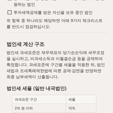
용하는 법인
투자세액공제를 받은 자산을 보유 중인 법인
위 항목 중 하나라도 해당하면 아래 9가지 체크리스트
를 반드시 점검하십시오.
법인세 계산 구조
법인세 과세표준은 재무제표의 당기순손익에 세무조정
을 실시하고, 비과세소득과 이월결손금 등을 공제하여 
확정합니다. 과세표준에 구간별 세율을 적용한 뒤, 법인
세법과 조세특례제한법에 따른 공제·감면을 반영하면 
최종 납부세액이 산출됩니다.
법인세 세율 (일반 내국법인)
과세표준 구간
세율
2억 원 이하
10%