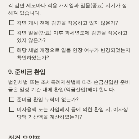
각 감면 제도마다 적용 개시일과 일몰(종료) 시기가 정
해져 있습니다.
감면 개시 전에 감면을 적용하고 있지 않은가?
감면 일몰(만료) 이후 과세연도에 감면을 적용하고 
있지 않은가?
해당 세법 개정으로 일몰 연장 여부가 변경되었는지 
확인하였는가?
9. 준비금 환입
법인세법 또는 조세특례제한법에 따라 손금산입한 준비
금은 일정 기간 내에 환입(익금산입)해야 합니다.
준비금 환입 누락이 없는가?
미사용액 또는 사업폐지 등에 의한 환입 시, 이자상
당액 가산액을 계산하였는가?
점검 요약표