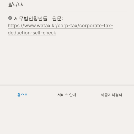
랍니다.
 세무법인청년들 | 원문: 
https://www.watax.kr/corp-tax/corporate-tax-
deduction-self-check
홈으로
서비스 안내
세금지식검색