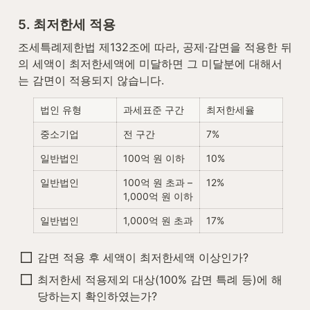
5. 최저한세 적용
조세특례제한법 제132조에 따라, 공제·감면을 적용한 뒤
의 세액이 최저한세액에 미달하면 그 미달분에 대해서
는 감면이 적용되지 않습니다.
법인 유형
과세표준 구간
최저한세율
중소기업
전 구간
7%
일반법인
100억 원 이하
10%
일반법인
100억 원 초과 – 
12%
1,000억 원 이하
일반법인
1,000억 원 초과
17%
감면 적용 후 세액이 최저한세액 이상인가?
최저한세 적용제외 대상(100% 감면 특례 등)에 해
당하는지 확인하였는가?