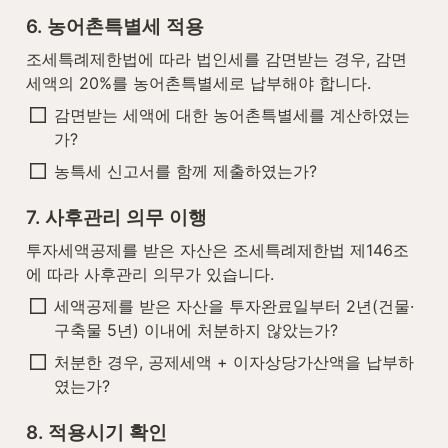
6. 농어촌특별세 적용
조세특례제한법에 따라 법인세를 감면받는 경우, 감면
세액의 20%를 농어촌특별세로 납부해야 합니다.
감면받는 세액에 대한 농어촌특별세를 계산하였는
가?
농특세 신고서를 함께 제출하였는가?
7. 사후관리 의무 이행
투자세액공제를 받은 자산은 조세특례제한법 제146조
에 따라 사후관리 의무가 있습니다.
세액공제를 받은 자산을 투자완료일부터 2년(건물·
구축물 5년) 이내에 처분하지 않았는가?
처분한 경우, 공제세액 + 이자상당가산액을 납부하
였는가?
8. 적용시기 확인