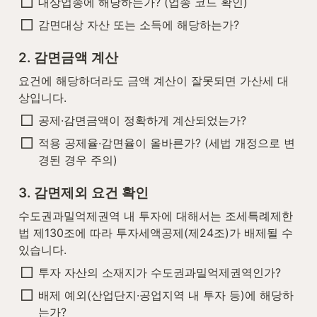
대상업종에 해당하는가? (업종 코드 확인)
감면대상 자산 또는 소득에 해당하는가?
2. 감면금액 계산
요건에 해당하더라도 금액 계산이 잘못되면 가산세 대
상입니다.
공제·감면금액이 정확하게 계산되었는가?
적용 공제율·감면율이 올바른가? (세법 개정으로 변
경된 경우 주의)
3. 감면제외 요건 확인
수도권과밀억제권역 내 투자에 대해서는 조세특례제한
법 제130조에 따라 투자세액공제(제24조)가 배제될 수 
있습니다.
투자 자산의 소재지가 수도권과밀억제권역인가?
배제 예외(산업단지·공업지역 내 투자 등)에 해당하
는가?