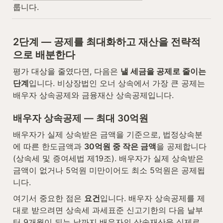
룹니다.
2단계 — 공제를 최대화하고 재산을 전략적
으로 배분한다
평가 대상을 줄였다면, 다음은 
낼 세금을 공제로 줄이는 
단계
입니다. 비상장법인 오너 상속에서 가장 큰 공제는 
배우자 상속공제와 금융재산 상속공제입니다.
배우자 상속공제 — 최대 30억원
배우자가 실제 상속받은 금액을 기준으로, 법정상속분
에 따른 한도금액과 
30억원 중 작은 금액
을 공제합니다
(상속세 및 증여세법 제19조). 배우자가 실제 상속받은 
금액이 없거나 5억원 미만이어도 최소 5억원은 공제됩
니다.
여기서 중요한 점은 
요건
입니다. 배우자 상속공제를 제
대로 받으려면 상속세 과세표준 신고기한의 다음 날부
터 9개월이 되는 날까지 배우자의 상속재산을 실제로 