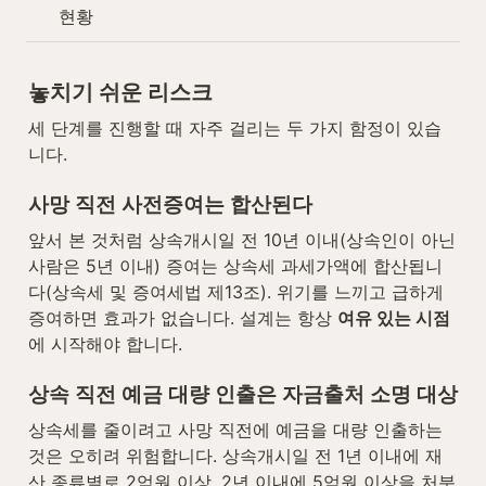
현황
놓치기 쉬운 리스크
세 단계를 진행할 때 자주 걸리는 두 가지 함정이 있습
니다.
사망 직전 사전증여는 합산된다
앞서 본 것처럼 상속개시일 전 10년 이내(상속인이 아닌 
사람은 5년 이내) 증여는 상속세 과세가액에 합산됩니
다(상속세 및 증여세법 제13조). 위기를 느끼고 급하게 
증여하면 효과가 없습니다. 설계는 항상 
여유 있는 시점
에 시작해야 합니다.
상속 직전 예금 대량 인출은 자금출처 소명 대상
상속세를 줄이려고 사망 직전에 예금을 대량 인출하는 
것은 오히려 위험합니다. 상속개시일 전 1년 이내에 재
산 종류별로 2억원 이상, 2년 이내에 5억원 이상을 처분