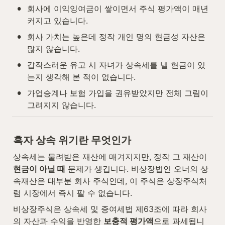
•
회사에 이익잉여금이 쌓이면서 주식 평가액이 매년 
커지고 있습니다.
•
회사 가치는 높은데 정작 개인 명의 현금성 자산은 
많지 않습니다.
•
갑작스러운 유고 시 자녀가 상속세를 낼 현금이 있
는지 생각해 본 적이 없습니다.
•
가업승계나 보험 가입을 권유받았지만 전체 그림이 
그려지지 않습니다.
흑자 상속 위기란 무엇인가
상속세는 물려받은 재산에 매겨지지만, 정작 그 재산이 
현금이 아닐 때
 문제가 생깁니다. 비상장법인 오너의 상
속재산은 대부분 회사 주식인데, 이 주식은 상장주식처
럼 시장에서 즉시 팔 수 없습니다.
비상장주식은 상속세 및 증여세법 제63조에 따라 회사
의 자산과 수익을 반영한 
보충적 평가액
으로 과세됩니