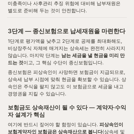
미충족이나 사후관리 추징 위험에 대비해 납부재원은 
별도로 준비해 두는 것이 안전합니다.
3단계 — 종신보험으로 납세재원을 마련한다
1단계로 평가액을 낮추고 2단계로 공제를 최대화해도, 
비상장주식 자체에 매겨지는 상속세는 완전히 사라지지 
않습니다. 마지막 단계는 
남는 세금을 낼 현금을 미리 만
드는 것
이고, 그 핵심 수단이 종신보험입니다.
종신보험은 피상속인이 사망하면 보험금이 지급되므로, 
상속세 납부 시점에 맞춰 현금을 확보할 수 있습니다. 상
속인은 주식을 팔지 않고도 이 보험금으로 세금을 내고 
경영권을 지킬 수 있습니다.
보험금도 상속재산이 될 수 있다 — 계약자·수익
자 설계가 핵심
여기에 반드시 짚어야 할 함정이 있습니다. 
피상속인이 
보험계약자인 보험금은 상속재산으로 봅니다
(상속세 및 