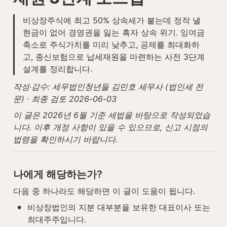
비상장주식에 최고 50% 상속세가 붙는데 정작 낼 
현금이 없어 경영권을 잃는 흑자 상속 위기. 잉여금 
축소로 주식가치를 미리 낮추고, 공제를 최대화하
고, 종신보험으로 납세재원을 마련하는 사전 3단계 
설계를 정리합니다.
작성·감수: 세무법인청년들 김민호 세무사 (법인세 전
문) · 최종 검토 2026-06-03
이 글은 2026년 6월 기준 세법을 바탕으로 작성되었습
니다. 이후 개정 사항이 있을 수 있으므로, 신고 시점의 
법령을 확인하시기 바랍니다.
나에게 해당하는가?
다음 중 하나라도 해당하면 이 글이 도움이 됩니다.
•
비상장법인의 지분 대부분을 보유한 대표이사 또는 
최대주주입니다.