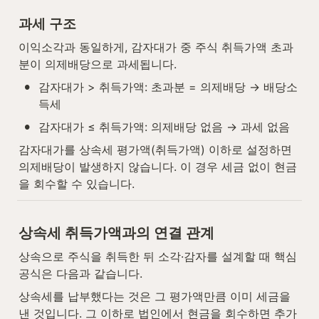
과세 구조
이익소각과 동일하게, 감자대가 중 주식 취득가액 초과
분이 의제배당으로 과세됩니다.
•
감자대가 > 취득가액: 초과분 = 의제배당 → 배당소
득세
•
감자대가 ≤ 취득가액: 의제배당 없음 → 과세 없음
감자대가를 상속세 평가액(취득가액) 이하로 설정하면 
의제배당이 발생하지 않습니다. 이 경우 세금 없이 현금
을 회수할 수 있습니다.
상속세 취득가액과의 연결 관계
상속으로 주식을 취득한 뒤 소각·감자를 설계할 때 핵심 
공식은 다음과 같습니다.
상속세를 납부했다는 것은 그 평가액만큼 이미 세금을 
낸 것입니다. 그 이하로 법인에서 현금을 회수하면 추가 