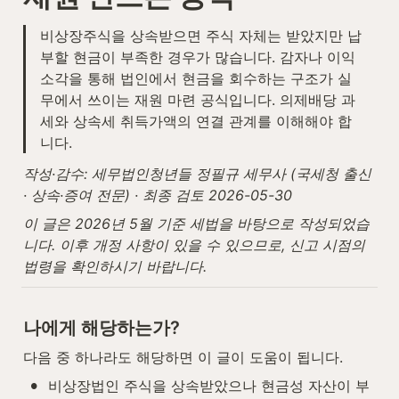
비상장주식을 상속받으면 주식 자체는 받았지만 납
부할 현금이 부족한 경우가 많습니다. 감자나 이익
소각을 통해 법인에서 현금을 회수하는 구조가 실
무에서 쓰이는 재원 마련 공식입니다. 의제배당 과
세와 상속세 취득가액의 연결 관계를 이해해야 합
니다.
작성·감수: 세무법인청년들 정필규 세무사 (국세청 출신 
· 상속·증여 전문) · 최종 검토 2026-05-30
이 글은 2026년 5월 기준 세법을 바탕으로 작성되었습
니다. 이후 개정 사항이 있을 수 있으므로, 신고 시점의 
법령을 확인하시기 바랍니다.
나에게 해당하는가?
다음 중 하나라도 해당하면 이 글이 도움이 됩니다.
•
비상장법인 주식을 상속받았으나 현금성 자산이 부