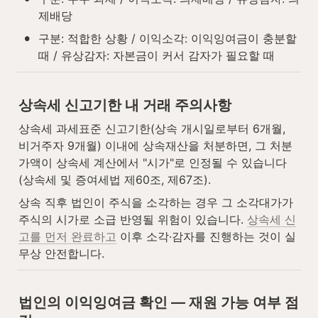
제배당
•
구분: 적합한 상황 / 이익소각: 이익잉여금이 충분할 
때 / 유상감자: 자본금이 커서 감자가 필요할 때
상속세 신고기한 내 거래 주의사항
상속세 과세표준 신고기한(상속 개시일로부터 6개월, 
비거주자 9개월) 이내에 상속재산을 처분하면, 그 처분
가액이 상속세 계산에서 "시가"로 인정될 수 있습니다
(상속세 및 증여세법 제60조, 제67조).
상속 직후 법인이 주식을 소각하는 경우 그 소각대가가 
주식의 시가로 소급 반영될 위험이 있습니다. 
상속세 신
고를 먼저 완료하고
 이후 소각·감자를 진행하는 것이 실
무상 안전합니다.
법인의 이익잉여금 확인 — 재원 가능 여부 점