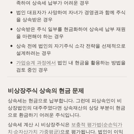
족하여 상속세 납부가 어려운 경우
•
법인 대표자가 사망하여 자녀가 경영권과 함께 주식
을 상속받은 경우
•
상속받은 주식 일부를 현금화하여 상속세 납부 재원
을 마련해야 하는 경우
•
상속 전에 법인의 자기주식 소각 전략을 선제적으로 
설계하려는 경우
•
가업승계 과정에서
 법인 내 현금을 활용하는 방법을 
검토 중인 경우
비상장주식 상속의 현금 문제
상속세는 현금으로 납부합니다. 그런데 피상속인이 비
상장법인의 대주주였다면 상속재산의 상당 부분이 현금
으로 환금하기 어려운 주식입니다.
상속세 계산 시 비상장주식은 
보충적 평가법(순손익가
치·순자산가치 가중평균)
으로 평가됩니다. 법인이 이익