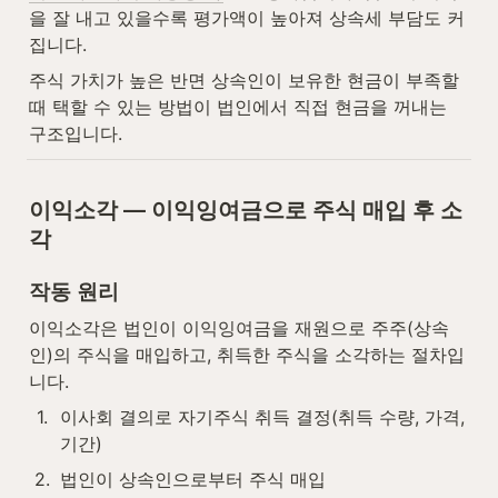
을 잘 내고 있을수록 평가액이 높아져 상속세 부담도 커
집니다.
주식 가치가 높은 반면 상속인이 보유한 현금이 부족할 
때 택할 수 있는 방법이 법인에서 직접 현금을 꺼내는 
구조입니다.
이익소각 — 이익잉여금으로 주식 매입 후 소
각
작동 원리
이익소각은 법인이 이익잉여금을 재원으로 주주(상속
인)의 주식을 매입하고, 취득한 주식을 소각하는 절차입
니다.
1
.
이사회 결의로 자기주식 취득 결정(취득 수량, 가격, 
기간)
2
.
법인이 상속인으로부터 주식 매입