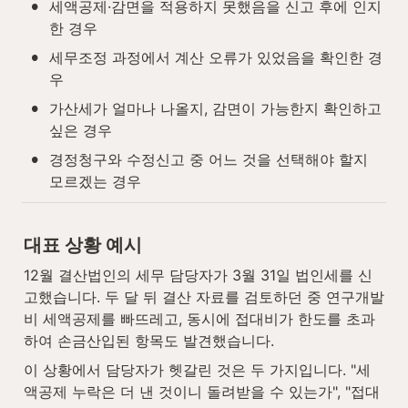
•
세액공제·감면을 적용하지 못했음을 신고 후에 인지
한 경우
•
세무조정 과정에서 계산 오류가 있었음을 확인한 경
우
•
가산세가 얼마나 나올지, 감면이 가능한지 확인하고 
싶은 경우
•
경정청구와 수정신고 중 어느 것을 선택해야 할지 
모르겠는 경우
대표 상황 예시
12월 결산법인의 세무 담당자가 3월 31일 법인세를 신
고했습니다. 두 달 뒤 결산 자료를 검토하던 중 연구개발
비 세액공제를 빠뜨레고, 동시에 접대비가 한도를 초과
하여 손금산입된 항목도 발견했습니다.
이 상황에서 담당자가 헷갈린 것은 두 가지입니다. "세
액공제 누락은 더 낸 것이니 돌려받을 수 있는가", "접대