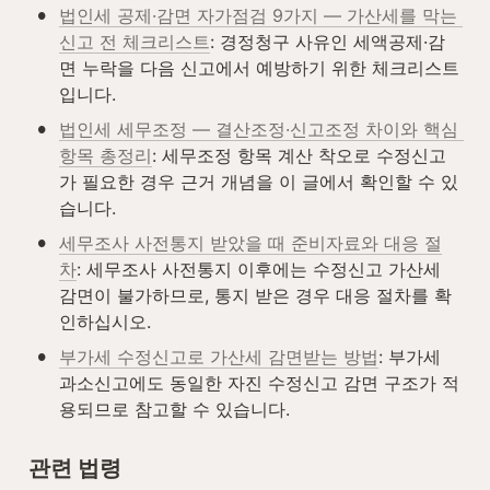
•
법인세 공제·감면 자가점검 9가지 — 가산세를 막는 
신고 전 체크리스트
: 경정청구 사유인 세액공제·감
면 누락을 다음 신고에서 예방하기 위한 체크리스트
입니다.
•
법인세 세무조정 — 결산조정·신고조정 차이와 핵심 
항목 총정리
: 세무조정 항목 계산 착오로 수정신고
가 필요한 경우 근거 개념을 이 글에서 확인할 수 있
습니다.
•
세무조사 사전통지 받았을 때 준비자료와 대응 절
차
: 세무조사 사전통지 이후에는 수정신고 가산세 
감면이 불가하므로, 통지 받은 경우 대응 절차를 확
인하십시오.
•
부가세 수정신고로 가산세 감면받는 방법
: 부가세 
과소신고에도 동일한 자진 수정신고 감면 구조가 적
용되므로 참고할 수 있습니다.
관련 법령