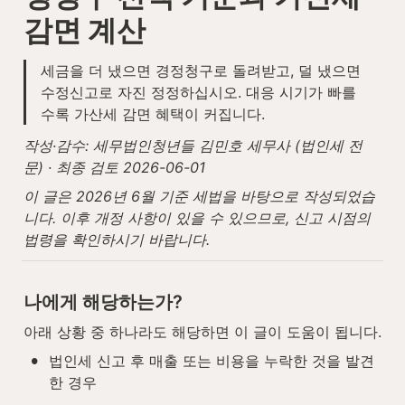
감면 계산
세금을 더 냈으면 경정청구로 돌려받고, 덜 냈으면 
수정신고로 자진 정정하십시오. 대응 시기가 빠를
수록 가산세 감면 혜택이 커집니다.
작성·감수: 세무법인청년들 김민호 세무사 (법인세 전
문) · 최종 검토 2026-06-01
이 글은 2026년 6월 기준 세법을 바탕으로 작성되었습
니다. 이후 개정 사항이 있을 수 있으므로, 신고 시점의 
법령을 확인하시기 바랍니다.
나에게 해당하는가?
아래 상황 중 하나라도 해당하면 이 글이 도움이 됩니다.
•
법인세 신고 후 매출 또는 비용을 누락한 것을 발견
한 경우