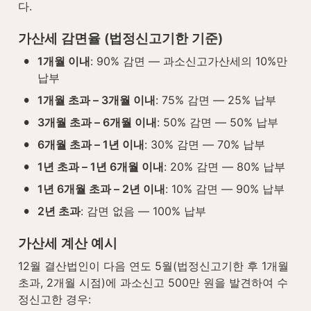
다.
가산세 감면율 (법정신고기한 기준)
•
1개월 이내
: 90% 감면 — 과소신고가산세의 10%만 
납부
•
1개월 초과 – 3개월 이내
: 75% 감면 — 25% 납부
•
3개월 초과 – 6개월 이내
: 50% 감면 — 50% 납부
•
6개월 초과 – 1년 이내
: 30% 감면 — 70% 납부
•
1년 초과 – 1년 6개월 이내
: 20% 감면 — 80% 납부
•
1년 6개월 초과 – 2년 이내
: 10% 감면 — 90% 납부
•
2년 초과
: 감면 없음 — 100% 납부
가산세 계산 예시
12월 결산법인이 다음 연도 5월(법정신고기한 후 1개월 
초과, 2개월 시점)에 과소신고 500만 원을 발견하여 수
정신고한 경우: