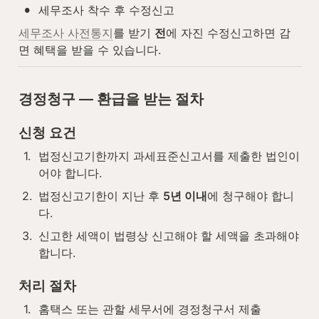
•
세무조사 착수 후 수정신고
세무조사 사전통지
를 받기 
전
에 자진 수정신고하면 감
면 혜택을 받을 수 있습니다.
경정청구 — 환급을 받는 절차
신청 요건
1
.
법정신고기한까지 과세표준신고서를 제출한 법인이
어야 합니다.
2
.
법정신고기한이 지난 후 
5년 이내
에 청구해야 합니
다.
3
.
신고한 세액이 법령상 신고해야 할 세액을 초과해야 
합니다.
처리 절차
1
.
홈택스 또는 관할 세무서에 경정청구서 제출