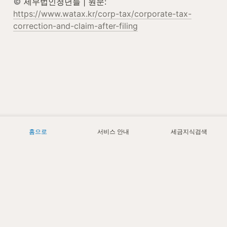
 세무법인청년들 | 원문: 
https://www.watax.kr/corp-tax/corporate-tax-
correction-and-claim-after-filing
홈으로
서비스 안내
세금지식검색