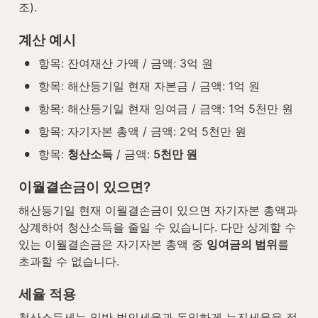
조).
계산 예시
•
항목: 잔여재산 가액 / 금액: 3억 원
•
항목: 해산등기일 현재 자본금 / 금액: 1억 원
•
항목: 해산등기일 현재 잉여금 / 금액: 1억 5천만 원
•
항목: 자기자본 총액 / 금액: 2억 5천만 원
•
항목: 
청산소득
 / 금액: 
5천만 원
이월결손금이 있으면?
해산등기일 현재 이월결손금이 있으면 자기자본 총액과 
상계하여 청산소득을 줄일 수 있습니다. 다만 상계할 수 
있는 이월결손금은 자기자본 총액 중 
잉여금의 범위
를 
초과할 수 없습니다.
세율 적용
청산소득세는 일반 법인세율과 동일하게 누진세율을 적