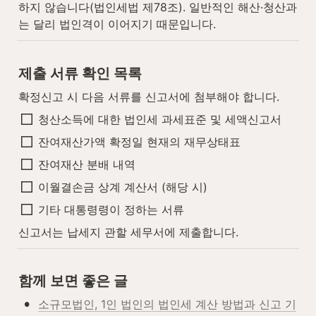
하지 않습니다(법인세법 제78조). 일반적인 해산·청산과
는 달리 법인격이 이어지기 때문입니다.
제출 서류 확인 목록
확정신고 시 다음 서류를 신고서에 첨부해야 합니다.
청산소득에 대한 법인세 과세표준 및 세액신고서
잔여재산가액 확정일 현재의 재무상태표
잔여재산 분배 내역
이월결손금 상계 계산서 (해당 시)
기타 대통령령이 정하는 서류
신고서는 납세지 관할 세무서에 제출합니다.
함께 보면 좋은 글
•
소규모법인, 1인 법인의 법인세 계산 방법과 신고 기