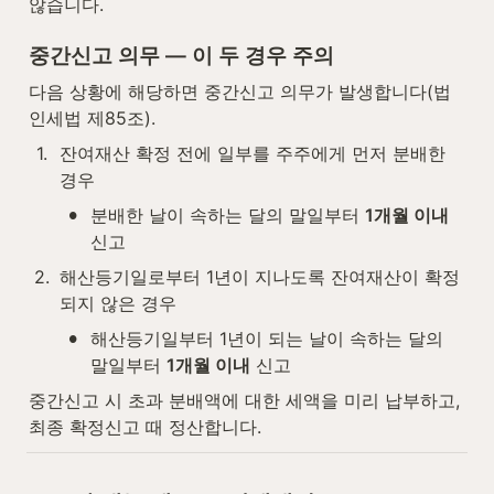
않습니다.
중간신고 의무 — 이 두 경우 주의
다음 상황에 해당하면 중간신고 의무가 발생합니다(법
인세법 제85조).
1
.
잔여재산 확정 전에 일부를 주주에게 먼저 분배한 
경우
•
분배한 날이 속하는 달의 말일부터 
1개월 이내
신고
2
.
해산등기일로부터 1년이 지나도록 잔여재산이 확정
되지 않은 경우
•
해산등기일부터 1년이 되는 날이 속하는 달의 
말일부터 
1개월 이내
 신고
중간신고 시 초과 분배액에 대한 세액을 미리 납부하고, 
최종 확정신고 때 정산합니다.