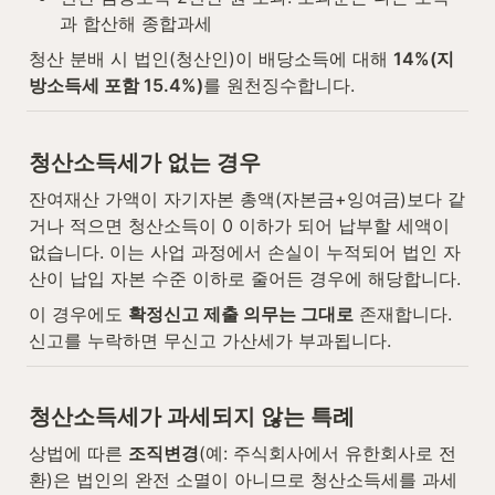
과 합산해 종합과세
청산 분배 시 법인(청산인)이 배당소득에 대해 
14%(지
방소득세 포함 15.4%)
를 원천징수합니다.
청산소득세가 없는 경우
잔여재산 가액이 자기자본 총액(자본금+잉여금)보다 같
거나 적으면 청산소득이 0 이하가 되어 납부할 세액이 
없습니다. 이는 사업 과정에서 손실이 누적되어 법인 자
산이 납입 자본 수준 이하로 줄어든 경우에 해당합니다.
이 경우에도 
확정신고 제출 의무는 그대로
 존재합니다. 
신고를 누락하면 무신고 가산세가 부과됩니다.
청산소득세가 과세되지 않는 특례
상법에 따른 
조직변경
(예: 주식회사에서 유한회사로 전
환)은 법인의 완전 소멸이 아니므로 청산소득세를 과세