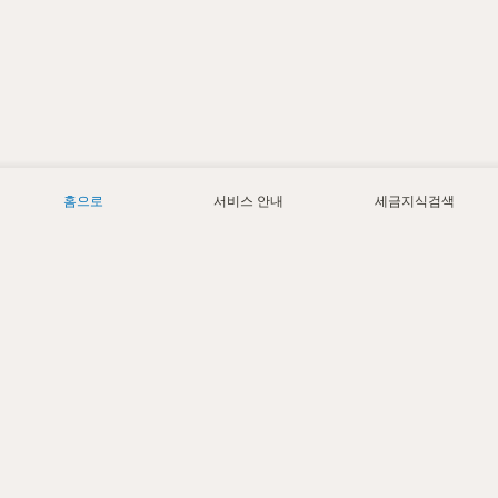
홈으로
서비스 안내
세금지식검색