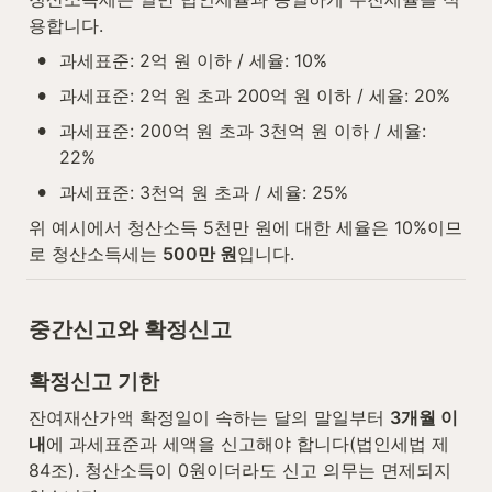
용합니다.
•
과세표준: 2억 원 이하 / 세율: 10%
•
과세표준: 2억 원 초과 200억 원 이하 / 세율: 20%
•
과세표준: 200억 원 초과 3천억 원 이하 / 세율: 
22%
•
과세표준: 3천억 원 초과 / 세율: 25%
위 예시에서 청산소득 5천만 원에 대한 세율은 10%이므
로 청산소득세는 
500만 원
입니다.
중간신고와 확정신고
확정신고 기한
잔여재산가액 확정일이 속하는 달의 말일부터 
3개월 이
내
에 과세표준과 세액을 신고해야 합니다(법인세법 제
84조). 청산소득이 0원이더라도 신고 의무는 면제되지 