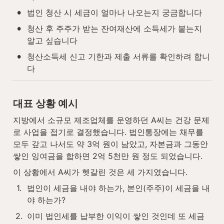
•
법인 청산 시 세금이 얼마나 나오는지 궁금합니다
•
청산 후 주주가 받는 잔여재산에 소득세가 붙는지 
알고 싶습니다
•
청산소득세 신고 기한과 제출 서류를 확인하려 합니
다
대표 상황 예시
지방에서 소규모 제조업체를 운영하던 A씨는 건강 문제
로 사업을 접기로 결정했습니다. 법인통장에는 채무를 
모두 갚고 나서도 약 3억 원이 남았고, 자본금과 그동안 
쌓인 잉여금을 합하면 2억 5천만 원 정도 되었습니다.
이 상황에서 A씨가 헷갈린 것은 세 가지였습니다.
1
.
법인이 세금을 내야 하는가, 본인(주주)이 세금을 내
야 하는가?
2
.
이미 법인세를 납부한 이익이 쌓인 것인데 또 세금