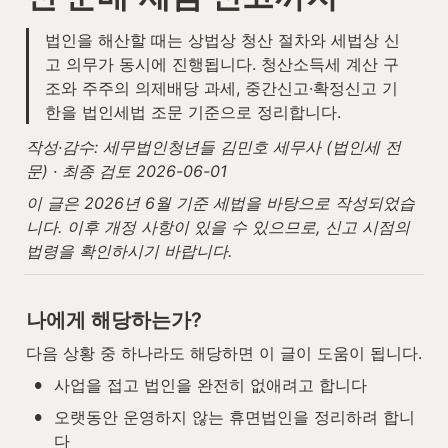
법인을 해산할 때는 상법상 청산 절차와 세법상 신
고 의무가 동시에 진행됩니다. 청산소득세 계산 구
조와 주주의 의제배당 과세, 중간신고·확정신고 기
한을 법인세법 조문 기준으로 정리합니다.
작성·감수: 세무법인청년들 김민호 세무사 (법인세 전
문) · 최종 검토 2026-06-01
이 글은 2026년 6월 기준 세법을 바탕으로 작성되었습
니다. 이후 개정 사항이 있을 수 있으므로, 신고 시점의 
법령을 확인하시기 바랍니다.
나에게 해당하는가?
다음 상황 중 하나라도 해당하면 이 글이 도움이 됩니다.
•
사업을 접고 법인을 완전히 없애려고 합니다
•
오랫동안 운영하지 않는 휴면법인을 정리하려 합니
다