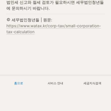
법인세 신고와 절세 검토가 필요하시면 세무법인청년들
에 문의하시기 바랍니다.
 세무법인청년들 | 원문: 
https://www.watax.kr/corp-tax/small-corporation-
tax-calculation
홈으로
서비스 안내
세금지식검색