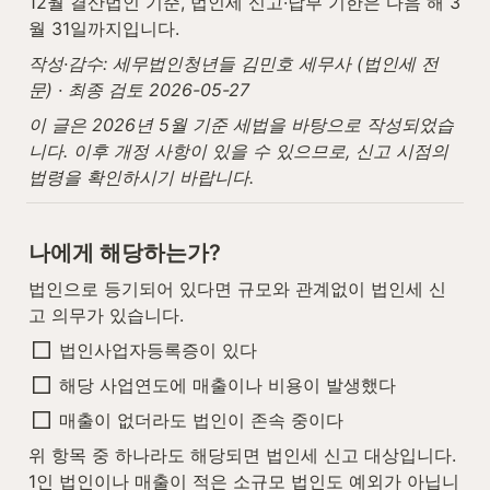
12월 결산법인 기준, 법인세 신고·납부 기한은 다음 해 3
월 31일까지입니다.
작성·감수: 세무법인청년들 김민호 세무사 (법인세 전
문) · 최종 검토 2026-05-27
이 글은 2026년 5월 기준 세법을 바탕으로 작성되었습
니다. 이후 개정 사항이 있을 수 있으므로, 신고 시점의 
법령을 확인하시기 바랍니다.
나에게 해당하는가?
법인으로 등기되어 있다면 규모와 관계없이 법인세 신
고 의무가 있습니다.
법인사업자등록증이 있다
해당 사업연도에 매출이나 비용이 발생했다
매출이 없더라도 법인이 존속 중이다
위 항목 중 하나라도 해당되면 법인세 신고 대상입니다. 
1인 법인이나 매출이 적은 소규모 법인도 예외가 아닙니