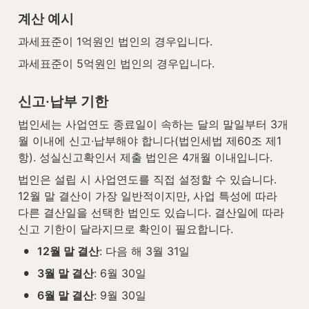
계산 예시
과세표준이 1억원인 법인의 경우입니다.
과세표준이 5억원인 법인의 경우입니다.
신고·납부 기한
법인세는 사업연도 종료일이 속하는 달의 말일부터 3개
월 이내에 신고·납부해야 합니다(법인세법 제60조 제1
항). 성실신고확인서 제출 법인은 4개월 이내입니다.
법인은 설립 시 사업연도를 직접 설정할 수 있습니다. 
12월 말 결산이 가장 일반적이지만, 사업 특성에 따라 
다른 결산일을 선택한 법인도 있습니다. 결산일에 따라 
신고 기한이 달라지므로 확인이 필요합니다.
•
12월 말 결산
: 다음 해 3월 31일
•
3월 말 결산
: 6월 30일
•
6월 말 결산
: 9월 30일