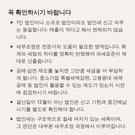
꼭 확인하시기 바랍니다
•
1인 법인이나 소규모 법인이라도 법인세 신고 의무
는 동일합니다. 매출이 적다고 해서 면제되지 않습
니다.
•
세무조정은 전문가의 도움이 필요한 영역입니다. 회
계와 세법의 차이를 정확히 반영해야 과세표준이 제
대로 산출됩니다.
•
공제·감면 제도를 놓치면 그만큼 세금을 더 부담하
게 됩니다. 중소기업 특별세액감면, 고용증대 세액
공제 등 법인이 활용할 수 있는 제도가 있는지 사전
에 점검하시기 바랍니다.
•
결산일이 12월이 아닌 법인은 신고 기한과 중간예납 
시기를 별도로 확인해야 합니다.
•
법인세는 구조적으로 절세 여지가 있는 세목이며, 
그 판단은 대부분 세무조정 과정에서 이루어집니다.