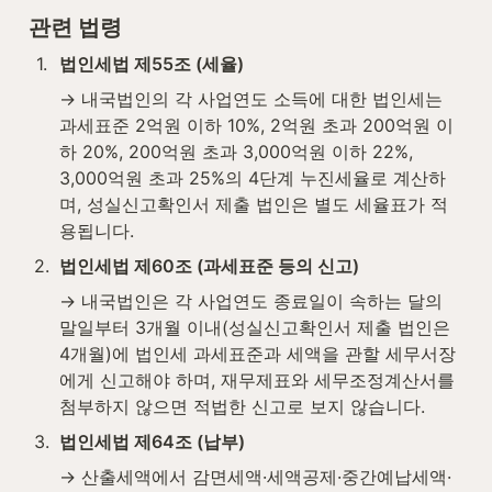
관련 법령
1
.
법인세법 제55조 (세율)
→ 내국법인의 각 사업연도 소득에 대한 법인세는 
과세표준 2억원 이하 10%, 2억원 초과 200억원 이
하 20%, 200억원 초과 3,000억원 이하 22%, 
3,000억원 초과 25%의 4단계 누진세율로 계산하
며, 성실신고확인서 제출 법인은 별도 세율표가 적
용됩니다.
2
.
법인세법 제60조 (과세표준 등의 신고)
→ 내국법인은 각 사업연도 종료일이 속하는 달의 
말일부터 3개월 이내(성실신고확인서 제출 법인은 
4개월)에 법인세 과세표준과 세액을 관할 세무서장
에게 신고해야 하며, 재무제표와 세무조정계산서를 
첨부하지 않으면 적법한 신고로 보지 않습니다.
3
.
법인세법 제64조 (납부)
→ 산출세액에서 감면세액·세액공제·중간예납세액·