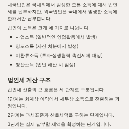
내국법인은 국내외에서 발생한 모든 소득에 대해 법인
세를 납부하지만, 외국법인은 국내에서 발생한 소득에 
한해서만 납부합니다.
법인의 소득은 크게 네 가지로 나뉩니다.
•
사업소득 (일반적인 영업활동에서 발생)
•
양도소득 (자산 처분에서 발생)
•
미환류소득 (투자·상생협력 촉진세제 대상)
•
청산소득 (법인 해산 시 발생)
법인세 계산 구조
법인세 산출의 큰 흐름은 세 단계로 구분됩니다.
1단계는 회계상 이익에서 세무상 소득으로 전환하는 과
정입니다.
2단계는 과세표준과 산출세액을 구하는 단계입니다.
3단계는 실제 납부할 세액을 확정하는 단계입니다.