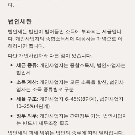
다.
법인세란
법인세는 법인이 벌어들인 소득에 부과되는 세금입니
다. 개인사업자의 종합소득세에 대응하는 개념으로 이
해하시면 됩니다.
다만 개인사업자와 다른 점이 있습니다.
•
세금 종류
: 개인사업자는 종합소득세, 법인사업자는 
법인세
•
소득 계산
: 개인사업자는 모든 소득을 합산, 법인사
업자는 소득 종류별로 구분
•
세율 구조
: 개인사업자 6–45%(8단계), 법인사업자 
10–25%(4단계)
•
장부 의무
: 개인사업자는 간편장부 가능, 법인사업자
는 반드시 세무조정 필요
법인세의 과세 범위는 법인의 종류에 따라 달라집니다. 