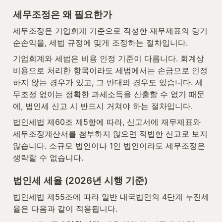
세무조정은 왜 필요한가
세무조정은 기업회계 기준으로 작성한 재무제표의 당기
순손익을, 세법 규정에 맞게 조정하는 절차입니다.
기업회계와 세법은 비용 인정 기준이 다릅니다. 회계상 
비용으로 처리한 항목이라도 세법에서는 손금으로 인정
하지 않는 경우가 있고, 그 반대의 경우도 있습니다. 세
무조정 없이는 정확한 과세소득을 산출할 수 없기 때문
에, 법인세 신고 시 반드시 거쳐야 하는 절차입니다.
법인세법 제60조 제5항에 따라, 신고서에 재무제표와 
세무조정계산서를 첨부하지 않으면 적법한 신고로 보지 
않습니다. 소규모 법인이나 1인 법인이라도 세무조정은 
생략할 수 없습니다.
법인세 세율 (2026년 시행 기준)
법인세법 제55조에 따라 일반 내국법인의 4단계 누진세
율은 다음과 같이 적용됩니다.