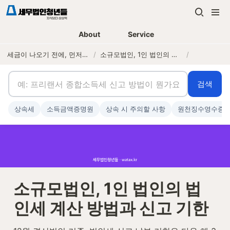
About
Service
세금이 나오기 전에, 먼저 연락하는 세무법인
/
소규모법인, 1인 법인의 법인세 계산 방법과 신고 기한
/
검색
상속세
소득금액증명원
상속 시 주의할 사항
원천징수영수증
소규모법인, 1인 법인의 법
인세 계산 방법과 신고 기한