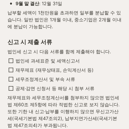
•
9월 말 결산
: 12월 31일
납부할 세액이 1천만원을 초과하면 일부를 분납할 수 있
습니다. 일반 법인은 1개월 이내, 중소기업은 2개월 이내
에 분납이 가능합니다.
신고 시 제출 서류
법인세 신고 시 다음 서류를 함께 제출해야 합니다.
법인세 과세표준 및 세액신고서
재무제표 (재무상태표, 손익계산서 등)
세무조정계산서 및 부속 서류
공제·감면 신청서 등 해당 시 첨부 서류
재무제표와 세무조정계산서를 첨부하지 않으면 법인세
법 제60조 제5항에 따라 적법한 신고로 보지 않습니다. 
또한 기한 내 신고·납부를 이행하지 않으면 무신고가산
세(국세기본법 제47조의2), 납부지연가산세(국세기본
법 제47조의4)가 부과됩니다.