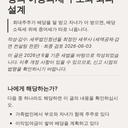
설계
최대주주가 배당을 덜 받고 자녀가 더 받으면, 배당
소득세 위에 증여세가 따로 나옵니다.
작성·감수: 세무법인청년들 최정만 세무사 (세액공제·감
면 컨설팅 전문) · 최종 검토 2026-06-03
이 글은 2026년 6월 기준 세법을 바탕으로 작성되었습
니다. 이후 개정 사항이 있을 수 있으므로, 신고 시점의 
법령을 확인하시기 바랍니다.
나에게 해당하는가?
다음 중 하나라도 해당하면 이 글의 내용을 확인하십시
오.
•
가족법인에서 부모와 자녀가 함께 주주로 있다
•
이익잉여금이 쌓여 배당을 계획하고 있다