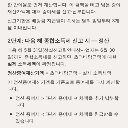
한 간이율로 먼저 계산합니다. 이 금액을 빼고 남은 증여
재산가액에 대해 증여세를 신고·납부합니다.
신고기한은 배당금 지급일이 속하는 달의 말일부터 3개
월 이내입니다.
2단계: 다음 해 종합소득세 신고 시 — 정산
다음 해 5월 31일(성실신고확인대상사업자는 6월 30
일)까지 종합소득세를 신고하면, 초과배당금액에 대한 
실제 소득세액
이 확정됩니다.
정산증여재산가액
 = 초과배당금액 – 실제 소득세액
이 정산증여재산가액을 기준으로 증여세를 다시 계산합
니다.
•
정산 증여세 > 1단계 증여세 → 차액을 추가 납부합
니다
•
정산 증여세 < 1단계 증여세 → 차액을 환급받을 수 
있습니다