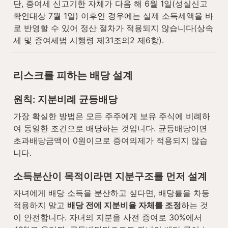
단, 증여세 신고기한 자체가 다음 해 6월 1일(성실신고
확인대상 7월 1일) 이후인 경우에는 실제 소득세액을 바
로 반영할 수 있어 정산 절차가 적용되지 않습니다(상속
세 및 증여세법 시행령 제31조의2 제6항).
리스크를 피하는 배당 설계
원칙: 지분비례 균등배당
가장 확실한 방법은 모든 주주에게 보유 주식에 비례하
여 동일한 조건으로 배당하는 것입니다. 균등배당이면 
초과배당금액이 0원이므로 증여의제가 적용되지 않습
니다.
소득분산이 목적이라면 지분구조를 먼저 설계
자녀에게 배당 소득을 분산하고 싶다면, 배당률을 차등 
적용하지 말고 
배당 전에 지분비율 자체를 조정
하는 것
이 안전합니다. 자녀의 지분을 사전 증여로 30%에서 