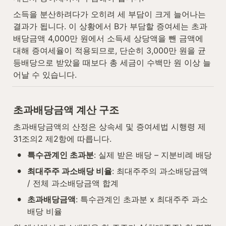
소득을 분산하려다가 오히려 세 부담이 크게 늘어나는 
결과가 됩니다. 이 상황에서 B가 부담할 증여세는 초과
배당금액 4,000만 원에서 소득세 상당액을 뺀 금액에 
대해 증여세율이 적용되므로, 단순히 3,000만 원을 균
등배당으로 받았을 때보다 총 세금이 수백만 원 이상 늘
어날 수 있습니다.
초과배당금액 계산 구조
초과배당금액의 산정은 상속세 및 증여세법 시행령 제
31조의2 제2항에 따릅니다.
•
특수관계인 초과분
: 실제 받은 배당 – 지분비례 배당
•
최대주주 과소배당 비율
: 최대주주의 과소배당금액 
/ 전체 과소배당금액 합계
•
초과배당금액
: 특수관계인 초과분 x 최대주주 과소
배당 비율