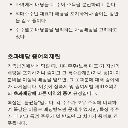
•
자녀에게 배당을 더 주어 소득을 분산하려고 한다
•
최대주주인 대표가 배당을 포기하거나 줄이는 방안
을 검토 중이다
•
주주별로 배당률을 달리하는 차등배당을 고려하고 
있다
초과배당 증여의제란
가족법인에서 배당할 때, 최대주주(보통 대표)가 자신의 
배당을 포기하거나 줄이고 그 특수관계인(자녀 등)이 지
분비율 이상의 배당을 받으면, 그 초과분에 대해 증여세
가 과세됩니다. 이것이 상속세 및 증여세법 제41조의2
의 
초과배당에 따른 이익의 증여
 규정입니다.
핵심은 "불균등"입니다. 각 주주가 보유 주식에 비례하
여 똑같은 비율로 배당받으면 문제가 없지만, 특정 주주
가 더 받고 특정 주주가 덜 받으면 그 차이가 증여로 간
주됩니다.