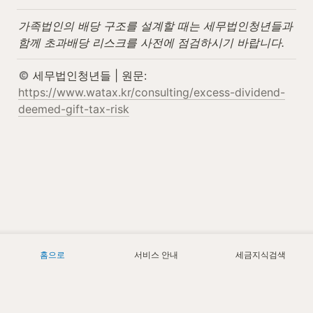
가족법인의 배당 구조를 설계할 때는 세무법인청년들과 
함께 초과배당 리스크를 사전에 점검하시기 바랍니다.
 세무법인청년들 | 원문: 
https://www.watax.kr/consulting/excess-dividend-
deemed-gift-tax-risk
홈으로
서비스 안내
세금지식검색