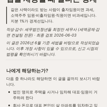
같은 사택이라도 받는 사람이 출자임원이면 과세, 
소액주주 임원·비출자임원·직원이면 비과세입니다. 
지분 1%가 경계선입니다.
작성·감수: 세무법인청년들 최정만 세무사 (세액공제·감
면 컨설팅 전문) · 최종 검토 2026-06-03
이 글은 2026년 6월 기준 세법을 바탕으로 작성되었습
니다. 이후 개정 사항이 있을 수 있으므로, 신고 시점의 
법령을 확인하시기 바랍니다.
나에게 해당하는가?
다음 중 하나라도 해당하면 이 글을 끝까지 보시기 바랍
니다.
•
법인 명의로 주택을 사거나 임차해 대표·임원이 거
주하려 한다
•
회사 돈으로 대표 본인이 살 아파트를 임차하고 있