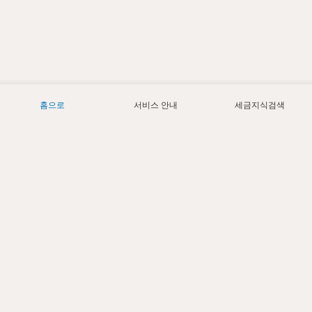
홈으로
서비스 안내
세금지식검색