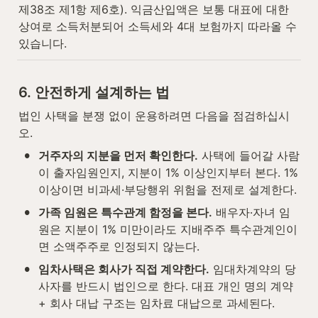
제38조 제1항 제6호). 익금산입액은 보통 대표에 대한 
상여로 소득처분되어 소득세와 4대 보험까지 따라올 수 
있습니다.
6. 안전하게 설계하는 법
법인 사택을 분쟁 없이 운용하려면 다음을 점검하십시
오.
•
거주자의 지분을 먼저 확인한다.
 사택에 들어갈 사람
이 출자임원인지, 지분이 1% 이상인지부터 본다. 1% 
이상이면 비과세·부당행위 위험을 전제로 설계한다.
•
가족 임원은 특수관계 함정을 본다.
 배우자·자녀 임
원은 지분이 1% 미만이라도 지배주주 특수관계인이
면 소액주주로 인정되지 않는다.
•
임차사택은 회사가 직접 계약한다.
 임대차계약의 당
사자를 반드시 법인으로 한다. 대표 개인 명의 계약 
+ 회사 대납 구조는 임차료 대납으로 과세된다.