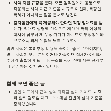
•
사택 지급 규정을 둔다.
 모든 임직원에게 공통으로 
적용되는 사택 지급 기준을 사규로 마련해, 특정인 
특혜가 아니라는 점을 문서로 남긴다.
•
출자임원에게 꼭 제공해야 한다면 적정 임대료를 받
는다.
 임대료 상당액 산식으로 계산한 금액 이상을 
회사에 납부하면, 무상·저가가 아니므로 부당행위와 
근로소득 과세 위험을 낮출 수 있다.
법인 사택은 복리후생 비용을 줄이는 좋은 수단이지만, 
받는 사람이 오너 본인이거나 가족이면 절세가 아니라 
추징의 출발점이 됩니다. 구조를 짜기 전에 지분 관계부
터 정리하는 것이 순서입니다.
함께 보면 좋은 글
•
법인 대표이사 급여·상여·퇴직금 설계 가이드
: 사택
과 함께 검토할 대표 보수 채널 전반의 설계 기준을 
정리했습니다.