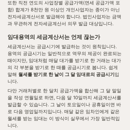
또한 직전 연도의 사업장별 공급가액(면세 공급가액 포
함) 합계가 8천만 원 이상인 개인사업자는 종이가 아닌 
전자세금계산서로 발급해야 합니다. 법인사업자는 금액
과 무관하게 전자세금계산서 의무 발급 대상입니다.
임대용역의 세금계산서는 언제 끊는가
세금계산서는 공급시기에 발급하는 것이 원칙입니다. 
용역의 공급시기는 일반적으로 역무의 제공이 완료되는 
때이지만, 임대처럼 매달 대가를 받기로 한 거래는 대가
의 각 부분을 받기로 한 때를 공급시기로 봅니다. 쉽게 
말해 
월세를 받기로 한 날이 그 달 임대료의 공급시기
입
니다.
다만 거래처별로 한 달치 공급가액을 합산해 그 달 말일
을 작성 연월일로 하면, 다음 달 10일까지 세금계산서를 
발급할 수 있습니다. 그 날이 토요일이나 공휴일이면 바
로 다음 영업일까지입니다. 매달 같은 임차인에게 같은 
월세를 받는 임대는 이 방식이 실무에서 가장 일반적입
니다.