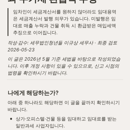
임차인이 세금계산서를 원하지 않더라도 임대용역
은 세금계산서 발행 의무가 있습니다. 미발행은 임
대료 매출 누락과 건물 취득 시 환급받은 매입세액 
추징으로 이어집니다.
작성·감수: 세무법인청년들 이규상 세무사 · 최종 검토 
2026-05-23
이 글은 2026년 5월 기준 세법을 바탕으로 작성되었습
니다. 이후 개정 사항이 있을 수 있으므로, 신고 시점의 
법령을 확인하시기 바랍니다.
나에게 해당하는가?
아래 중 하나라도 해당하면 이 글을 끝까지 확인하시기 
바랍니다.
•
상가·오피스텔·건물 등을 임대하고 임대료를 받는 
일반과세 사업자입니다.