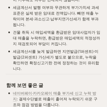
•
세금계산서 발행 여부와 무관하게 부가가치세 과세
표준은 실제 받은 임대료 전액입니다. 빼면 매출 누
락이며 본세·과소신고·납부지연가산세가 함께 부과
됩니다.
•
건물 취득 시 매입세액을 환급받은 임대사업자가 임
대 매출을 누락하면, 환급받은 매입세액의 적정성까
지 재검토되어 부담이 커집니다.
•
세금계산서를 늦게 발급하면 지연발급(1퍼센트)·미
발급(2퍼센트) 가산세가 별도로 붙으므로, 누락을 
확인하면 확정신고기한 전에 정정하는 것이 유리합
니다.
함께 보면 좋은 글
•
네이버페이·카카오페이 매출 부가세 신고 누락 방
지
: 결제수단별로 매출이 흩어져 누락되기 쉬운 구
조와 점검 방법을 다룹니다.