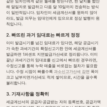
같은 임차인에게 같은 월세를 받는다면, 한 달치를 합산
해 말일자로 발급하고 다음 달 10일까지 전송하는 방식
이 일반적입니다. 임차인이 세금계산서를 원하지 않더
라도, 발급 의무는 임대인에게 있으므로 정상 발행이 원
칙입니다.
2. 빠뜨린 과거 임대료는 빠르게 정정
이미 발급시기를 넘긴 임대료가 있다면, 해당 공급시기
가 속한 과세기간의 확정신고기한 안에 세금계산서를 
발급하면 1퍼센트 지연발급가산세로 정리됩니다. 이미 
끝난 과세기간의 임대료를 신고에서 빠뜨린 경우라면, 
수정신고를 통해 누락 매출을 바로잡는 절차가 필요합
니다. 수정 시점이 빠를수록 
과소신고가산세 감면
 폭이 
크고 납부지연가산세도 적게 쌓이므로, 시간을 끌수록 
불리합니다.
3. 기재사항을 정확히
세금계산서의 공급자·공급받는 자의 등록번호, 공급가액