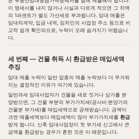
은 부동산임대공급가액명세서를 함께 제출해야 합니다. 
이 명세서를 내지 않거나 사실과 다르게 적으면 그 차액
의 1퍼센트가 별도 가산세로 부과됩니다. 임대 매출은 
임대차계약, 입금 내역, 임차인의 사업장 주소 등으로 비
교적 쉽게 확인되므로, 누락이 오래 숨겨지기 어렵습니
다.
세 번째 — 건물 취득 시 환급받은 매입세액 
추징
임대 매출 누락이 일반 업종의 매출 누락보다 더 무거워
지는 결정적인 이유가 여기에 있습니다.
일반과세 임대사업자가 건물을 새로 짓거나 상가를 분
양받으면, 그 건물 부분의 부가가치세(공사비·분양가의 
건물분 부가세)를 매입세액으로 공제받습니다. 금액이 
크면 매출세액보다 매입세액이 많아 부가가치세를 
환급
받게 됩니다. 신축 임대사업장이 첫 부가세 신고에서 큰 
금액을 환급받는 경우가 흔한 것은 이 때문입니다.