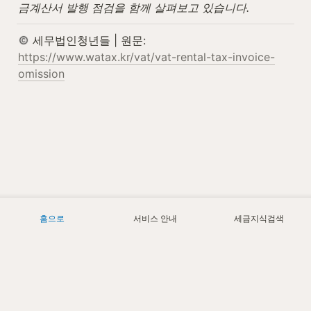
금계산서 발행 점검을 함께 살펴보고 있습니다.
 세무법인청년들 | 원문: 
https://www.watax.kr/vat/vat-rental-tax-invoice-
omission
홈으로
서비스 안내
세금지식검색