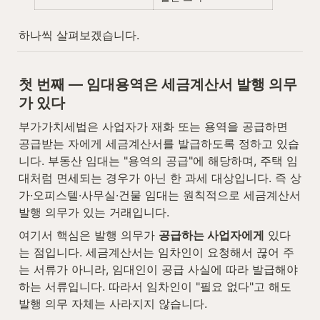
하나씩 살펴보겠습니다.
첫 번째 — 임대용역은 세금계산서 발행 의무
가 있다
부가가치세법은 사업자가 재화 또는 용역을 공급하면 
공급받는 자에게 세금계산서를 발급하도록 정하고 있습
니다. 부동산 임대는 "용역의 공급"에 해당하며, 주택 임
대처럼 면세되는 경우가 아닌 한 과세 대상입니다. 즉 상
가·오피스텔·사무실·건물 임대는 원칙적으로 세금계산서 
발행 의무가 있는 거래입니다.
여기서 핵심은 발행 의무가 
공급하는 사업자에게
 있다
는 점입니다. 세금계산서는 임차인이 요청해서 끊어 주
는 서류가 아니라, 임대인이 공급 사실에 따라 발급해야 
하는 서류입니다. 따라서 임차인이 "필요 없다"고 해도 
발행 의무 자체는 사라지지 않습니다.