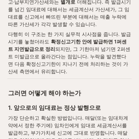
고·납부지연가산세와는 
별개로
 더해집니다. 즉 발급시기
를 넘긴 임대료에 대해서는 세금계산서 가산세가, 그 임
대료를 신고에서 빠뜨린 부분에 대해서는 매출 누락에 
따른 가산세가 각각 발생할 수 있습니다.
다행히 이 구조는 한 가지 실무적 시사점을 줍니다. 발급
시기를 놓쳤더라도 
확정신고기한 안에 발급하면 1퍼센
트 지연발급으로 정리
되지만, 그 기한마저 넘기면 2퍼센
트 미발급으로 올라간다는 점입니다. 누락을 발견했다
면 다음 확정신고기한이 지나기 전에 처리하는 것이 가
산세 측면에서 유리합니다.
그러면 어떻게 해야 하는가
1. 앞으로의 임대료는 정상 발행으로
가장 단순하고 확실한 방법입니다. 매달(또는 임대차계
약에서 정한 주기에) 임차인에게 임대료 세금계산서를 
발급하고, 부가가치세 신고에 그대로 반영합니다. 매달 