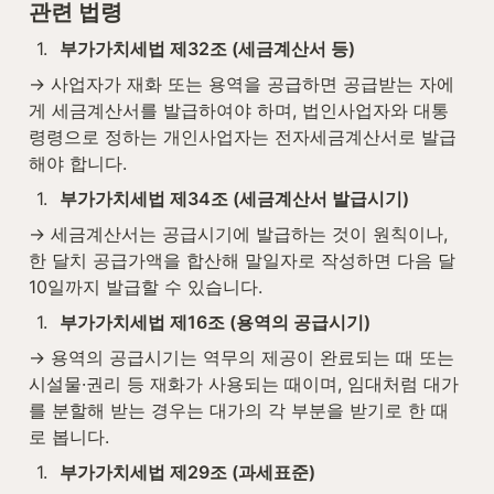
관련 법령
1
.
부가가치세법 제32조 (세금계산서 등)
→ 사업자가 재화 또는 용역을 공급하면 공급받는 자에
게 세금계산서를 발급하여야 하며, 법인사업자와 대통
령령으로 정하는 개인사업자는 전자세금계산서로 발급
해야 합니다.
1
.
부가가치세법 제34조 (세금계산서 발급시기)
→ 세금계산서는 공급시기에 발급하는 것이 원칙이나, 
한 달치 공급가액을 합산해 말일자로 작성하면 다음 달 
10일까지 발급할 수 있습니다.
1
.
부가가치세법 제16조 (용역의 공급시기)
→ 용역의 공급시기는 역무의 제공이 완료되는 때 또는 
시설물·권리 등 재화가 사용되는 때이며, 임대처럼 대가
를 분할해 받는 경우는 대가의 각 부분을 받기로 한 때
로 봅니다.
1
.
부가가치세법 제29조 (과세표준)