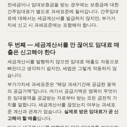
전세금이나 임대보증금을 받는 경우에는 보증금에 대한 
간주임대료가 별도로 과세표준에 들어갑니다. 간주임대
료에 대해서는 세금계산서를 발급하지 않지만, 부가가
치세 신고 시 과세표준에는 포함해야 합니다.
두 번째 — 세금계산서를 안 끊어도 임대료 매
출은 신고해야 한다
세금계산서를 발행하지 않으면 임대료 매출도 자동으로 
빠진다고 생각하기 쉽지만, 세법은 그렇게 작동하지 않
습니다.
부가가치세 과세표준은 "해당 과세기간에 공급한 용역
의 공급가액"입니다. 여기서 공급가액은 명목이 무엇이
든 임대용역을 공급받는 자로부터 받는 모든 금전적 가
치를 말합니다. 세금계산서를 끊었는지 여부는 과세표
준 계산과 관계가 없습니다. 
실제로 받은 임대료가 곧 신
고해야 할 매출
입니다.