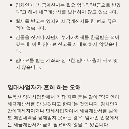
•
임차인이 "세금계산서는 필요 없다", "현금으로 받겠
다"고 해서 세금계산서를 발행하지 않고 있습니다.
•
월세를 받고는 있지만 세금계산서를 한 번도 끊은 
적이 없습니다.
•
건물을 짓거나 사면서 부가가치세를 환급받은 적이 
있는데, 이후 임대료 신고를 제대로 하지 않았습니
다.
•
임대료를 받는 계좌와 신고한 임대 매출이 서로 맞
지 않습니다.
임대사업자가 흔히 하는 오해
부동산 임대사업장에서 가장 자주 듣는 말이 "임차인이 
세금계산서를 안 받겠다고 한다"는 것입니다. 임차인이 
간이과세자이거나 면세사업자여서 세금계산서를 받아
도 매입세액을 공제받지 못하는 경우, 임차인 입장에서
는 세금계산서가 굳이 필요하지 않을 수 있습니다.