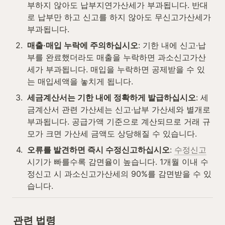
부하지 않아도 납부지연가산세가 부과됩니다. 반대
로 납부만 하고 신고를 하지 않아도 무신고가산세가 
부과됩니다.
2
.
매출·매입 누락에 주의하십시오
: 기한 내에 신고·납
부를 완료했더라도 매출을 누락하면 과소신고가산
세가 부과됩니다. 매입을 누락하면 공제받을 수 있
는 매입세액을 놓치게 됩니다.
3
.
세금계산서는 기한 내에 정확하게 발급하십시오
: 세
금계산서 관련 가산세는 신고·납부 가산세와 별개로 
부과됩니다. 공급가액 기준으로 계산되므로 거래 규
모가 크면 가산세 금액도 상당해질 수 있습니다.
4
.
오류를 발견하면 즉시 수정신고하십시오
: 
수정신고
시기가 빠를수록 감면율이 높습니다. 1개월 이내 수
정신고 시 과소신고가산세의 90%를 감면받을 수 있
습니다.
관련 법령