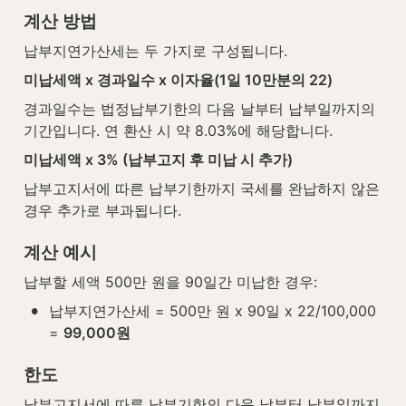
계산 방법
납부지연가산세는 두 가지로 구성됩니다.
미납세액 x 경과일수 x 이자율(1일 10만분의 22)
경과일수는 법정납부기한의 다음 날부터 납부일까지의 
기간입니다. 연 환산 시 약 8.03%에 해당합니다.
미납세액 x 3% (납부고지 후 미납 시 추가)
납부고지서에 따른 납부기한까지 국세를 완납하지 않은 
경우 추가로 부과됩니다.
계산 예시
납부할 세액 500만 원을 90일간 미납한 경우:
•
납부지연가산세 = 500만 원 x 90일 x 22/100,000 
= 
99,000원
한도
납부고지서에 따른 납부기한의 다음 날부터 납부일까지