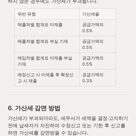
하지 않은 경우에도 가산세가 부과됩니다.
위반 유형
가산세율
매출처별 합계표 미제출
공급가액의 
0.5%
매출처별 합계표 부실 기재
공급가액의 
0.5%
매입처별 합계표 미제출·부실 
공급가액의 
기재
0.5%
예정신고 시 미제출 후 확정신
공급가액의 
고 시 제출
0.3%
6. 가산세 감면 방법
가산세가 부과되더라도, 세무서가 세액을 결정·고지하기 
전에 납세자가 자진하여 수정신고 또는 기한 후 신고를 
하면 가산세를 감면받을 수 있습니다.