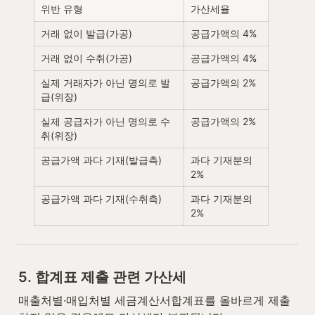
위반 유형
가산세율
거래 없이 발급(가공)
공급가액의 4%
거래 없이 수취(가공)
공급가액의 4%
실제 거래자가 아닌 명의로 발
공급가액의 2%
급(위장)
실제 공급자가 아닌 명의로 수
공급가액의 2%
취(위장)
공급가액 과다 기재(발급측)
과다 기재분의 
2%
공급가액 과다 기재(수취측)
과다 기재분의 
2%
5. 합계표 제출 관련 가산세
매출처별·매입처별 세금계산서합계표를 올바르게 제출