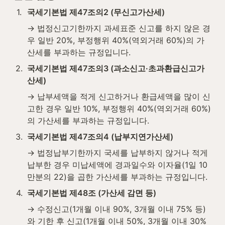
1
.
국세기본법 제47조의2 (무신고가산세)
→ 법정신고기한까지 과세표준 신고를 하지 않은 경
우 일반 20%, 부정행위 40%(역외거래 60%)의 가
산세를 부과하는 규정입니다.
2
.
국세기본법 제47조의3 (과소신고·초과환급신고가
산세)
→ 납부세액을 적게 신고하거나 환급세액을 많이 신
고한 경우 일반 10%, 부정행위 40%(역외거래 60%)
의 가산세를 부과하는 규정입니다.
3
.
국세기본법 제47조의4 (납부지연가산세)
→ 법정납부기한까지 국세를 납부하지 않거나 적게 
납부한 경우 미납세액에 경과일수와 이자율(1일 10
만분의 22)을 곱한 가산세를 부과하는 규정입니다.
4
.
국세기본법 제48조 (가산세 감면 등)
→ 수정신고(1개월 이내 90%, 3개월 이내 75% 등)
와 기한 후 신고(1개월 이내 50%, 3개월 이내 30% 