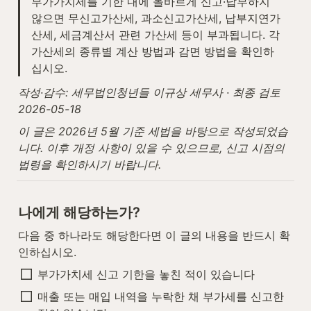
부가가치세를 기한 내에 올바르게 신고·납부하지 
않으면 무신고가산세, 과소신고가산세, 납부지연가
산세, 세금계산서 관련 가산세 등이 부과됩니다. 각 
가산세의 종류별 계산 방법과 감면 방법을 확인하
십시오.
작성·감수: 세무법인청년들 이규상 세무사 · 최종 검토 
2026-05-18
이 글은 2026년 5월 기준 세법을 바탕으로 작성되었습
니다. 이후 개정 사항이 있을 수 있으므로, 신고 시점의 
법령을 확인하시기 바랍니다.
나에게 해당하는가?
다음 중 하나라도 해당한다면 이 글의 내용을 반드시 확
인하십시오.
부가가치세 신고 기한을 놓친 적이 있습니다
매출 또는 매입 내역을 누락한 채 부가세를 신고한 