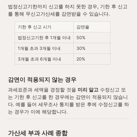
법정신고기한까지 신고를 하지 못한 경우, 기한 후 신고
를 통해 무신고가산세를 감면받을 수 있습니다.
기한 후 신고 시기
감면율
법정신고기한 후 1개월 이내
50%
1개월 초과 3개월 이내
30%
3개월 초과 6개월 이내
20%
감면이 적용되지 않는 경우
과세표준과 세액을 경정할 것을 
미리 알고
 수정신고 또
는 기한 후 신고를 한 경우에는 감면이 적용되지 않습니
다. 예를 들어 세무조사 통지를 받은 후에 수정신고를 하
는 경우가 이에 해당합니다.
가산세 부과 사례 종합