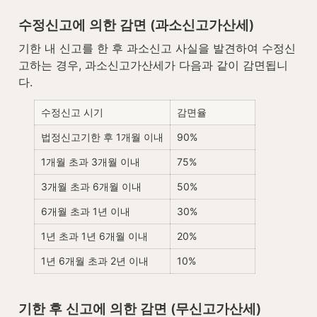
수정신고에 의한 감면 (과소신고가산세)
기한 내 신고를 한 후 과소신고 사실을 발견하여 수정신
고하는 경우, 과소신고가산세가 다음과 같이 감면됩니
다.
수정신고 시기
감면율
법정신고기한 후 1개월 이내
90%
1개월 초과 3개월 이내
75%
3개월 초과 6개월 이내
50%
6개월 초과 1년 이내
30%
1년 초과 1년 6개월 이내
20%
1년 6개월 초과 2년 이내
10%
기한 후 신고에 의한 감면 (무신고가산세)