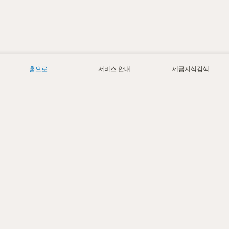
홈으로
서비스 안내
세금지식검색