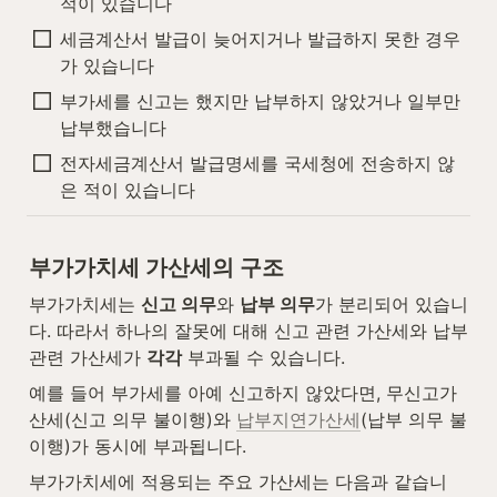
적이 있습니다
세금계산서 발급이 늦어지거나 발급하지 못한 경우
가 있습니다
부가세를 신고는 했지만 납부하지 않았거나 일부만 
납부했습니다
전자세금계산서 발급명세를 국세청에 전송하지 않
은 적이 있습니다
부가가치세 가산세의 구조
부가가치세는 
신고 의무
와 
납부 의무
가 분리되어 있습니
다. 따라서 하나의 잘못에 대해 신고 관련 가산세와 납부 
관련 가산세가 
각각
 부과될 수 있습니다.
예를 들어 부가세를 아예 신고하지 않았다면, 무신고가
산세(신고 의무 불이행)와 
납부지연가산세
(납부 의무 불
이행)가 동시에 부과됩니다.
부가가치세에 적용되는 주요 가산세는 다음과 같습니