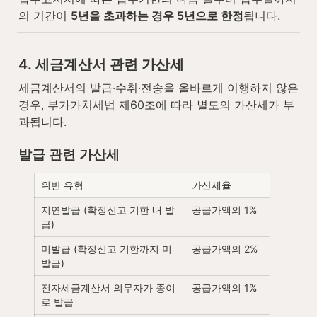
의 기간이 
5년을 초과하는 경우 5년으로 한정
됩니다.
4. 세금계산서 관련 가산세
세금계산서의 발급·수취·전송을 올바르게 이행하지 않은 
경우, 부가가치세법 제60조에 따라 별도의 가산세가 부
과됩니다.
발급 관련 가산세
위반 유형
가산세율
지연발급 (확정신고 기한 내 발
공급가액의 1%
급)
미발급 (확정신고 기한까지 미
공급가액의 2%
발급)
전자세금계산서 의무자가 종이
공급가액의 1%
로 발급