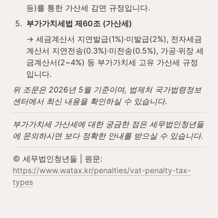
등)를 통한 가산세 감면 규정입니다.
5
.
부가가치세법 제60조 (가산세)
→ 세금계산서 지연발급(1%)·미발급(2%), 전자세금
계산서 지연전송(0.3%)·미전송(0.5%), 가공·위장 세
금계산서(2~4%) 등 부가가치세 고유 가산세 규정
입니다.
위 조문은 2026년 5월 기준이며, 법제처 국가법령정보
센터에서 최신 내용을 확인하실 수 있습니다.
부가가치세 가산세에 대한 궁금한 점은 세무법인청년들
에 문의하시면 보다 정확한 안내를 받으실 수 있습니다.
 세무법인청년들 | 원문: 
https://www.watax.kr/penalties/vat-penalty-tax-
types