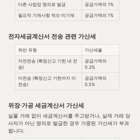
다른 사업장 명의로 발급
공급가액의 1%
필요적 기재사항 착오·미기재
공급가액의 1%
전자세금계산서 전송 관련 가산세
위반 유형
가산세율
지연전송 (확정신고 기한 내 전
공급가액의 
송)
0.3%
미전송 (확정신고 기한까지 미
공급가액의 
전송)
0.5%
위장·가공 세금계산서 가산세
실물 거래 없이 세금계산서를 주고받거나, 실제 거래 당
사자가 아닌 명의로 발급한 경우 가중된 가산세가 부과
됩니다.