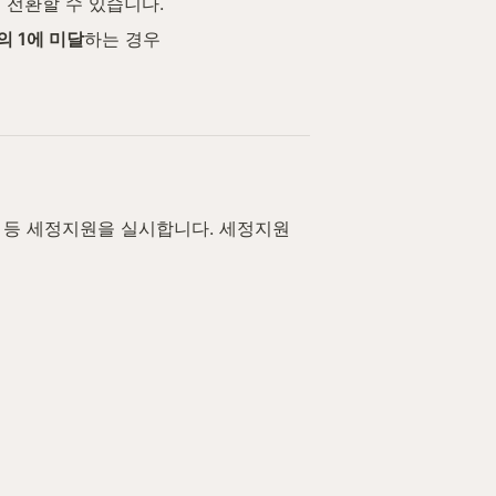
 전환할 수 있습니다.
의 1에 미달
하는 경우
 등 세정지원을 실시합니다. 세정지원 