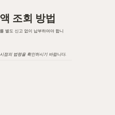
액 조회 방법
를 별도 신고 없이 납부하여야 합니
고 시점의 법령을 확인하시기 바랍니다.