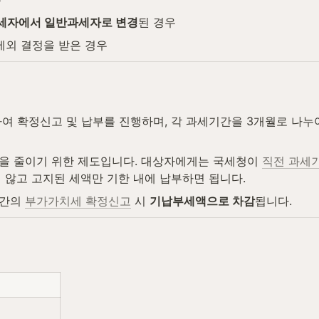
세자에서 일반과세자로 변경
된 경우
제외 결정을 받은 경우
여 확정신고 및 납부를 진행하며, 각 과세기간을 3개월로 나누
을 줄이기 위한 제도입니다. 대상자에게는 국세청이 
직전 과세기
 않고 고지된 세액만 기한 내에 납부하면 됩니다.
간의 
부가가치세 확정신고
 시 
기납부세액으로 차감
됩니다.