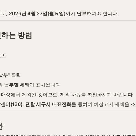
로, 
2026년 4월 27일(월요일)
까지 납부하여야 합니다.
인하는 방법
그인
납부"
 클릭
과 납부할 세액
이 표시됩니다
 대상에서 제외된 것이므로, 제외 사유를 확인하시기 바랍니다.
터(126)
, 
관할 세무서 대표전화
를 통하여 예정고지 세액을 조
환