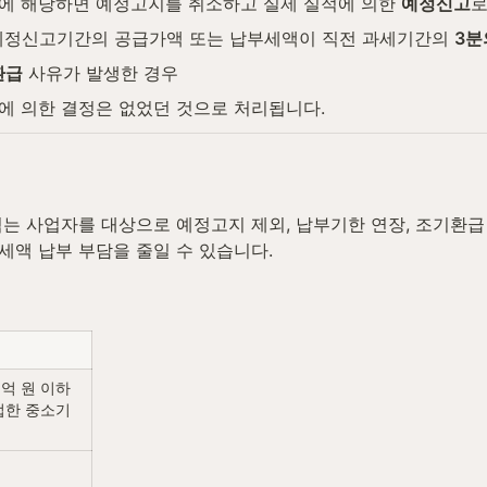
에 해당하면 예정고지를 취소하고 실제 실적에 의한 
예정신고
로
 예정신고기간의 공급가액 또는 납부세액이 직전 과세기간의 
3분
환급
 사유가 발생한 경우
에 의한 결정은 없었던 것으로 처리됩니다.
는 사업자를 대상으로 예정고지 제외, 납부기한 연장, 조기환급
액 납부 부담을 줄일 수 있습니다.
0억 원 이하
업한 중소기