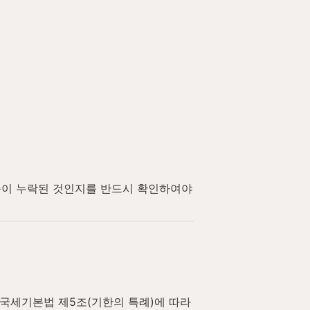
송이 누락된 것인지를 반드시 확인하여야 
국세기본법 제5조(기한의 특례)에 따라 