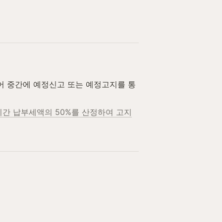
어 중간에 예정신고 또는 예정고지를 통
간 납부세액의 50%를 산정하여 고지