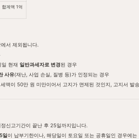
합계액 1억 
상에서 제외됩니다.
우
일 현재 
일반과세자로 변경
된 경우
란 사유
(재난, 사업 손실, 질병 등)가 인정되는 경우
세액이 50만 원 미만이어서 고지가 면제된 것인지, 고지서 발
예정신고기간이 끝난 후 25일까지입니다.
25일
이 납부기한이나, 해당일이 토요일 또는 공휴일인 경우에는 