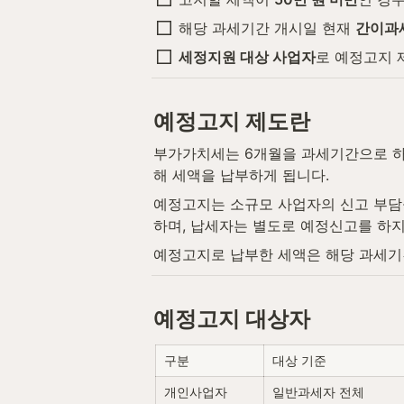
해당 과세기간 개시일 현재 
간이과
세정지원 대상 사업자
로 예정고지 
예정고지 제도란
부가가치세는 6개월을 과세기간으로 하
해 세액을 납부하게 됩니다.
예정고지는 소규모 사업자의 신고 부담
하며, 납세자는 별도로 예정신고를 하지
예정고지로 납부한 세액은 해당 과세기
예정고지 대상자
구분
대상 기준
개인사업자
일반과세자 전체