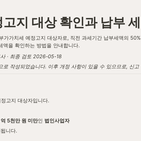
고지 대상 확인과 납부 세
가가치세 예정고지 대상자로, 직전 과세기간 납부세액의 50%
 세액을 확인하는 방법을 안내합니다.
 최종 검토 2026-05-18
탕으로 작성되었습니다. 이후 개정 사항이 있을 수 있으므로, 신
예정고지 대상자입니다.
1억 5천만 원 미만
인 
법인사업자
제
됩니다.
우