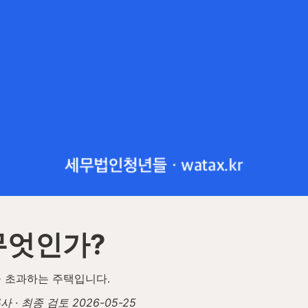
무엇인가?
을 초과하는 주택입니다.
· 최종 검토 2026-05-25