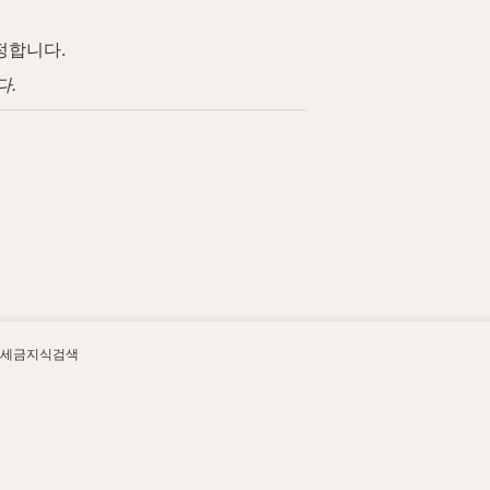
정합니다.
다.
세금지식검색