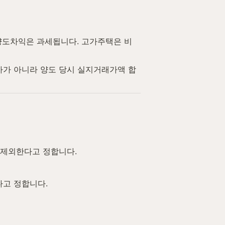
양도차익은 과세됩니다. 고가주택은 비
가가 아니라 양도 당시 실지거래가액 합
 제외한다고 정합니다.
다고 정합니다.