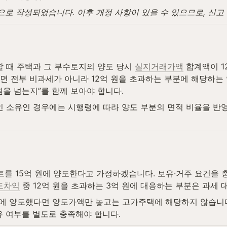
탕으로 작성되었습니다. 이후 개정 사항이 있을 수 있으므로, 신
 때 주택과 그 부수토지의 양도 당시 
실지거래가액
 합계액이 1
 전부 비과세가 아니라 12억 원을 초과하는 부분에 해당하는 
원을 넘는지”를 함께 보아야 합니다.  
인 소유인 경우에는 시행령에 따라 양도 부분의 면적 비율을 반
파트를 15억 원에 양도한다고 가정하겠습니다. 보유·거주 요건을
도차익
 중 12억 원을 초과하는 3억 원에 대응하는 부분은 과세
 원에 양도했다면 양도가액만 놓고는 고가주택에 해당하지 않습니다
유 여부를 별도로 충족해야 합니다.