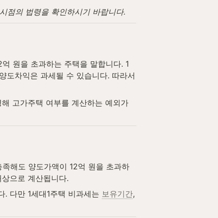
고 시점의 법령을 확인하시기 바랍니다.
2억 원을 초과하는 주택을 말합니다. 1
양도차익은 과세될 수 있습니다. 따라서 
영해 고가주택 여부를 계산하는 예외가 
 충족해도 양도가액이 12억 원을 초과하
 대상으로 계산됩니다.
. 다만 1세대1주택 비과세는 
보유기간
, 