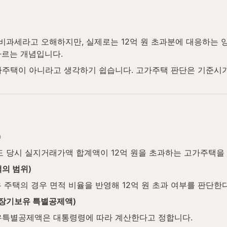
비과세라고 오해하지만, 실제로는 12억 원 초과분에 대응하는 
가르는 개념입니다.
고가주택이 아니라고 생각하기 쉽습니다. 고가주택 판단은 기준시
)
도 당시 실지거래가액 합계액이 12억 원을 초과하는 고가주택을
의 범위)
유 주택의 경우 면적 비율을 반영해 12억 원 초과 여부를 판단한
 장기보유 특별공제액)
유특별공제액은 대통령령에 따라 계산한다고 정합니다.