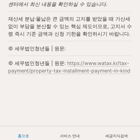
센터에서 최신 내용을 확인하실 수 있습니다.
재산세 분납·물납은 큰 금액의 고지를 받았을 때 가산세 
없이 부담을 분산할 수 있는 핵심 제도이므로, 고지서 수
령 즉시 기준 금액과 신청 기한을 확인하시기 바랍니다.
 세무법인청년들 | 원문:
 세무법인청년들 | 원문: 
https://www.watax.kr/tax-
payment/property-tax-installment-payment-in-kind
홈으로
서비스 안내
세금지식검색