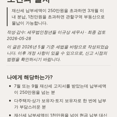
재산세 납부세액이 250만원을 초과하면 3개월 이
내 분납, 1천만원을 초과하면 관할구역 부동산으로 
물납이 가능합니다.
작성·감수: 세무법인청년들 이규상 세무사 · 최종 검토 
2026-05-28
이 글은 2026년 5월 기준 세법을 바탕으로 작성되었습
니다. 이후 개정 사항이 있을 수 있으므로, 신고 시점의 
법령을 확인하시기 바랍니다.
나에게 해당하는가?
•
7월 또는 9월 재산세 고지서를 받았는데 납부세액
이 250만원을 넘는 분
•
다주택자·상가 보유자·토지 보유자로 한 번에 납부
가 부담스러운 분
•
재산세 납부세액이 1천만원을 넘어 현금 납부 대신 