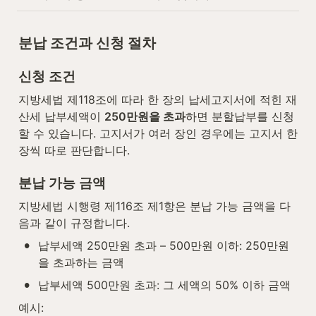
분납 조건과 신청 절차
신청 조건
지방세법 제118조에 따라 한 장의 납세고지서에 적힌 재
산세 납부세액이 
250만원을 초과
하면 분할납부를 신청
할 수 있습니다. 고지서가 여러 장인 경우에는 고지서 한 
장씩 따로 판단합니다.
분납 가능 금액
지방세법 시행령 제116조 제1항은 분납 가능 금액을 다
음과 같이 규정합니다.
•
납부세액 250만원 초과 – 500만원 이하: 250만원
을 초과하는 금액
•
납부세액 500만원 초과: 그 세액의 50% 이하 금액
예시: