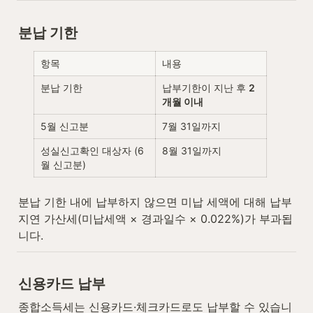
분납 기한
항목
내용
분납 기한
납부기한이 지난 후 
2
개월 이내
5월 신고분
7월 31일까지
성실신고확인 대상자 (6
8월 31일까지
월 신고분)
분납 기한 내에 납부하지 않으면 미납 세액에 대해 납부
지연 가산세(미납세액 × 경과일수 × 0.022%)가 부과됩
니다.
신용카드 납부
종합소득세는 신용카드·체크카드로도 납부할 수 있습니