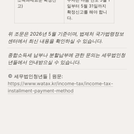
고)
일부터 5월 31일까지 
확정신고를 해야 합니
다.
위 조문은 2026년 5월 기준이며, 법제처 국가법령정보
센터에서 최신 내용을 확인하실 수 있습니다.
종합소득세 납부나 분할납부에 관한 문의는 세무법인청
년들에서 안내받으실 수 있습니다.
 세무법인청년들 | 원문: 
https://www.watax.kr/income-tax/income-tax-
installment-payment-method