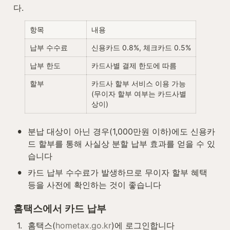
다.
항목
내용
납부 수수료
신용카드 0.8%, 체크카드 0.5%
납부 한도
카드사별 결제 한도에 따름
할부
카드사 할부 서비스 이용 가능 
(무이자 할부 여부는 카드사별 
상이)
•
분납 대상이 아닌 경우(1,000만원 이하)에도 신용카
드 할부를 통해 사실상 분할 납부 효과를 얻을 수 있
습니다
•
카드 납부 수수료가 발생하므로 무이자 할부 혜택 
등을 사전에 확인하는 것이 좋습니다
홈택스에서 카드 납부
1
.
홈택스(
hometax.go.kr
)에 로그인합니다