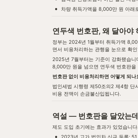
•
차량 취득가액을 8,000만 원 아래
연두색 번호판, 왜 달아야
정부는 2024년 1월부터 취득가액 8,
면서 비용처리하는 관행을 눈으로 확인
2025년 7월부터는 기준이 강화됐습니
8,000만 원을 넘으면 연두색 번호판을
번호판 없이 비용처리하면 어떻게 되나
법인세법 시행령 제50조의2 제4항 단
비용 전액이 손금불산입됩니다.
역설 — 번호판을 달았는데
제도 도입 초기에는 효과가 있었습니다
•
2023년 고가 법인차 신규 등록: 51