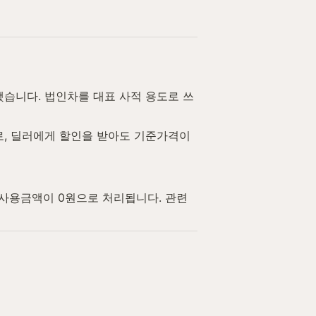
했습니다. 법인차를 대표 사적 용도로 쓰
, 딜러에게 할인을 받아도 기준가격이 
사용금액이 0원으로 처리됩니다. 관련 