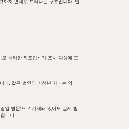
신고까지 연쇄로 드러나는 구조입니다. 법
경비로 처리한 제조업체가 조사 대상에 포
다. 같은 법인의 미성년 자녀는 약 
'영업 방문'으로 기재돼 있어도 실제 방
행합니다.