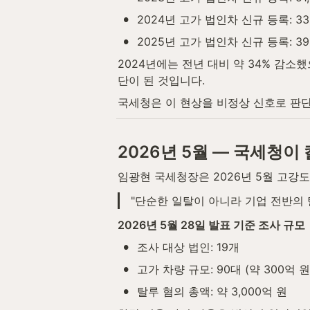
•
2024년 고가 법인차 신규 등록: 33
•
2025년 고가 법인차 신규 등록: 39
2024년에는 전년 대비 약 34% 감소
단이 된 것입니다.
국세청은 이 현상을 비정상 신호로 판
2026년 5월 — 국세청이
임광현 국세청장은 2026년 5월 고강
"단순한 일탈이 아니라 기업 전반의
2026년 5월 28일 발표 기준 조사 규모
•
조사 대상 법인: 19개
•
고가 차량 규모: 90대 (약 300억 원
•
탈루 혐의 총액: 약 3,000억 원