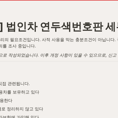
] 법인차 연두색번호판 세
의 필요조건입니다. 사적 사용을 막는 충분조건이 아닙니다. 국세
혐의를 조사 중입니다.
탕으로 작성되었습니다. 이후 개정 사항이 있을 수 있으므로, 신
직접 관련됩니다.
승용차를 보유하고 있다
사용한다
로 정리하지 않고 있다
차보험에 가입해 있다