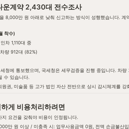
다운계약 2,430대 전수조사
 8,000만 원 아래로 낮춰 신고하는 방식이 성행했습니다. 계
월 착수)
인차 1,110대 중
량 912대 (82%)
국세청에 통보했으며, 국세청은 세무검증을 진행 중입니다. 차량
될 수 있습니다.
회원권, 미술품 등 고가 법인 자산 전반으로 상시 감시체계를 강
전하게 비용처리하려면
가지 요건을 갖춰야 비용이 인정됩니다.
000만 원 이상 / 미충족 시: 업무사용금액 0원, 전액 손금불산입