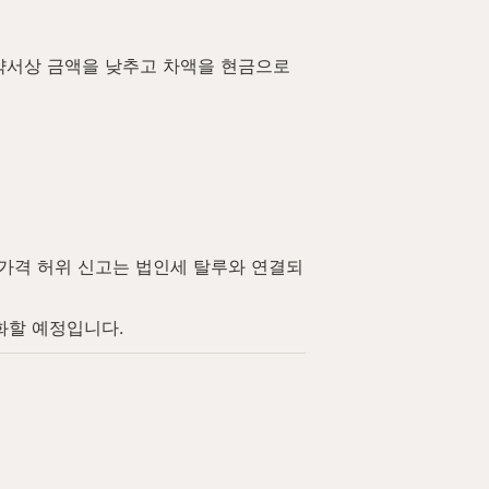
약서상 금액을 낮추고 차액을 현금으로 
 가격 허위 신고는 법인세 탈루와 연결되
화할 예정입니다.