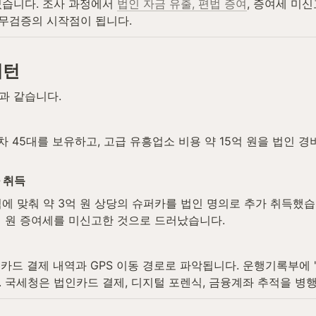
습니다. 조사 과정에서 
법인 자금 유출, 편법 증여
, 증여세 미
세무검증의 시작점이 됩니다.
패턴
과 같습니다.
차 45대를 보유하고, 고급 유흥업소 비용 약 15억 원을 법인 
 취득
에 맞춰 약 3억 원 상당의 슈퍼카를 법인 명의로 추가 취득했습니
0억 원 증여세를 미신고한 것으로 드러났습니다.
카드 결제 내역과 GPS 이동 경로로 파악됩니다. 운행기록부에 
 국세청은 법인카드 결제, 디지털 포렌식, 금융계좌 추적을 병