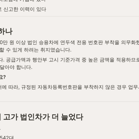
로 신고한 이력이 있다
 하나
000만 원 이상 법인 승용차에 연두색 전용 번호판 부착을 의무화
할 수 있게 하려는 취지였습니다.
다. 공급가액과 행안부 고시 기준가격 중 높은 금액을 적용하므로
 달아야 합니다.
요?
서에 따라, 규정된 자동차등록번호판을 부착하지 않은 경우 업무
 고가 법인차가 더 늘었다
.
,542대