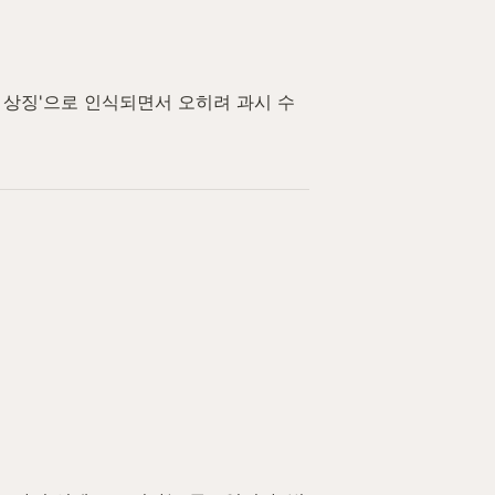
의 상징'으로 인식되면서 오히려 과시 수