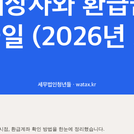
시점, 환급계좌 확인 방법을 한눈에 정리했습니다.  