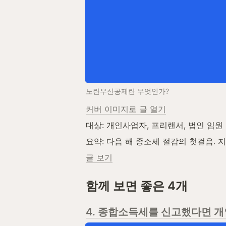
노란우산공제란 무엇인가?
커버 이미지로 글 열기
대상: 개인사업자, 프리랜서, 법인 임원 
요약: 다음 해 종소세 절감의 첫걸음. 
글 보기
함께 보면 좋은 4개
4. 종합소득세를 신고했다면 