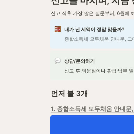
신고를 마치며, 지금 
신고 직후 가장 많은 질문부터, 6월에 
내가 낸 세액이 정말 맞을까?
종합소득세 모두채움 안내문, 그
상담/문의하기
신고 후 의문점이나 환급·납부 
먼저 볼 3개
1. 종합소득세 모두채움 안내문