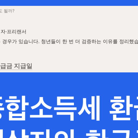
도 될까?
자·프리랜서  
 경우가 있습니다. 청년들이 한 번 더 검증하는 이유를 정리했습니
환급금 지급일