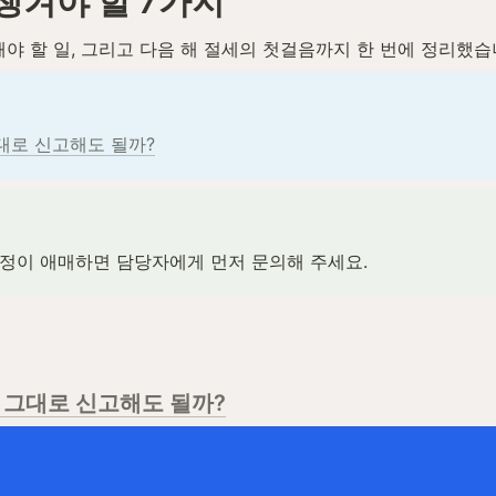
챙겨야 할 7가지
해야 할 일, 그리고 다음 해 절세의 첫걸음까지 한 번에 정리했습
대로 신고해도 될까?
일정이 애매하면 담당자에게 먼저 문의해 주세요.
, 그대로 신고해도 될까?