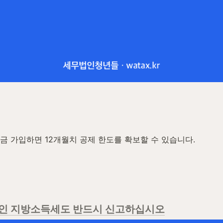
 
지금 가입하면 12개월치 공제 한도를 확보할 수 있습니다.  
개인 지방소득세도 반드시 신고하십시오