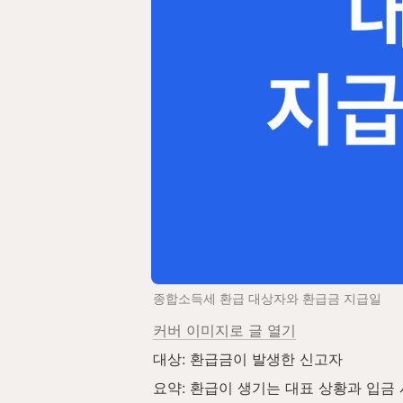
종합소득세 환급 대상자와 환급금 지급일
커버 이미지로 글 열기
대상: 환급금이 발생한 신고자  
요약: 환급이 생기는 대표 상황과 입금 