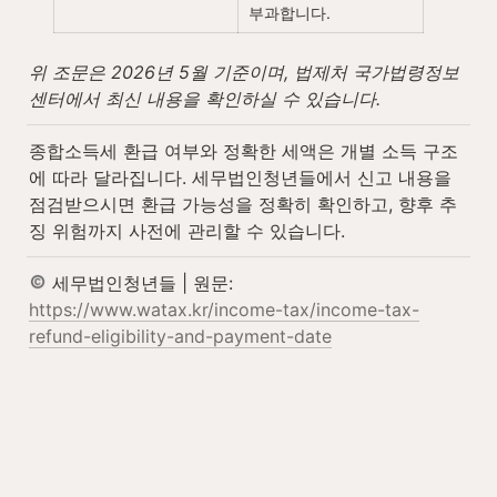
부과합니다.
위 조문은 2026년 5월 기준이며, 법제처 국가법령정보
센터에서 최신 내용을 확인하실 수 있습니다.
종합소득세 환급 여부와 정확한 세액은 개별 소득 구조
에 따라 달라집니다. 세무법인청년들에서 신고 내용을 
점검받으시면 환급 가능성을 정확히 확인하고, 향후 추
징 위험까지 사전에 관리할 수 있습니다.
 세무법인청년들 | 원문: 
https://www.watax.kr/income-tax/income-tax-
refund-eligibility-and-payment-date