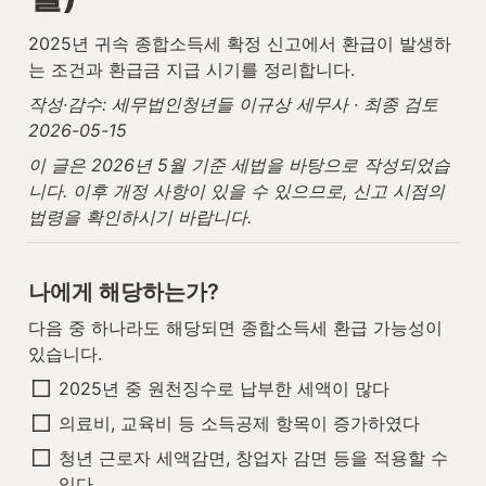
2025년 귀속 종합소득세 확정 신고에서 환급이 발생하
는 조건과 환급금 지급 시기를 정리합니다.
작성·감수: 세무법인청년들 이규상 세무사 · 최종 검토 
2026-05-15
이 글은 2026년 5월 기준 세법을 바탕으로 작성되었습
니다. 이후 개정 사항이 있을 수 있으므로, 신고 시점의 
법령을 확인하시기 바랍니다.
나에게 해당하는가?
다음 중 하나라도 해당되면 종합소득세 환급 가능성이 
있습니다.
2025년 중 원천징수로 납부한 세액이 많다
의료비, 교육비 등 소득공제 항목이 증가하였다
청년 근로자 세액감면, 창업자 감면 등을 적용할 수 
있다