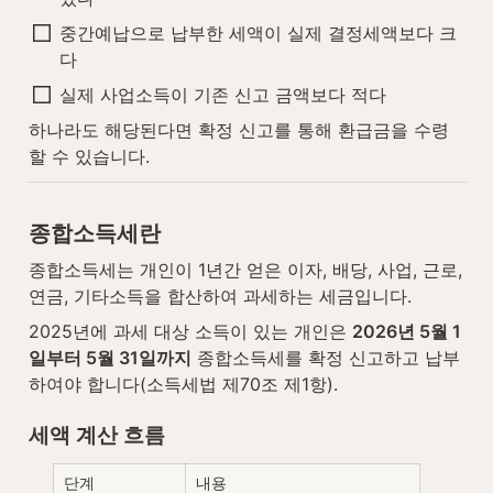
중간예납으로 납부한 세액이 실제 결정세액보다 크
다
실제 사업소득이 기존 신고 금액보다 적다
하나라도 해당된다면 확정 신고를 통해 환급금을 수령
할 수 있습니다.
종합소득세란
종합소득세는 개인이 1년간 얻은 이자, 배당, 사업, 근로, 
연금, 기타소득을 합산하여 과세하는 세금입니다.
2025년에 과세 대상 소득이 있는 개인은 
2026년 5월 1
일부터 5월 31일까지
 종합소득세를 확정 신고하고 납부
하여야 합니다(소득세법 제70조 제1항).
세액 계산 흐름
단계
내용