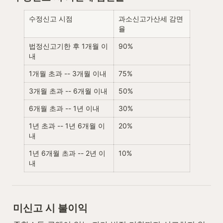
수정신고 시점
과소신고가산세 감면
율
법정신고기한 후 1개월 이
90%
내
1개월 초과 -- 3개월 이내
75%
3개월 초과 -- 6개월 이내
50%
6개월 초과 -- 1년 이내
30%
1년 초과 -- 1년 6개월 이
20%
내
1년 6개월 초과 -- 2년 이
10%
내
미신고 시 불이익