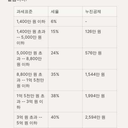
과세표준
세율
누진공제
1,400만 원 이하
6%
-
1,400만 원 초과 
15%
126만 원
-- 5,000만 원 
이하
5,000만 원 초
24%
576만 원
과 -- 8,800만 
원 이하
8,800만 원 초
35%
1,544만 원
과 -- 1억 5천만 
원 이하
1억 5천만 원 초
38%
1,994만 원
과 -- 3억 원 이
하
3억 원 초과 -- 
40%
2,594만 원
5억 원 이하