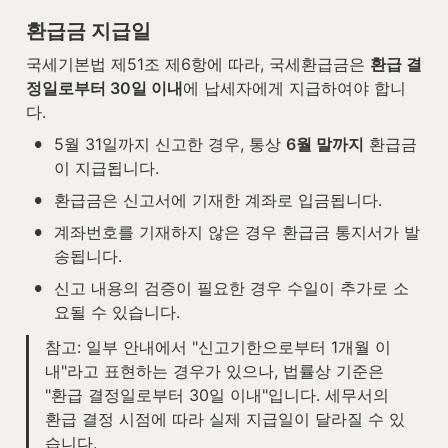
환급금 지급일
국세기본법 제51조 제6항에 따라, 국세환급금은 
환급 결
정일로부터 30일 이내
에 납세자에게 지급하여야 합니
다.
•
5월 31일까지 신고한 경우, 통상 
6월 말까지
 환급금
이 지급됩니다.
•
환급금은 신고서에 기재한 계좌로 입금됩니다.
•
계좌번호를 기재하지 않은 경우 환급금 통지서가 발
송됩니다.
•
신고 내용의 검증이 필요한 경우 수일이 추가로 소
요될 수 있습니다.
참고: 일부 안내에서 "신고기한으로부터 1개월 이
내"라고 표현하는 경우가 있으나, 법률상 기준은 
"환급 결정일로부터 30일 이내"입니다. 세무서의 
환급 결정 시점에 따라 실제 지급일이 달라질 수 있
습니다.